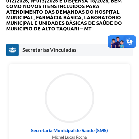
012/2026, Nº013/2026 E DISPENSA 18/2026, BEM
COMO NOVOS ITENS INCLUÍDOS PARA
ATENDIMENTO DAS DEMANDAS DO HOSPITAL
MUNICIPAL, FARMÁCIA BÁSICA, LABORATÓRIO
MUNICIPAL E UNIDADES BÁSICAS DE SAÚDE DO
MUNICÍPIO DE ALTO TAQUARI – MT
Secretarias Vinculadas
Secretaria Municipal de Saúde (SMS)
Michel Lucas Rocha