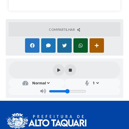
COMPARTILHAR