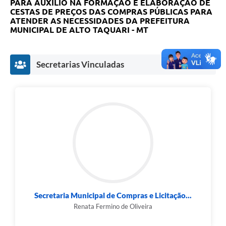
PARA AUXÍLIO NA FORMAÇÃO E ELABORAÇÃO DE
CESTAS DE PREÇOS DAS COMPRAS PÚBLICAS PARA
ATENDER AS NECESSIDADES DA PREFEITURA
MUNICIPAL DE ALTO TAQUARI - MT
Secretarias Vinculadas
Secretaria Municipal de Compras e Licitação...
Renata Fermino de Oliveira