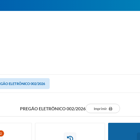
GÃO ELETRÔNICO 002/2026
PREGÃO ELETRÔNICO 002/2026
Imprimir
2