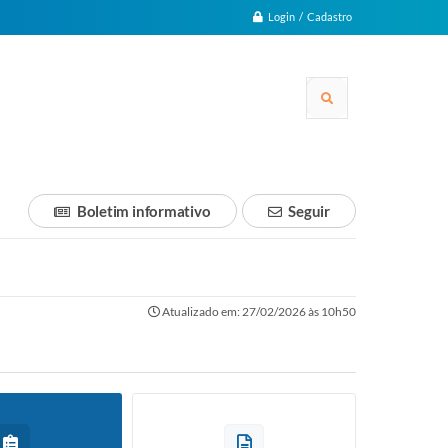
Login / Cadastro
Boletim informativo
Seguir
Atualizado em: 27/02/2026 às 10h50