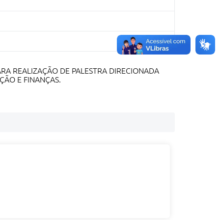
ARA REALIZAÇÃO DE PALESTRA DIRECIONADA
ÇÃO E FINANÇAS.