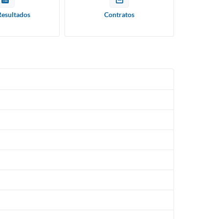
Resultados
Contratos