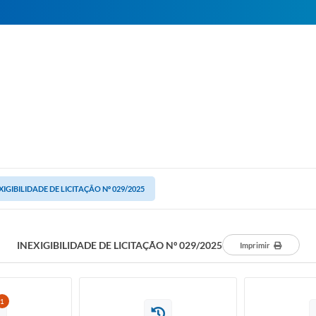
XIGIBILIDADE DE LICITAÇÃO Nº 029/2025
INEXIGIBILIDADE DE LICITAÇÃO Nº 029/2025
Imprimir
1