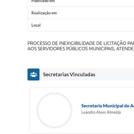
Publicado em
Realização em
Local
PROCESSO DE INEXIGIBILIDADE DE LICITAÇÃO 
AOS SERVIDORES PÚBLICOS MUNICIPAIS, ATEND
Secretarias Vinculadas
Secretaria Municipal de A
Leandro Alves Almeida