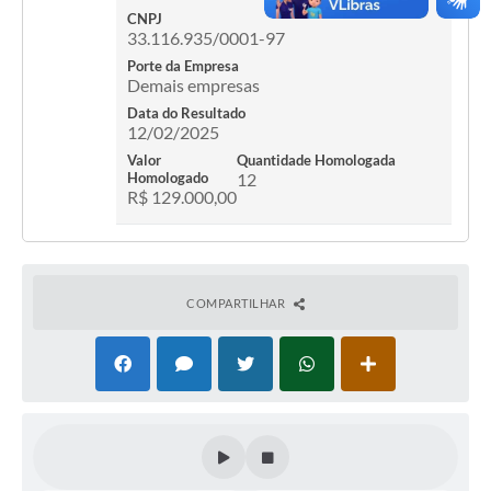
CNPJ
33.116.935/0001-97
Porte da Empresa
Demais empresas
Data do Resultado
12/02/2025
Valor
Quantidade Homologada
Homologado
12
R$ 129.000,00
COMPARTILHAR