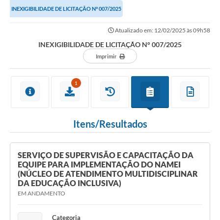
INEXIGIBILIDADE DE LICITAÇÃO N° 007/2025
Atualizado em: 12/02/2025 às 09h58
INEXIGIBILIDADE DE LICITAÇÃO N° 007/2025
Imprimir
1
Itens/Resultados
SERVIÇO DE SUPERVISÃO E CAPACITAÇÃO DA
EQUIPE PARA IMPLEMENTAÇÃO DO NAMEI
(NÚCLEO DE ATENDIMENTO MULTIDISCIPLINAR
DA EDUCAÇÃO INCLUSIVA)
EM ANDAMENTO
Categoria