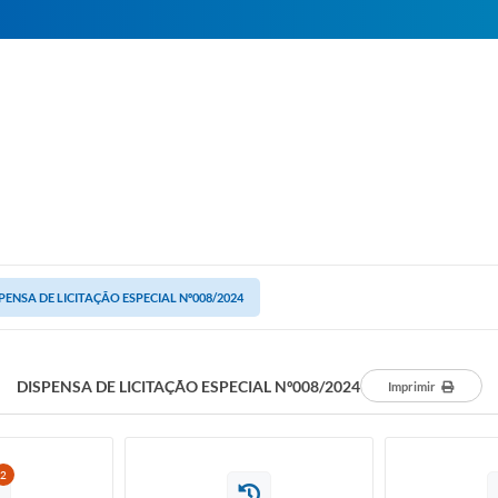
PENSA DE LICITAÇÃO ESPECIAL Nº008/2024
DISPENSA DE LICITAÇÃO ESPECIAL Nº008/2024
Imprimir
2