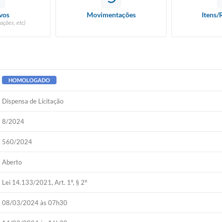
vos
Movimentações
Itens/
ações, etc)
HOMOLOGADO
Dispensa de Licitação
8/2024
560/2024
Aberto
Lei 14.133/2021, Art. 1º, § 2º
08/03/2024 às 07h30