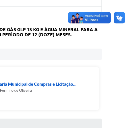
 GÁS GLP 13 KG E ÁGUA MINERAL PARA A
PERÍODO DE 12 (DOZE) MESES.
aria Municipal de Compras e Licitação...
Fermino de Oliveira