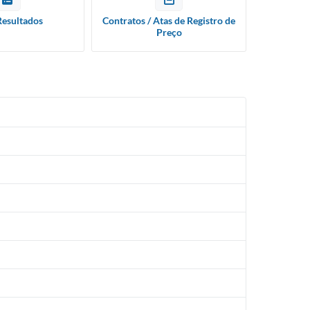
Resultados
Contratos / Atas de Registro de
Preço