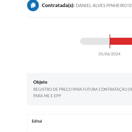
Contratada(s):
DANIEL ALVES PINHEIRO 
05/06/2024
Objeto
REGISTRO DE PREÇO PARA FUTURA CONTRATAÇÃO DE
PARA ME E EPP
Edital