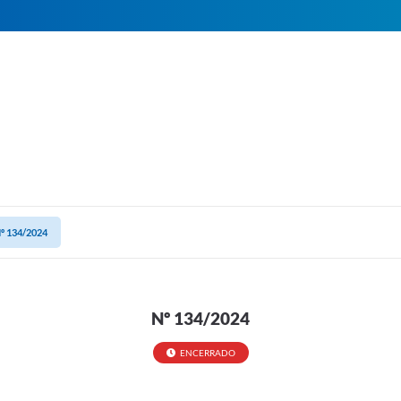
º 134/2024
Nº 134/2024
ENCERRADO