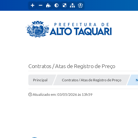
Contratos / Atas de Registro de Preço
Principal
Contratos / Atas de Registro de Preço
N
Atualizado em: 03/05/2026 às 13h59