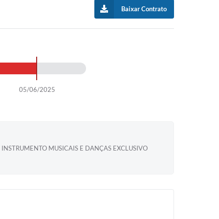
Baixar Contrato
05/06/2025
, INSTRUMENTO MUSICAIS E DANÇAS EXCLUSIVO