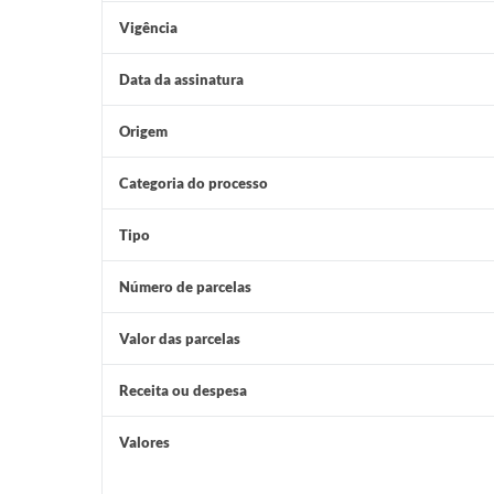
Vigência
Data da assinatura
Origem
Categoria do processo
Tipo
Número de parcelas
Valor das parcelas
Receita ou despesa
Valores