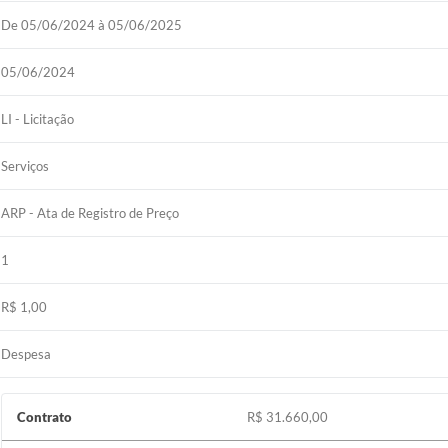
De 05/06/2024 à 05/06/2025
05/06/2024
LI - Licitação
Serviços
ARP - Ata de Registro de Preço
1
R$ 1,00
Despesa
Contrato
R$ 31.660,00