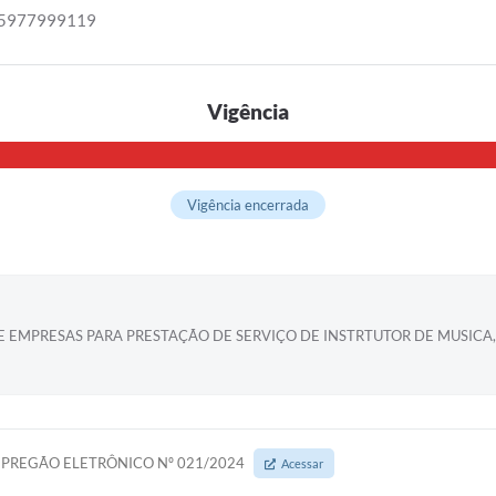
05977999119
Vigência
Vigência encerrada
 EMPRESAS PARA PRESTAÇÃO DE SERVIÇO DE INSTRTUTOR DE MUSICA
PREGÃO ELETRÔNICO Nº 021/2024
Acessar