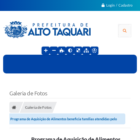
Login / Cadastro
Galeria de Fotos
Galeria de Fotos
Programa de Aquisição de Alimentos beneficia famílias atendidas pelo
SCFV em...
Programa de Aquisição de Alimentos