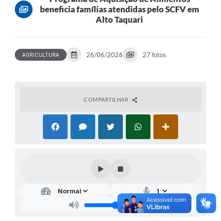
beneficia famílias atendidas pelo SCFV em
Alto Taquari
26/06/2026
27 fotos
AGRICULTURA
COMPARTILHAR