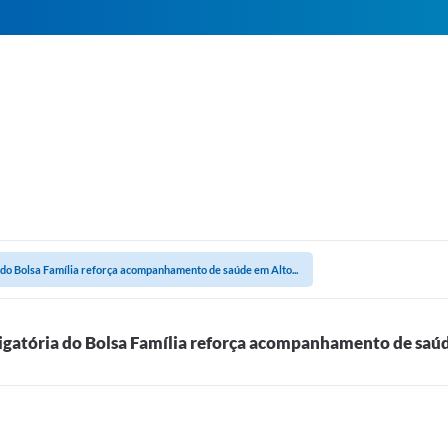
do Bolsa Família reforça acompanhamento de saúde em Alto...
gatória do Bolsa Família reforça acompanhamento de saúd