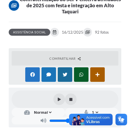
de 2025 com festa e integração em Alto
Taquari
16/12/2025
92 fotos
ASSISTÊNCIA SOCIAL
COMPARTILHAR