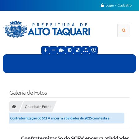
Login / Cadastro
Galeria de Fotos
Galeria de Fotos
Confraternização do SCFV encerra atividades de 2025 com festa e
integração em...
Confraternização do SCFV encerra atividades