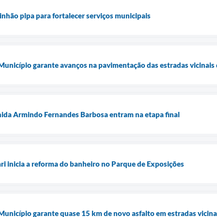
inhão pipa para fortalecer serviços municipais
 Município garante avanços na pavimentação das estradas vicinais 
nida Armindo Fernandes Barbosa entram na etapa final
ari inicia a reforma do banheiro no Parque de Exposições
 Município garante quase 15 km de novo asfalto em estradas vicina