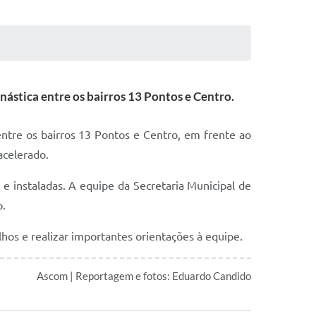
ástica entre os bairros 13 Pontos e Centro.
entre os bairros 13 Pontos e Centro, em frente ao
acelerado.
e instaladas. A equipe da Secretaria Municipal de
o.
hos e realizar importantes orientações à equipe.
Ascom | Reportagem e fotos: Eduardo Candido