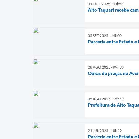
31 OUT 2025 - 08h56
Alto Taquari recebe cam
05 SET 2025 - 14h00
Parceria entre Estado e
28 AGO 2025 - 09h30
Obras de praças na Ave
05 AGO 2025 - 15h59
Prefeitura de Alto Taqu
21 JUL 2025 - 10h29
Parceria entre Estado e