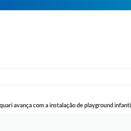
uari avança com a instalação de playground infanti