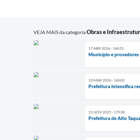
Obras e Infraestrutu
VEJA MAIS da categoria
17 ABR 2026 - 16h55
Município e provedores 
10 MAR 2026 - 16h02
Prefeitura intensifica r
21 NOV 2025 - 17h38
Prefeitura de Alto Taqu