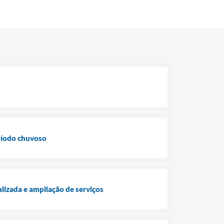
eríodo chuvoso
lizada e ampliação de serviços