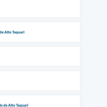
de Alto Taquari
is de Alto Taquari