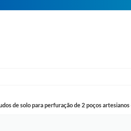
udos de solo para perfuração de 2 poços artesianos