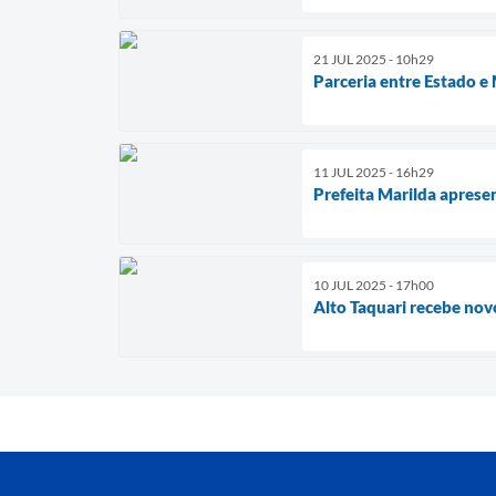
21 JUL 2025 - 10h29
Parceria entre Estado e
11 JUL 2025 - 16h29
Prefeita Marilda apres
10 JUL 2025 - 17h00
Alto Taquari recebe nov