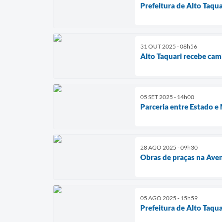
Prefeitura de Alto Taqu
31 OUT 2025 - 08h56
Alto Taquari recebe cam
05 SET 2025 - 14h00
Parceria entre Estado e
28 AGO 2025 - 09h30
Obras de praças na Ave
05 AGO 2025 - 15h59
Prefeitura de Alto Taqu