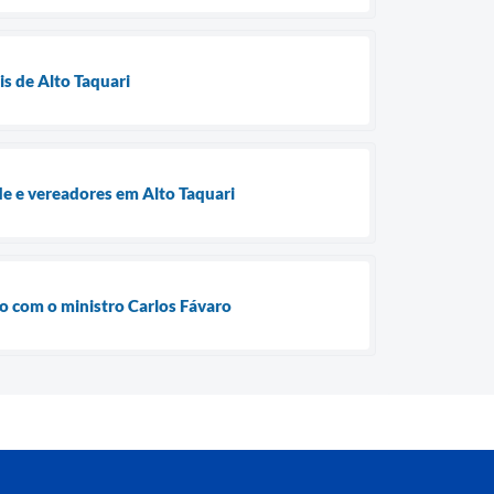
is de Alto Taquari
e e vereadores em Alto Taquari
ão com o ministro Carlos Fávaro