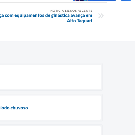
NOTÍCIA MENOS RECENTE
ça com equipamentos de ginástica avança em
Alto Taquari
eríodo chuvoso