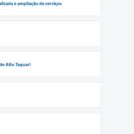
lizada e ampliação de serviços
de Alto Taquari