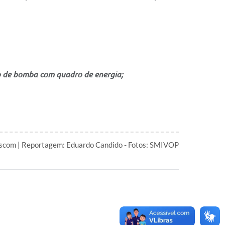
go de bomba com quadro de energia;
scom | Reportagem: Eduardo Candido - Fotos: SMIVOP