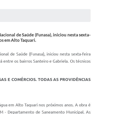
acional de Saúde (Funasa), iniciou nesta sexta-
nos em Alto Taquari.
nal de Saúde (Funasa), iniciou nesta sexta-feira
á entre os bairros Santeiro e Gabriela. Os técnicos
AS E COMÉRCIOS. TODAS AS PROVIDÊNCIAS
água em Alto Taquari nos próximos anos. A obra é
DSM - Departamento de Saneamento Municipal. As