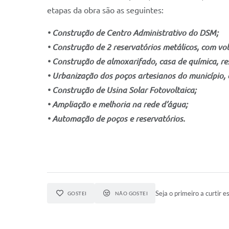
etapas da obra são as seguintes:
• Construção de Centro Administrativo do DSM;
• Construção de 2 reservatórios metálicos, com v
• Construção de almoxarifado, casa de química, re
• Urbanização dos poços artesianos do município,
• Construção de Usina Solar Fotovoltaica;
• Ampliação e melhoria na rede d’água;
• Automação de poços e reservatórios.
Seja o primeiro a curtir es
GOSTEI
NÃO GOSTEI