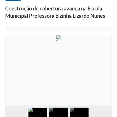
Construção de cobertura avança na Escola
Municipal Professora Elzinha Lizardo Nunes