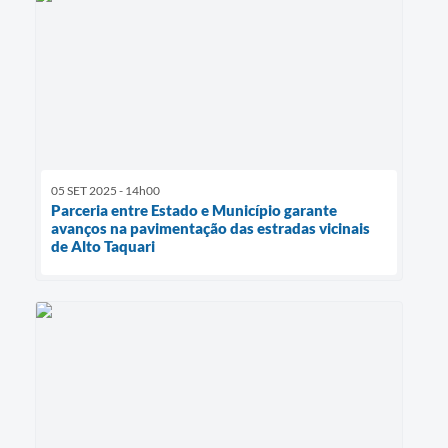
05 SET 2025 - 14h00
Parceria entre Estado e Município garante
avanços na pavimentação das estradas vicinais
de Alto Taquari