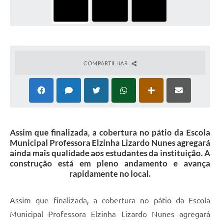
COMPARTILHAR
Assim que finalizada, a cobertura no pátio da Escola
Municipal Professora Elzinha Lizardo Nunes agregará
ainda mais qualidade aos estudantes da instituição. A
construção está em pleno andamento e avança
rapidamente no local.
Assim que finalizada, a cobertura no pátio da Escola
Municipal Professora Elzinha Lizardo Nunes agregará