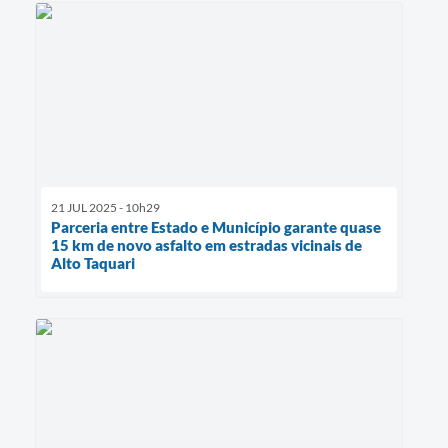
21 JUL 2025 - 10h29
Parceria entre Estado e Município garante quase
15 km de novo asfalto em estradas vicinais de
Alto Taquari