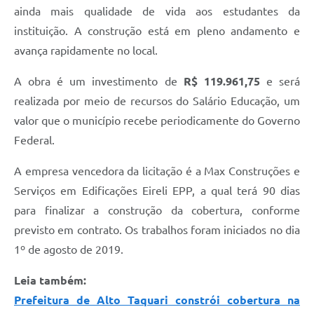
ainda mais qualidade de vida aos estudantes da
instituição. A construção está em pleno andamento e
avança rapidamente no local.
A obra é um investimento de
R$ 119.961,75
e será
realizada por meio de recursos do Salário Educação, um
valor que o município recebe periodicamente do Governo
Federal.
A empresa vencedora da licitação é a Max Construções e
Serviços em Edificações Eireli EPP, a qual terá 90 dias
para finalizar a construção da cobertura, conforme
previsto em contrato. Os trabalhos foram iniciados no dia
1º de agosto de 2019.
Leia também:
Prefeitura de Alto Taquari constrói cobertura na