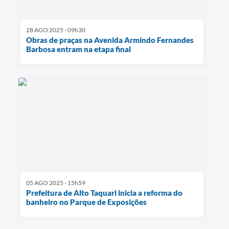
28 AGO 2025 - 09h30
Obras de praças na Avenida Armindo Fernandes
Barbosa entram na etapa final
05 AGO 2025 - 15h59
Prefeitura de Alto Taquari inicia a reforma do
banheiro no Parque de Exposições