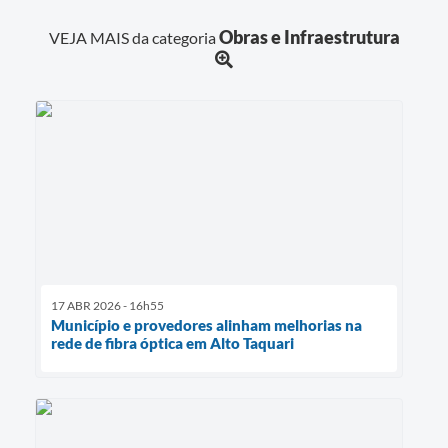
Obras e Infraestrutura
VEJA MAIS da categoria
17 ABR 2026 - 16h55
Município e provedores alinham melhorias na
rede de fibra óptica em Alto Taquari