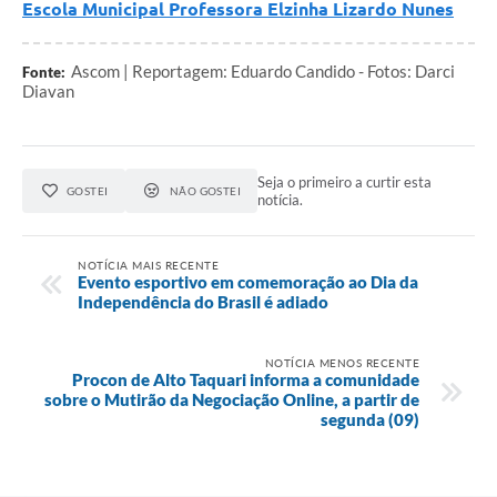
Escola Municipal Professora Elzinha Lizardo Nunes
Ascom | Reportagem: Eduardo Candido - Fotos: Darci
Fonte:
Diavan
Seja o primeiro a curtir esta
GOSTEI
NÃO GOSTEI
notícia.
NOTÍCIA MAIS RECENTE
Evento esportivo em comemoração ao Dia da
Independência do Brasil é adiado
NOTÍCIA MENOS RECENTE
Procon de Alto Taquari informa a comunidade
sobre o Mutirão da Negociação Online, a partir de
segunda (09)