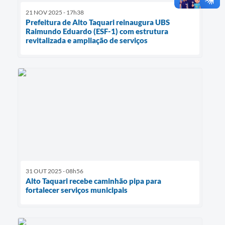
21 NOV 2025 - 17h38
Prefeitura de Alto Taquari reinaugura UBS
Raimundo Eduardo (ESF-1) com estrutura
revitalizada e ampliação de serviços
31 OUT 2025 - 08h56
Alto Taquari recebe caminhão pipa para
fortalecer serviços municipais