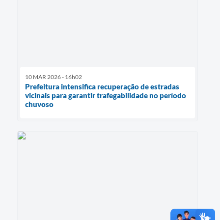
10 MAR 2026 - 16h02
Prefeitura intensifica recuperação de estradas
vicinais para garantir trafegabilidade no período
chuvoso