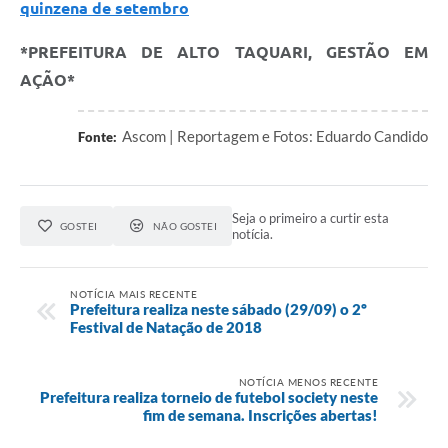
quinzena de setembro
*PREFEITURA DE ALTO TAQUARI, GESTÃO EM
AÇÃO*
Ascom | Reportagem e Fotos: Eduardo Candido
Fonte:
Seja o primeiro a curtir esta
GOSTEI
NÃO GOSTEI
notícia.
NOTÍCIA MAIS RECENTE
Prefeitura realiza neste sábado (29/09) o 2º
Festival de Natação de 2018
NOTÍCIA MENOS RECENTE
Prefeitura realiza torneio de futebol society neste
fim de semana. Inscrições abertas!