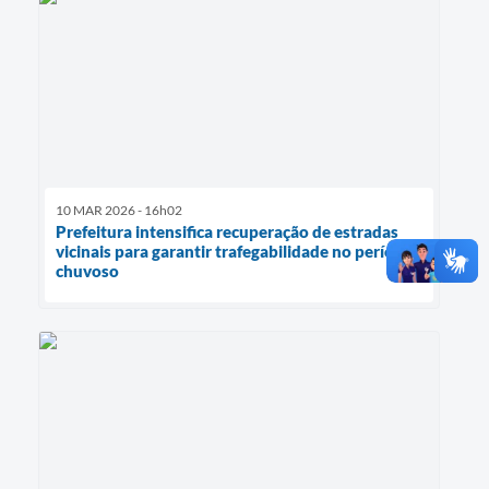
10 MAR 2026 - 16h02
Prefeitura intensifica recuperação de estradas
vicinais para garantir trafegabilidade no período
chuvoso