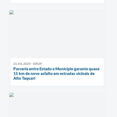
21 JUL 2025 - 10h29
Parceria entre Estado e Município garante quase
15 km de novo asfalto em estradas vicinais de
Alto Taquari