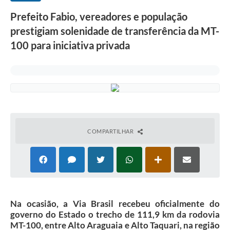
Prefeito Fabio, vereadores e população
prestigiam solenidade de transferência da MT-
100 para iniciativa privada
COMPARTILHAR
Na ocasião, a Via Brasil recebeu oficialmente do
governo do Estado o trecho de 111,9 km da rodovia
MT-100, entre Alto Araguaia e Alto Taquari, na região