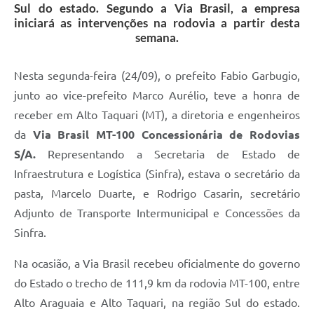
Sul do estado. Segundo a Via Brasil, a empresa
iniciará as intervenções na rodovia a partir desta
semana.
Nesta segunda-feira (24/09), o prefeito Fabio Garbugio,
junto ao vice-prefeito Marco Aurélio, teve a honra de
receber em Alto Taquari (MT), a diretoria e engenheiros
da
Via Brasil MT-100 Concessionária de Rodovias
S/A.
Representando a Secretaria de Estado de
Infraestrutura e Logística (Sinfra), estava o secretário da
pasta, Marcelo Duarte, e Rodrigo Casarin, secretário
Adjunto de Transporte Intermunicipal e Concessões da
Sinfra.
Na ocasião, a Via Brasil recebeu oficialmente do governo
do Estado o trecho de 111,9 km da rodovia MT-100, entre
Alto Araguaia e Alto Taquari, na região Sul do estado.