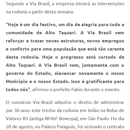
Segundo a Via Brasil, a empresa iniciará as intervenções
na rodovia a partir desta semana.
“Hoje é um dia festivo, um dia de alegria para toda a
comunidade de Alto Taquari. A Via Brasil vem
reforçar e trazer novas estruturas, novos empregos
e conforto para uma população que está tão carente
desta rodovia. Hoje o progresso está cortado de
Alto Taquari. A Via Brasil vem, juntamente com o
governo do Estado, alavancar novamente o nosso
Município e o nosso Estado. Isso é gratificante para
todos nós”
, afirmou o prefeito Fabio durante o evento.
O consórcio Via Brasil adquiriu o direito de administrar
por 30 anos este trecho da rodovia em leilão na Bolsa de
Valores B3 (antiga BM&F Bovespa), em São Paulo. No dia
20 de agosto, no Palácio Paiaguás, foi assinado o contrato