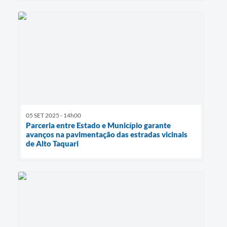
05 SET 2025 - 14h00
Parceria entre Estado e Município garante
avanços na pavimentação das estradas vicinais
de Alto Taquari