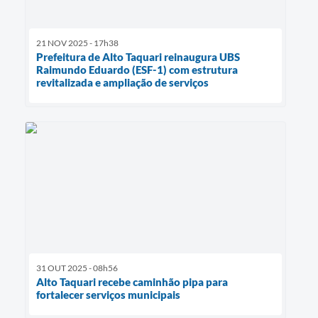
21 NOV 2025 - 17h38
Prefeitura de Alto Taquari reinaugura UBS
Raimundo Eduardo (ESF-1) com estrutura
revitalizada e ampliação de serviços
31 OUT 2025 - 08h56
Alto Taquari recebe caminhão pipa para
fortalecer serviços municipais