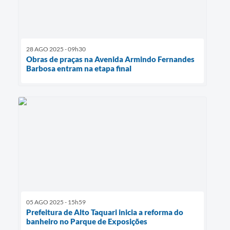
28 AGO 2025 - 09h30
Obras de praças na Avenida Armindo Fernandes
Barbosa entram na etapa final
05 AGO 2025 - 15h59
Prefeitura de Alto Taquari inicia a reforma do
banheiro no Parque de Exposições