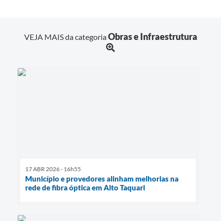
Obras e Infraestrutura
VEJA MAIS da categoria
17 ABR 2026 - 16h55
Município e provedores alinham melhorias na
rede de fibra óptica em Alto Taquari