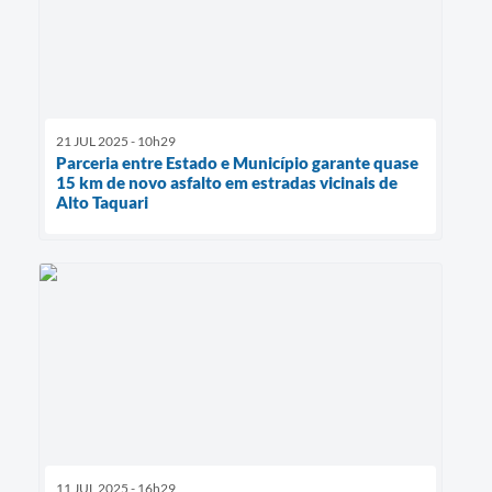
21 JUL 2025 - 10h29
Parceria entre Estado e Município garante quase
15 km de novo asfalto em estradas vicinais de
Alto Taquari
11 JUL 2025 - 16h29