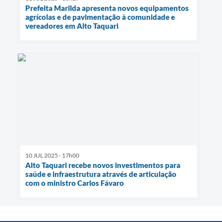
Prefeita Marilda apresenta novos equipamentos
agrícolas e de pavimentação à comunidade e
vereadores em Alto Taquari
10 JUL 2025 - 17h00
Alto Taquari recebe novos investimentos para
saúde e infraestrutura através de articulação
com o ministro Carlos Fávaro