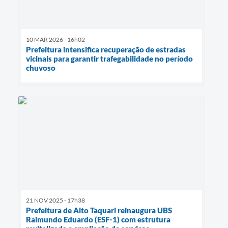
10 MAR 2026 - 16h02
Prefeitura intensifica recuperação de estradas
vicinais para garantir trafegabilidade no período
chuvoso
21 NOV 2025 - 17h38
Prefeitura de Alto Taquari reinaugura UBS
Raimundo Eduardo (ESF-1) com estrutura