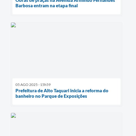
Barbosa entram na etapa final
05 AGO 2025 - 15h59
Prefeitura de Alto Taquari inicia a reforma do
banheiro no Parque de Exposições