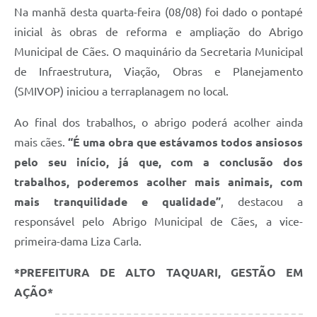
Na manhã desta quarta-feira (08/08) foi dado o pontapé
inicial às obras de reforma e ampliação do Abrigo
Municipal de Cães. O maquinário da Secretaria Municipal
de Infraestrutura, Viação, Obras e Planejamento
(SMIVOP) iniciou a terraplanagem no local.
Ao final dos trabalhos, o abrigo poderá acolher ainda
mais cães.
“É uma obra que estávamos todos ansiosos
pelo seu início, já que, com a conclusão dos
trabalhos, poderemos acolher mais animais, com
mais tranquilidade e qualidade”
, destacou a
responsável pelo Abrigo Municipal de Cães, a vice-
primeira-dama Liza Carla.
*PREFEITURA DE ALTO TAQUARI, GESTÃO EM
AÇÃO*