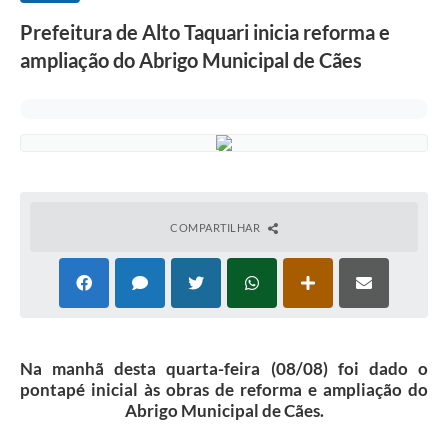
Prefeitura de Alto Taquari inicia reforma e
ampliação do Abrigo Municipal de Cães
COMPARTILHAR
Na manhã desta quarta-feira (08/08) foi dado o
pontapé inicial às obras de reforma e ampliação do
Abrigo Municipal de Cães.