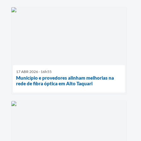
17 ABR 2026 - 16h55
Município e provedores alinham melhorias na
rede de fibra óptica em Alto Taquari