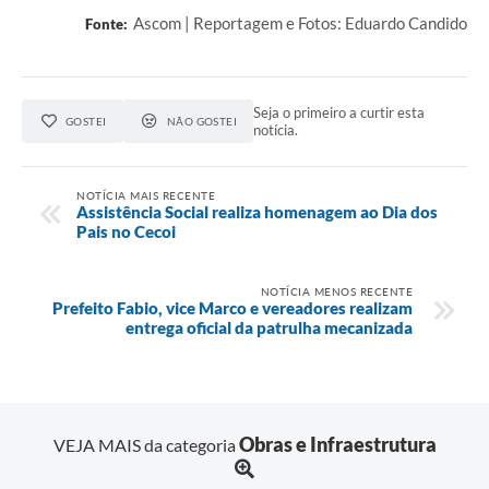
Ascom | Reportagem e Fotos: Eduardo Candido
Fonte:
Seja o primeiro a curtir esta
GOSTEI
NÃO GOSTEI
notícia.
NOTÍCIA MAIS RECENTE
Assistência Social realiza homenagem ao Dia dos
Pais no Cecoi
NOTÍCIA MENOS RECENTE
Prefeito Fabio, vice Marco e vereadores realizam
entrega oficial da patrulha mecanizada
Obras e Infraestrutura
VEJA MAIS da categoria