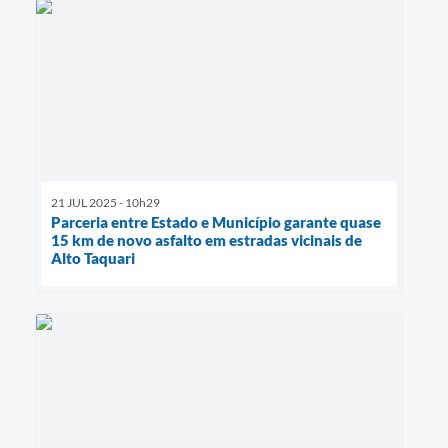
21 JUL 2025 - 10h29
Parceria entre Estado e Município garante quase
15 km de novo asfalto em estradas vicinais de
Alto Taquari