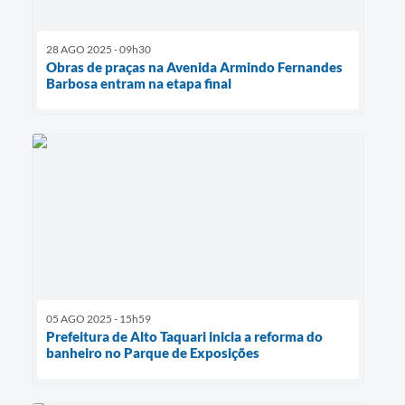
28 AGO 2025 - 09h30
Obras de praças na Avenida Armindo Fernandes
Barbosa entram na etapa final
05 AGO 2025 - 15h59
Prefeitura de Alto Taquari inicia a reforma do
banheiro no Parque de Exposições