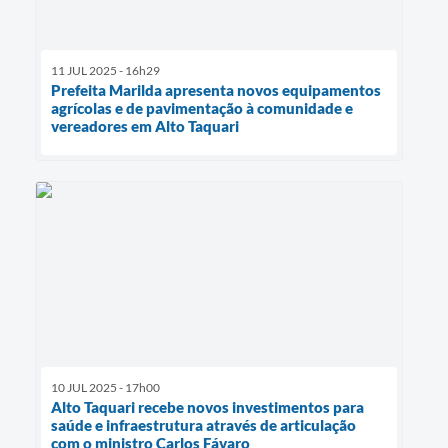
11 JUL 2025 - 16h29
Prefeita Marilda apresenta novos equipamentos
agrícolas e de pavimentação à comunidade e
vereadores em Alto Taquari
10 JUL 2025 - 17h00
Alto Taquari recebe novos investimentos para
saúde e infraestrutura através de articulação
com o ministro Carlos Fávaro