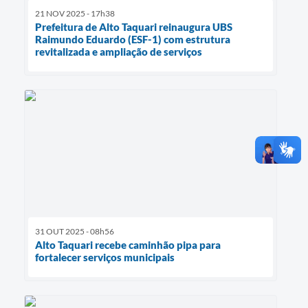
21 NOV 2025 - 17h38
Prefeitura de Alto Taquari reinaugura UBS
Raimundo Eduardo (ESF-1) com estrutura
revitalizada e ampliação de serviços
31 OUT 2025 - 08h56
Alto Taquari recebe caminhão pipa para
fortalecer serviços municipais