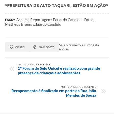
*PREFEITURA DE ALTO TAQUARI, ESTÃO EM AÇÃO*
Ascom | Reportagem: Eduardo Candido - Fotos:
Fonte:
Matheus Brann/Eduardo Candido
Seja o primeiro a curtir esta
GOSTEI
NÃO GOSTEI
notícia.
NOTÍCIA MAIS RECENTE
1º Fórum do Selo Unicef é realizado com grande
presença de crianças e adolescentes
NOTÍCIA MENOS RECENTE
Recapeamento é finalizado em parte da Rua João
Mendes de Souza