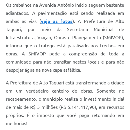
Os trabalhos na Avenida Antônio Inácio seguem bastante
adiantados. A pavimentação está sendo realizada em
ambas as vias (
veja as fotos
). A Prefeitura de Alto
Taquari, por meio da Secretaria Municipal de
Infraestrutura, Viação, Obras e Planejamento (SMIVOP),
informa que o trafego está paralisado nos trechos em
obras. A SMIVOP pede a compreensão de toda a
comunidade para não transitar nestes locais e para não
despojar água na nova capa asfáltica.
A Prefeitura de Alto Taquari está transformando a cidade
em um verdadeiro canteiro de obras. Somente no
recapeamento, o município realiza o investimento inicial
de mais de R$ 5 milhões (R$ 5.141.417,90), em recursos
próprios. É o imposto que você paga retornando em
melhorias!