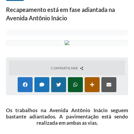
Recapeamento está em fase adiantada na
Avenida Antônio Inácio
COMPARTILHAR
Os trabalhos na Avenida Antônio Inácio seguem
bastante adiantados. A pavimentação está sendo
realizada em ambas as vias.