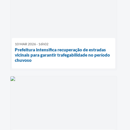
10 MAR 2026 - 16h02
Prefeitura intensifica recuperação de estradas
vicinais para garantir trafegabilidade no período
chuvoso