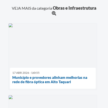
Obras e Infraestrutura
VEJA MAIS da categoria
17 ABR 2026 - 16h55
Município e provedores alinham melhorias na
rede de fibra óptica em Alto Taquari