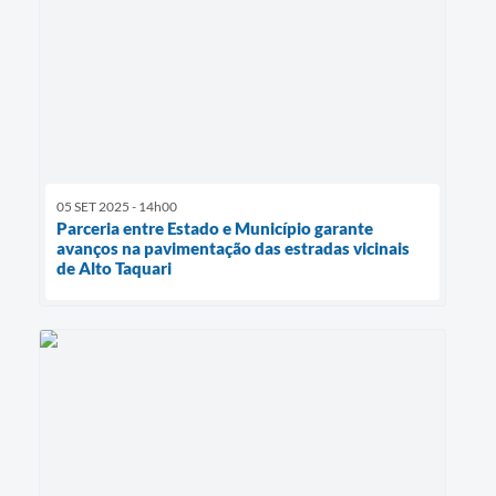
05 SET 2025 - 14h00
Parceria entre Estado e Município garante
avanços na pavimentação das estradas vicinais
de Alto Taquari