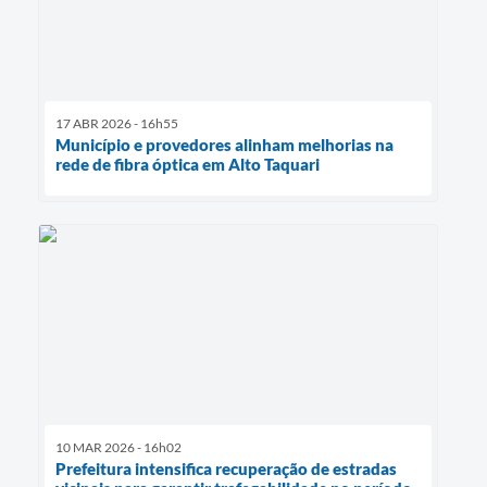
17 ABR 2026 - 16h55
Município e provedores alinham melhorias na
rede de fibra óptica em Alto Taquari
10 MAR 2026 - 16h02
Prefeitura intensifica recuperação de estradas