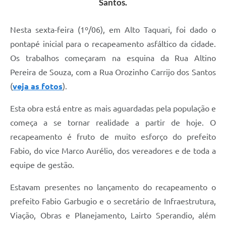
Santos.
Nesta sexta-feira (1º/06), em Alto Taquari, foi dado o
pontapé inicial para o recapeamento asfáltico da cidade.
Os trabalhos começaram na esquina da Rua Altino
Pereira de Souza, com a Rua Orozinho Carrijo dos Santos
(
veja as fotos
).
Esta obra está entre as mais aguardadas pela população e
começa a se tornar realidade a partir de hoje. O
recapeamento é fruto de muito esforço do prefeito
Fabio, do vice Marco Aurélio, dos vereadores e de toda a
equipe de gestão.
Estavam presentes no lançamento do recapeamento o
prefeito Fabio Garbugio e o secretário de Infraestrutura,
Viação, Obras e Planejamento, Lairto Sperandio, além