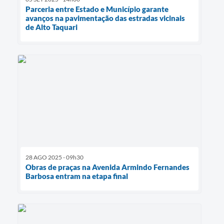
Parceria entre Estado e Município garante
avanços na pavimentação das estradas vicinais
de Alto Taquari
28 AGO 2025 - 09h30
Obras de praças na Avenida Armindo Fernandes
Barbosa entram na etapa final