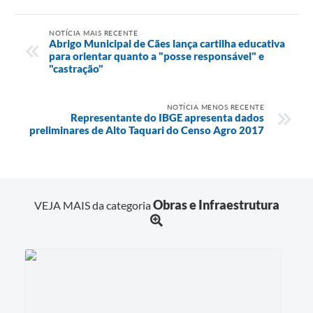
NOTÍCIA MAIS RECENTE
Abrigo Municipal de Cães lança cartilha educativa
para orientar quanto a "posse responsável" e
"castração"
NOTÍCIA MENOS RECENTE
Representante do IBGE apresenta dados
preliminares de Alto Taquari do Censo Agro 2017
Obras e Infraestrutura
VEJA MAIS da categoria