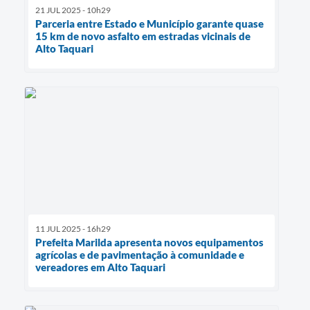
21 JUL 2025 - 10h29
Parceria entre Estado e Município garante quase
15 km de novo asfalto em estradas vicinais de
Alto Taquari
11 JUL 2025 - 16h29
Prefeita Marilda apresenta novos equipamentos
agrícolas e de pavimentação à comunidade e
vereadores em Alto Taquari