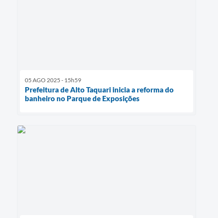
05 AGO 2025 - 15h59
Prefeitura de Alto Taquari inicia a reforma do
banheiro no Parque de Exposições