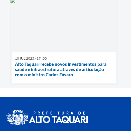
10 JUL 2025 - 17h00
Alto Taquari recebe novos investimentos para
saúde e infraestrutura através de articulação
com o ministro Carlos Fávaro