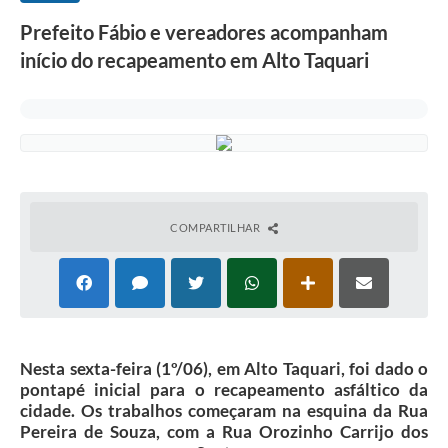
Prefeito Fábio e vereadores acompanham
início do recapeamento em Alto Taquari
COMPARTILHAR
Nesta sexta-feira (1º/06), em Alto Taquari, foi dado o
pontapé inicial para o recapeamento asfáltico da
cidade. Os trabalhos começaram na esquina da Rua
Pereira de Souza, com a Rua Orozinho Carrijo dos