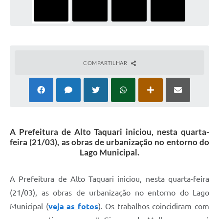
COMPARTILHAR
A Prefeitura de Alto Taquari iniciou, nesta quarta-
feira (21/03), as obras de urbanização no entorno do
Lago Municipal.
A Prefeitura de Alto Taquari iniciou, nesta quarta-feira
(21/03), as obras de urbanização no entorno do Lago
Municipal (
veja as fotos
). Os trabalhos coincidiram com