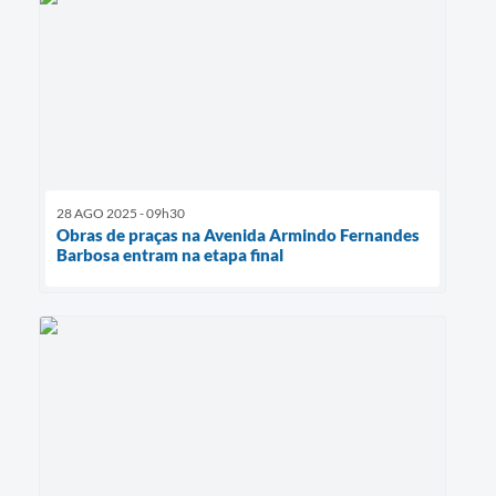
28 AGO 2025 - 09h30
Obras de praças na Avenida Armindo Fernandes
Barbosa entram na etapa final