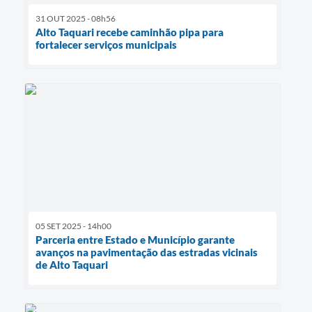
31 OUT 2025 - 08h56
Alto Taquari recebe caminhão pipa para
fortalecer serviços municipais
05 SET 2025 - 14h00
Parceria entre Estado e Município garante
avanços na pavimentação das estradas vicinais
de Alto Taquari