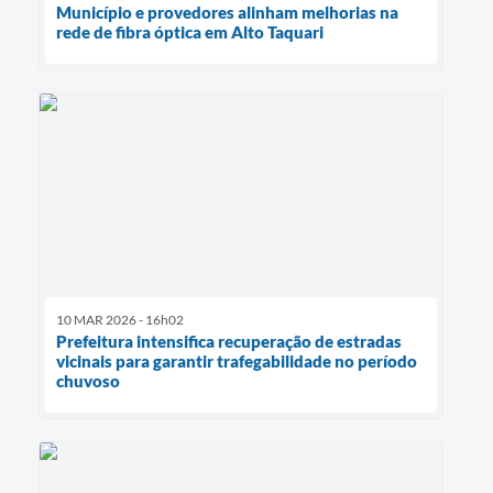
Município e provedores alinham melhorias na
rede de fibra óptica em Alto Taquari
10 MAR 2026 - 16h02
Prefeitura intensifica recuperação de estradas
vicinais para garantir trafegabilidade no período
chuvoso