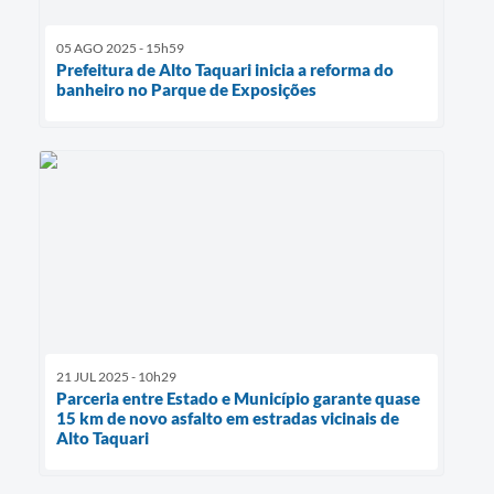
05 AGO 2025 - 15h59
Prefeitura de Alto Taquari inicia a reforma do
banheiro no Parque de Exposições
21 JUL 2025 - 10h29
Parceria entre Estado e Município garante quase
15 km de novo asfalto em estradas vicinais de
Alto Taquari