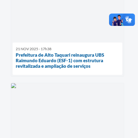
21 NOV 2025 - 17h38
Prefeitura de Alto Taquari reinaugura UBS
Raimundo Eduardo (ESF-1) com estrutura
revitalizada e ampliação de serviços