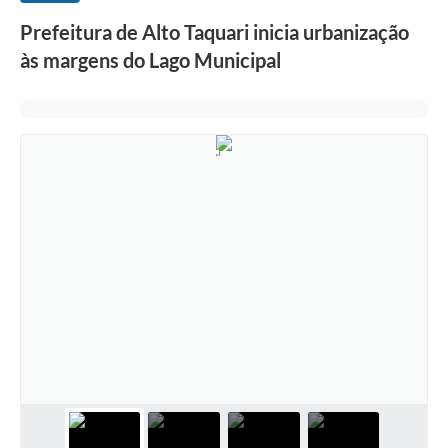
Prefeitura de Alto Taquari inicia urbanização
às margens do Lago Municipal