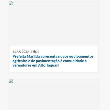
11 JUL 2025 - 16h29
Prefeita Marilda apresenta novos equipamentos
agrícolas e de pavimentação à comunidade e
vereadores em Alto Taquari