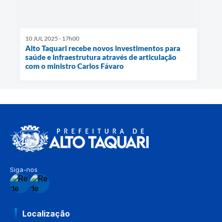
10 JUL 2025 - 17h00
Alto Taquari recebe novos investimentos para
saúde e infraestrutura através de articulação
com o ministro Carlos Fávaro
Siga-nos
Localização