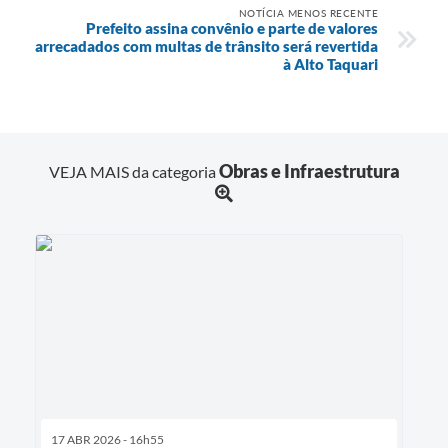
NOTÍCIA MENOS RECENTE
Prefeito assina convênio e parte de valores
arrecadados com multas de trânsito será revertida
à Alto Taquari
Obras e Infraestrutura
VEJA MAIS da categoria
17 ABR 2026 - 16h55