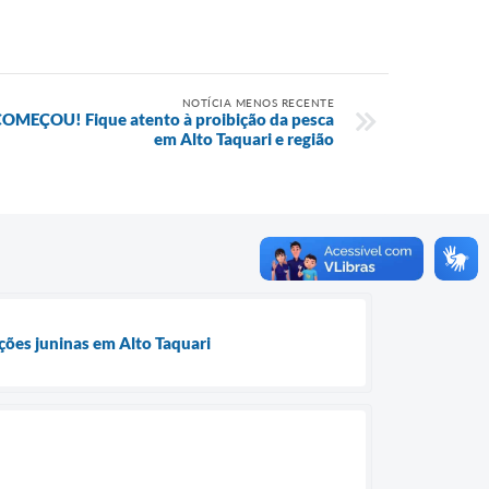
NOTÍCIA MENOS RECENTE
MEÇOU! Fique atento à proibição da pesca
em Alto Taquari e região
ções juninas em Alto Taquari