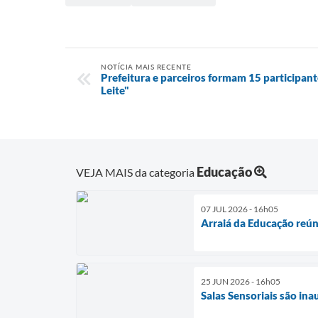
NOTÍCIA MAIS RECENTE
Prefeitura e parceiros formam 15 participan
Leite"
Educação
VEJA MAIS da categoria
07 JUL 2026 - 16h05
Arraiá da Educação reún
25 JUN 2026 - 16h05
Salas Sensoriais são in