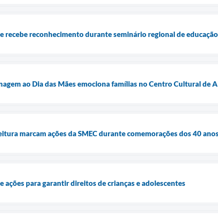
 e recebe reconhecimento durante seminário regional de educação
agem ao Dia das Mães emociona famílias no Centro Cultural de A
 leitura marcam ações da SMEC durante comemorações dos 40 anos
 ações para garantir direitos de crianças e adolescentes