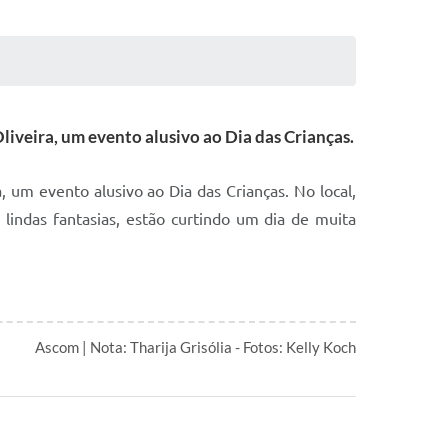
liveira, um evento alusivo ao Dia das Crianças.
, um evento alusivo ao Dia das Crianças. No local,
 lindas fantasias, estão curtindo um dia de muita
Ascom | Nota: Tharija Grisólia - Fotos: Kelly Koch