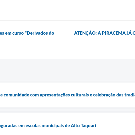
tes em curso "Derivados do
ATENÇÃO: A PIRACEMA JÁ CO
e comunidade com apresentações culturais e celebração das tradi
auguradas em escolas municipais de Alto Taquari