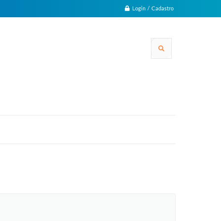
Login / Cadastro