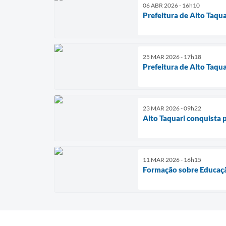
06 ABR 2026 - 16h10
Prefeitura de Alto Taqu
25 MAR 2026 - 17h18
Prefeitura de Alto Taqua
23 MAR 2026 - 09h22
Alto Taquari conquista 
11 MAR 2026 - 16h15
Formação sobre Educaçã