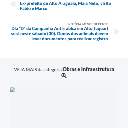
Ex-prefeito de Alto Araguaia, Maia Neto, visita
Fábio e Marco
NOTÍCIA MENOS RECENTE
Dia “D” da Campanha Antirrábica em Alto Taquari
será neste sábado (30). Donos dos animais devem
levar documentos para realizar registro
Obras e Infraestrutura
VEJA MAIS da categoria