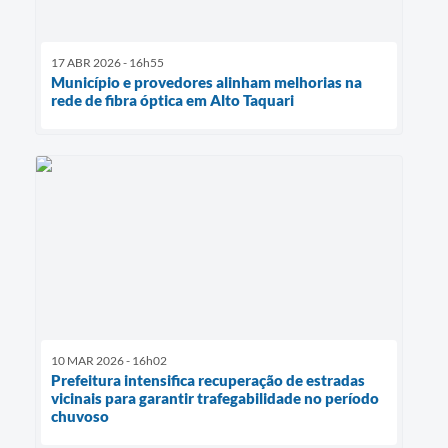
17 ABR 2026 - 16h55
Município e provedores alinham melhorias na
rede de fibra óptica em Alto Taquari
10 MAR 2026 - 16h02
Prefeitura intensifica recuperação de estradas
vicinais para garantir trafegabilidade no período
chuvoso