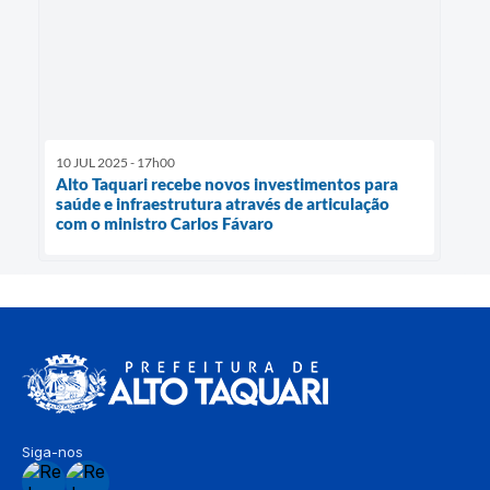
10 JUL 2025 - 17h00
Alto Taquari recebe novos investimentos para
saúde e infraestrutura através de articulação
com o ministro Carlos Fávaro
Siga-nos