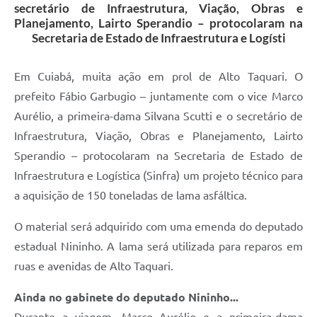
secretário de Infraestrutura, Viação, Obras e
Planejamento, Lairto Sperandio – protocolaram na
Secretaria de Estado de Infraestrutura e Logísti
Em Cuiabá, muita ação em prol de Alto Taquari. O
prefeito Fábio Garbugio – juntamente com o vice Marco
Aurélio, a primeira-dama Silvana Scutti e o secretário de
Infraestrutura, Viação, Obras e Planejamento, Lairto
Sperandio – protocolaram na Secretaria de Estado de
Infraestrutura e Logística (Sinfra) um projeto técnico para
a aquisição de 150 toneladas de lama asfáltica.
O material será adquirido com uma emenda do deputado
estadual Nininho. A lama será utilizada para reparos em
ruas e avenidas de Alto Taquari.
Ainda no gabinete do deputado Nininho...