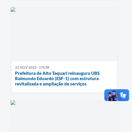
21 NOV 2025 - 17h38
Prefeitura de Alto Taquari reinaugura UBS
Raimundo Eduardo (ESF-1) com estrutura
revitalizada e ampliação de serviços