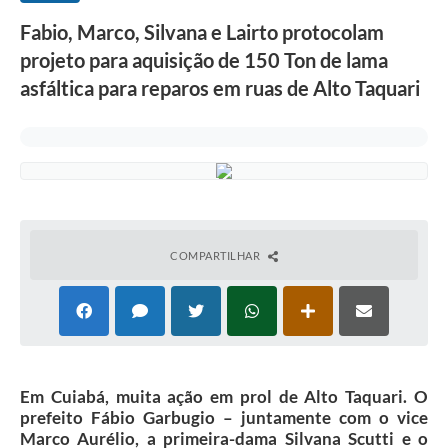
Fabio, Marco, Silvana e Lairto protocolam
projeto para aquisição de 150 Ton de lama
asfáltica para reparos em ruas de Alto Taquari
COMPARTILHAR
Em Cuiabá, muita ação em prol de Alto Taquari. O
prefeito Fábio Garbugio – juntamente com o vice
Marco Aurélio, a primeira-dama Silvana Scutti e o