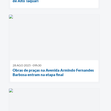
de Alto Taquari
28 AGO 2025 - 09h30
Obras de praças na Avenida Armindo Fernandes
Barbosa entram na etapa final