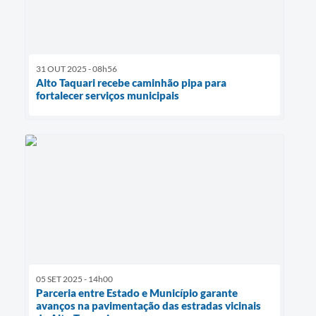
31 OUT 2025 - 08h56
Alto Taquari recebe caminhão pipa para
fortalecer serviços municipais
05 SET 2025 - 14h00
Parceria entre Estado e Município garante
avanços na pavimentação das estradas vicinais