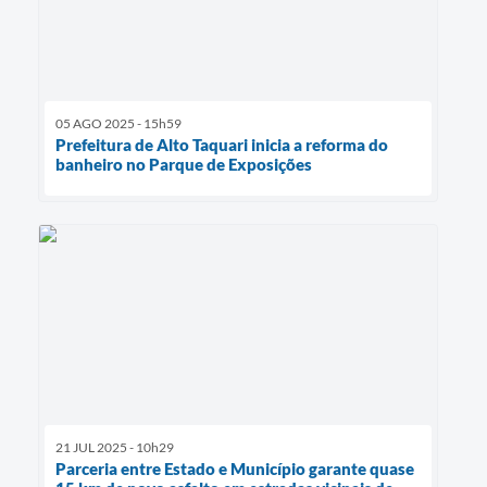
05 AGO 2025 - 15h59
Prefeitura de Alto Taquari inicia a reforma do
banheiro no Parque de Exposições
21 JUL 2025 - 10h29
Parceria entre Estado e Município garante quase