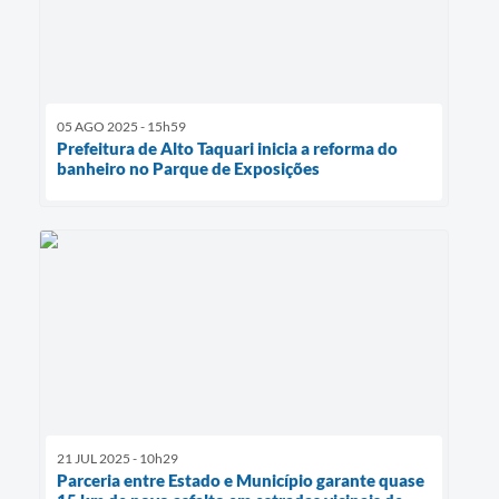
05 AGO 2025 - 15h59
Prefeitura de Alto Taquari inicia a reforma do
banheiro no Parque de Exposições
21 JUL 2025 - 10h29
Parceria entre Estado e Município garante quase