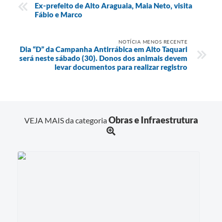
Ex-prefeito de Alto Araguaia, Maia Neto, visita
Fábio e Marco
NOTÍCIA MENOS RECENTE
Dia “D” da Campanha Antirrábica em Alto Taquari
será neste sábado (30). Donos dos animais devem
levar documentos para realizar registro
Obras e Infraestrutura
VEJA MAIS da categoria