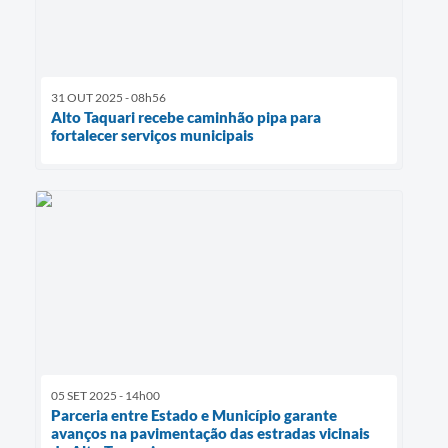
31 OUT 2025 - 08h56
Alto Taquari recebe caminhão pipa para
fortalecer serviços municipais
05 SET 2025 - 14h00
Parceria entre Estado e Município garante
avanços na pavimentação das estradas vicinais