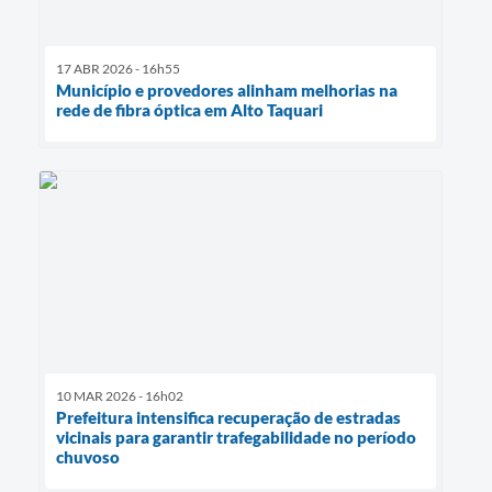
17 ABR 2026 - 16h55
Município e provedores alinham melhorias na
rede de fibra óptica em Alto Taquari
10 MAR 2026 - 16h02
Prefeitura intensifica recuperação de estradas
vicinais para garantir trafegabilidade no período
chuvoso