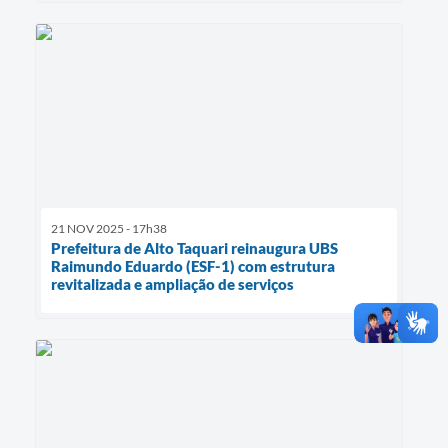
21 NOV 2025 - 17h38
Prefeitura de Alto Taquari reinaugura UBS
Raimundo Eduardo (ESF-1) com estrutura
revitalizada e ampliação de serviços