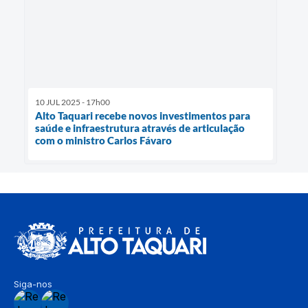
10 JUL 2025 - 17h00
Alto Taquari recebe novos investimentos para
saúde e infraestrutura através de articulação
com o ministro Carlos Fávaro
Siga-nos