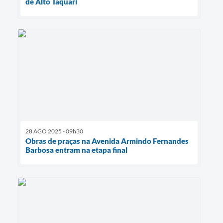
de Alto Taquari
28 AGO 2025 - 09h30
Obras de praças na Avenida Armindo Fernandes
Barbosa entram na etapa final