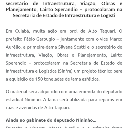
secretário de Infraestrutura, Viação, Obras e
Planejamento, Lairto Sperandio – protocolaram na
Secretaria de Estado de Infraestrutura e Logísti
Em Cuiabá, muita ação em prol de Alto Taquari. O
prefeito Fábio Garbugio – juntamente com o vice Marco
Aurélio, a primeira-dama Silvana Scutti e o secretário de
Infraestrutura, Viação, Obras e Planejamento, Lairto
Sperandio – protocolaram na Secretaria de Estado de
Infraestrutura e Logística (Sinfra) um projeto técnico para
a aquisição de 150 toneladas de lama asfáltica.
O material será adquirido com uma emenda do deputado
estadual Nininho. A lama será utilizada para reparos em
ruas e avenidas de Alto Taquari.
Ainda no gabinete do deputado Nininho...