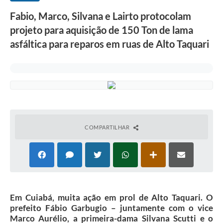
Fabio, Marco, Silvana e Lairto protocolam
projeto para aquisição de 150 Ton de lama
asfáltica para reparos em ruas de Alto Taquari
COMPARTILHAR
Em Cuiabá, muita ação em prol de Alto Taquari. O
prefeito Fábio Garbugio – juntamente com o vice
Marco Aurélio, a primeira-dama Silvana Scutti e o