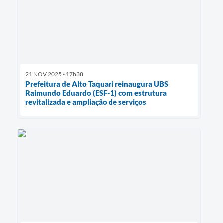
21 NOV 2025 - 17h38
Prefeitura de Alto Taquari reinaugura UBS
Raimundo Eduardo (ESF-1) com estrutura
revitalizada e ampliação de serviços