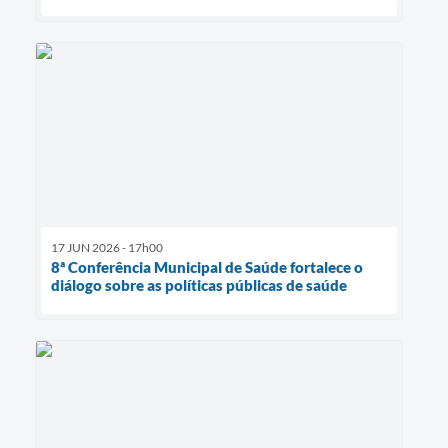
17 JUN 2026 - 17h00
8ª Conferência Municipal de Saúde fortalece o
diálogo sobre as políticas públicas de saúde