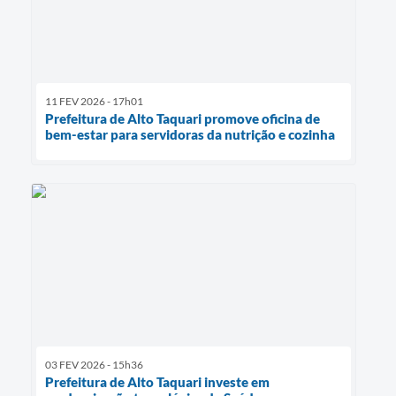
11 FEV 2026 - 17h01
Prefeitura de Alto Taquari promove oficina de
bem-estar para servidoras da nutrição e cozinha
03 FEV 2026 - 15h36
Prefeitura de Alto Taquari investe em