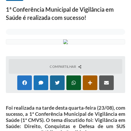
1ª Conferência Municipal de Vigilância em
Saúde é realizada com sucesso!
COMPARTILHAR
Foi realizada na tarde desta quarta-feira (23/08), com
sucesso, a 1ª Conferência Municipal de Vigilância em
Saúde (1ª CMVS). O tema discutido foi: Vigilância em
Saúde: Direito, Conquistas e Defesa de um SUS