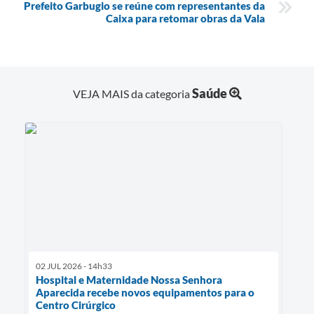
Prefeito Garbugio se reúne com representantes da
Caixa para retomar obras da Vala
Saúde
VEJA MAIS da categoria
02 JUL 2026 - 14h33
Hospital e Maternidade Nossa Senhora
Aparecida recebe novos equipamentos para o
Centro Cirúrgico