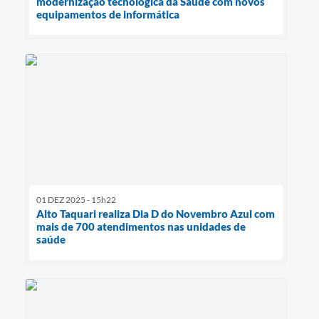
modernização tecnológica da Saúde com novos
equipamentos de informática
01 DEZ 2025 - 15h22
Alto Taquari realiza Dia D do Novembro Azul com
mais de 700 atendimentos nas unidades de
saúde