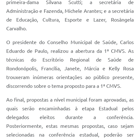
primeira-dama Silvana Scutti; a secretária de
Administração e Fazenda, Michele Arantes; e a secretária
de Educação, Cultura, Esporte e Lazer, Rosângela
Carvalho.
O presidente do Conselho Municipal de Saúde, Carlos
Eduardo de Paulo, realizou a abertura da 1ª CMVS. As
técnicas do Escritório Regional de Saúde de
Rondonópolis, Francília, Janete, Márcia e Kelly Rosa
trouxeram inúmeras orientações ao público presente,
discorrendo sobre o tema proposto para a 1ª CMVS.
Ao final, propostas a nível municipal foram aprovadas, as
quais serão encaminhadas à etapa Estadual pelos
delegados eleitos durante a conferência.
Posteriormente, estas mesmas propostas, caso sejam
selecionadas na conferência estadual, poderão ser