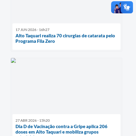
17 JUN 2026 - 16h27
Alto Taquari realiza 70 cirurgias de catarata pelo
Programa Fila Zero
27 ABR 2026 - 15h20
Dia D de Vacinação contra a Gripe aplica 206
doses em Alto Taquari e mobiliza grupos