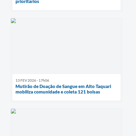
prioritários
13 FEV 2026 - 17h06
Mutirão de Doação de Sangue em Alto Taquari
mobiliza comunidade e coleta 121 bolsas