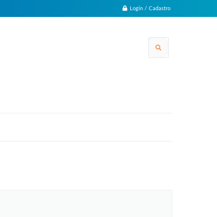
Login / Cadastro