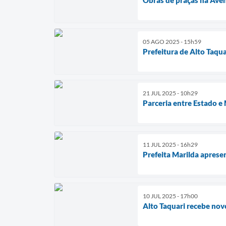
05 AGO 2025 - 15h59
Prefeitura de Alto Taqu
21 JUL 2025 - 10h29
Parceria entre Estado e
11 JUL 2025 - 16h29
Prefeita Marilda apres
10 JUL 2025 - 17h00
Alto Taquari recebe nov