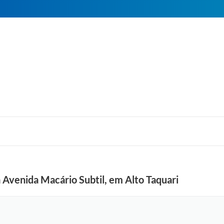
Avenida Macário Subtil, em Alto Taquari