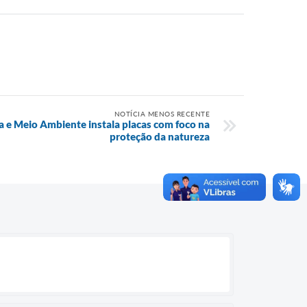
NOTÍCIA MENOS RECENTE
ra e Meio Ambiente instala placas com foco na
proteção da natureza