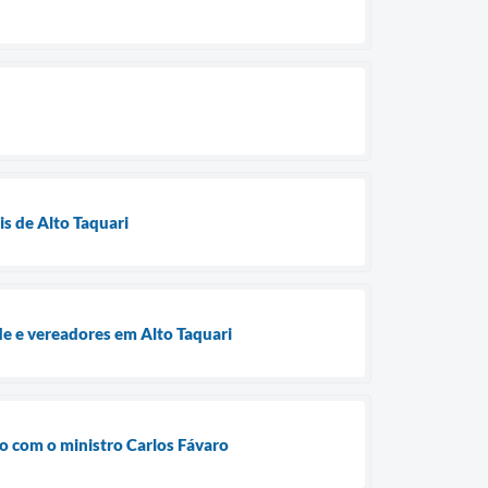
is de Alto Taquari
e e vereadores em Alto Taquari
ão com o ministro Carlos Fávaro