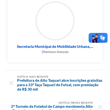
Secretaria Municipal de Mobilidade Urbana,...
Dhemison Anicezio
NOTÍCIA MAIS RECENTE
Prefeitura de Alto Taquari abre inscrições gratuitas
para a 33ª Taça Taquari de Futsal, com premiação
de R$ 30 mil
NOTÍCIA MENOS RECENTE
2° Torneio de Futebol de Campo movimenta Alto