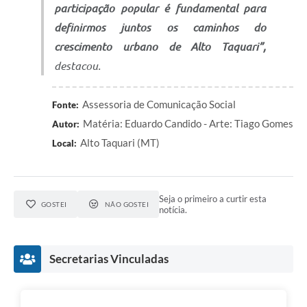
participação popular é fundamental para
definirmos juntos os caminhos do
crescimento urbano de Alto Taquari”,
destacou.
Assessoria de Comunicação Social
Fonte:
Matéria: Eduardo Candido - Arte: Tiago Gomes
Autor:
Alto Taquari (MT)
Local:
Seja o primeiro a curtir esta
GOSTEI
NÃO GOSTEI
notícia.
Secretarias Vinculadas