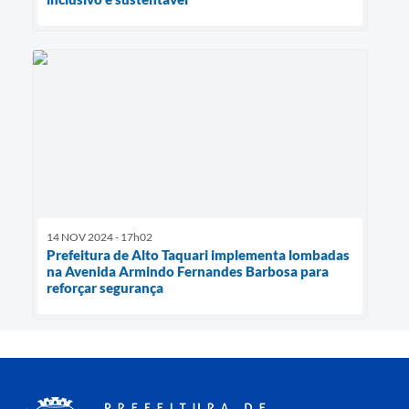
14 NOV 2024 - 17h02
Prefeitura de Alto Taquari implementa lombadas
na Avenida Armindo Fernandes Barbosa para
reforçar segurança