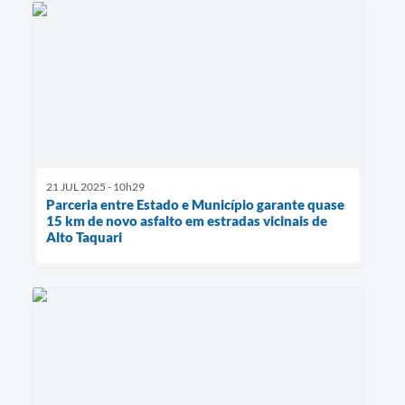
21 JUL 2025 - 10h29
Parceria entre Estado e Município garante quase
15 km de novo asfalto em estradas vicinais de
Alto Taquari