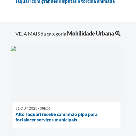
Taquari com grandes disputas e torcida animada
Mobilidade Urbana
VEJA MAIS da categoria
31 OUT 2025 - 08h56
Alto Taquari recebe caminhão pipa para
fortalecer serviços municipais