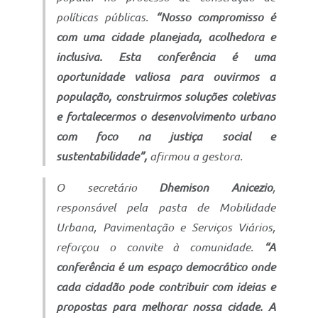
políticas públicas.
“Nosso compromisso é
com uma cidade planejada, acolhedora e
inclusiva. Esta conferência é uma
oportunidade valiosa para ouvirmos a
população, construirmos soluções coletivas
e fortalecermos o desenvolvimento urbano
com foco na justiça social e
sustentabilidade”,
afirmou a gestora.
O secretário
Dhemison Anicezio
,
responsável pela pasta de Mobilidade
Urbana, Pavimentação e Serviços Viários,
reforçou o convite à comunidade.
“A
conferência é um espaço democrático onde
cada cidadão pode contribuir com ideias e
propostas para melhorar nossa cidade. A