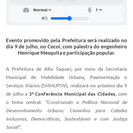
Evento promovido pela Prefeitura será realizado no
dia 9 de julho, no Cecoi, com palestra do engenheiro
Henrique Mesquita e participação popular.
A Prefeitura de Alto Taquari, por meio da Secretaria
Municipal de Mobilidade Urbana, Pavimentação e
Serviços Viários (SMMUPSV), realizará no próximo dia 9
de julho a
3ª Conferência Municipal das Cidades
, com
o tema central:
“Construindo a Política Nacional de
Desenvolvimento Urbano: Caminhos para Cidades
Inclusivas, Democráticas, Sustentáveis e com Justiça
Social”.