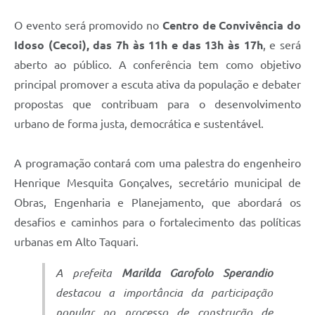
O evento será promovido no
Centro de Convivência do
Idoso (Cecoi), das 7h às 11h e das 13h às 17h
, e será
aberto ao público. A conferência tem como objetivo
principal promover a escuta ativa da população e debater
propostas que contribuam para o desenvolvimento
urbano de forma justa, democrática e sustentável.
A programação contará com uma palestra do engenheiro
Henrique Mesquita Gonçalves, secretário municipal de
Obras, Engenharia e Planejamento, que abordará os
desafios e caminhos para o fortalecimento das políticas
urbanas em Alto Taquari.
A prefeita
Marilda Garofolo Sperandio
destacou a importância da participação
popular no processo de construção de