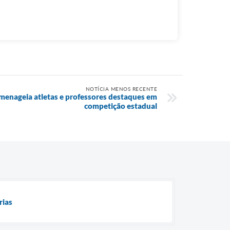
NOTÍCIA MENOS RECENTE
omenageia atletas e professores destaques em
competição estadual
rias