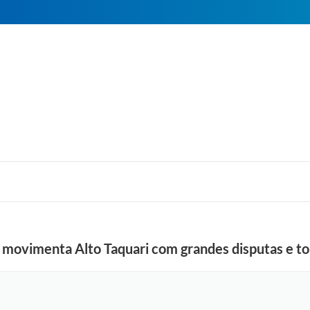
 movimenta Alto Taquari com grandes disputas e t