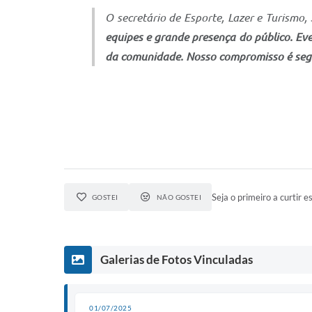
O secretário de Esporte, Lazer e Turismo,
equipes e grande presença do público. Ev
da comunidade. Nosso compromisso é segui
Seja o primeiro a curtir es
GOSTEI
NÃO GOSTEI
Galerias de Fotos Vinculadas
01/07/2025