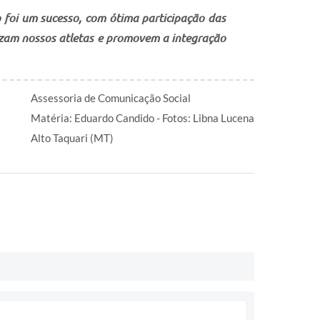
 foi um sucesso, com ótima participação das
rizam nossos atletas e promovem a integração
Assessoria de Comunicação Social
Matéria: Eduardo Candido - Fotos: Libna Lucena
Alto Taquari (MT)