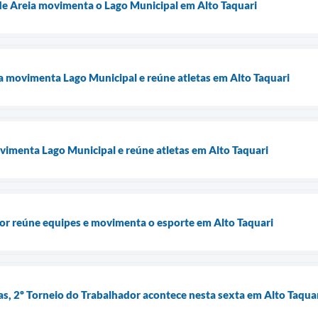
de Areia movimenta o Lago Municipal em Alto Taquari
ia movimenta Lago Municipal e reúne atletas em Alto Taquari
vimenta Lago Municipal e reúne atletas em Alto Taquari
or reúne equipes e movimenta o esporte em Alto Taquari
, 2º Torneio do Trabalhador acontece nesta sexta em Alto Taqua