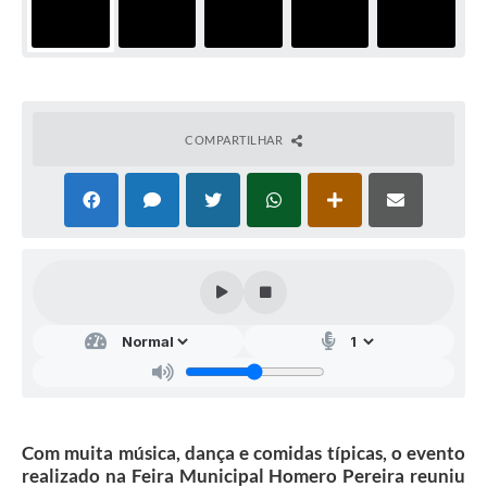
COMPARTILHAR
Com muita música, dança e comidas típicas, o evento
realizado na Feira Municipal Homero Pereira reuniu