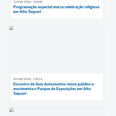
13 MAI 2026 - 21h00
Programação especial marca celebração religiosa
em Alto Taquari
04 MAI 2026 - 13h14
Encontro de Som Automotivo reúne público e
movimenta o Parque de Exposições em Alto
Taquari