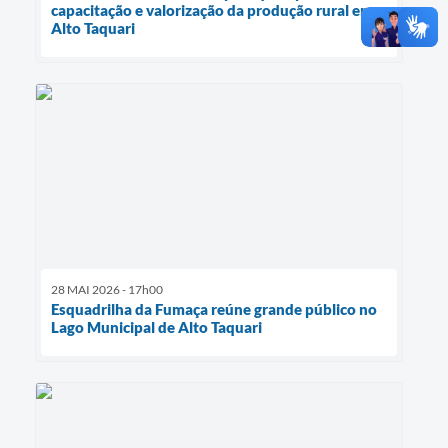
capacitação e valorização da produção rural em
Alto Taquari
28 MAI 2026 - 17h00
Esquadrilha da Fumaça reúne grande público no
Lago Municipal de Alto Taquari