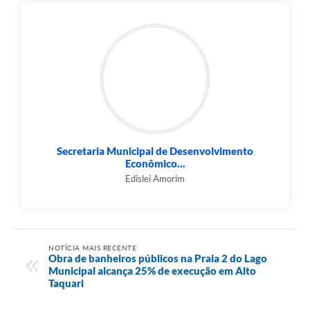
Secretaria Municipal de Desenvolvimento
Econômico...
Edislei Amorim
NOTÍCIA MAIS RECENTE
Obra de banheiros públicos na Praia 2 do Lago
Municipal alcança 25% de execução em Alto
Taquari