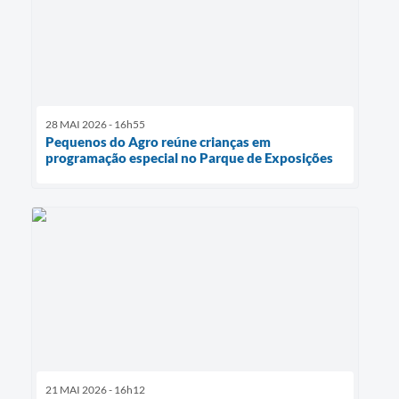
28 MAI 2026 - 16h55
Pequenos do Agro reúne crianças em
programação especial no Parque de Exposições
21 MAI 2026 - 16h12