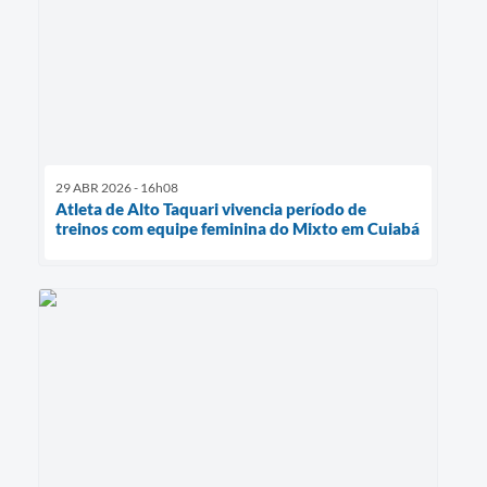
29 ABR 2026 - 16h08
Atleta de Alto Taquari vivencia período de
treinos com equipe feminina do Mixto em Cuiabá