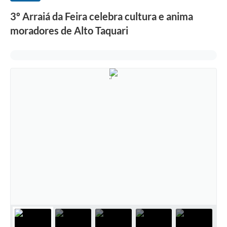
3º Arraiá da Feira celebra cultura e anima
moradores de Alto Taquari