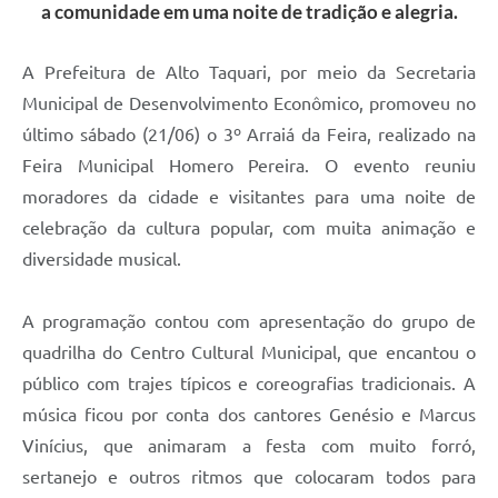
a comunidade em uma noite de tradição e alegria.
A Prefeitura de Alto Taquari, por meio da Secretaria
Municipal de Desenvolvimento Econômico, promoveu no
último sábado (21/06) o 3º Arraiá da Feira, realizado na
Feira Municipal Homero Pereira. O evento reuniu
moradores da cidade e visitantes para uma noite de
celebração da cultura popular, com muita animação e
diversidade musical.
A programação contou com apresentação do grupo de
quadrilha do Centro Cultural Municipal, que encantou o
público com trajes típicos e coreografias tradicionais. A
música ficou por conta dos cantores Genésio e Marcus
Vinícius, que animaram a festa com muito forró,
sertanejo e outros ritmos que colocaram todos para