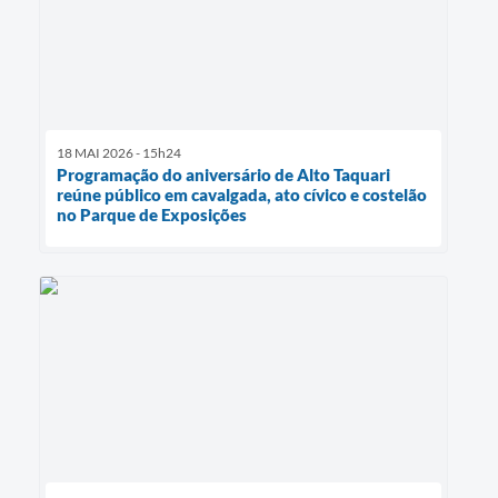
18 MAI 2026 - 15h24
Programação do aniversário de Alto Taquari
reúne público em cavalgada, ato cívico e costelão
no Parque de Exposições