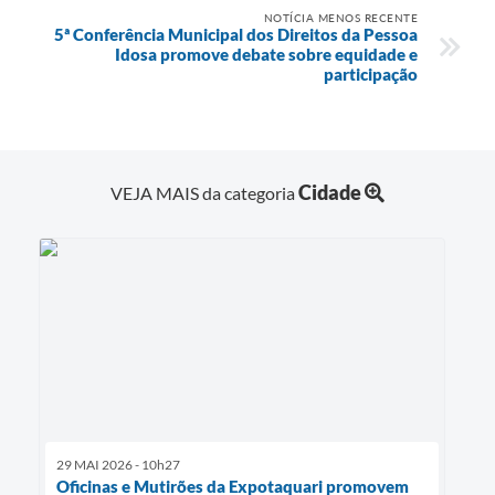
NOTÍCIA MENOS RECENTE
5ª Conferência Municipal dos Direitos da Pessoa
Idosa promove debate sobre equidade e
participação
Cidade
VEJA MAIS da categoria
29 MAI 2026 - 10h27
Oficinas e Mutirões da Expotaquari promovem