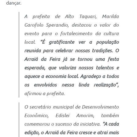
dançar.
A prefeita de Alto Taquari, Marilda
Garofolo Sperandio, destacou o valor do
evento para o fortalecimento da cultura
local.
“É gratificante ver a população
reunida para celebrar nossas tradições. O
Arraiá da Feira já se tornou uma festa
esperada, que valoriza nossos talentos e
aquece a economia local. Agradeço a todos
os envolvidos nessa linda realização”,
afirmou a prefeita.
O secretário municipal de Desenvolvimento
Econômico, Edislei Amorim, também
comemorou o sucesso da iniciativa.
“A cada
edição, o Arraiá da Feira cresce e atrai mais