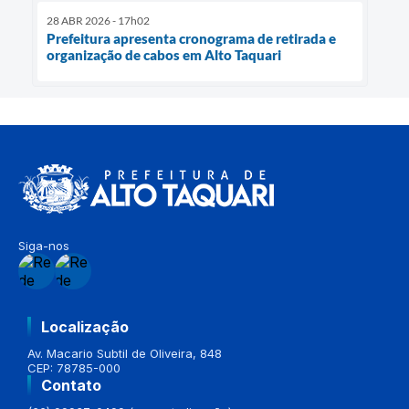
28 ABR 2026 - 17h02
Prefeitura apresenta cronograma de retirada e
organização de cabos em Alto Taquari
Siga-nos
Localização
Av. Macario Subtil de Oliveira, 848
CEP: 78785-000
Contato