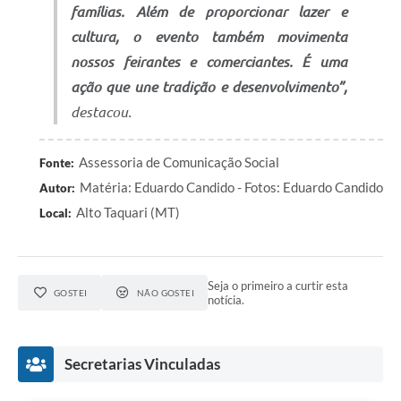
famílias. Além de proporcionar lazer e
cultura, o evento também movimenta
nossos feirantes e comerciantes. É uma
ação que une tradição e desenvolvimento”,
destacou.
Assessoria de Comunicação Social
Fonte:
Matéria: Eduardo Candido - Fotos: Eduardo Candido
Autor:
Alto Taquari (MT)
Local:
Seja o primeiro a curtir esta
GOSTEI
NÃO GOSTEI
notícia.
Secretarias Vinculadas