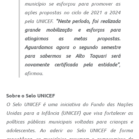
município se esforçou para promover as
ações propostas no ciclo de 2021 a 2024
pela UNICEF.
"Neste período, foi realizada
grande mobilização e esforços para
atingirmos as metas propostas.
Aguardamos agora o segundo semestre
para sabermos se Alto Taquari será
novamente certificada pela entidade"
,
afirmou.
Sobre o Selo UNICEF
O Selo UNICEF é uma iniciativa do Fundo das Nações
Unidas para a Infância (UNICEF) que visa fortalecer as
políticas públicas municipais voltadas para crianças e
adolescentes. Ao aderir ao Selo UNICEF de forma
espontânea, os municípios assumem o compromisso de