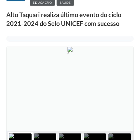
EDUCAÇÃO
SAÚDE
Alto Taquari realiza último evento do ciclo
2021-2024 do Selo UNICEF com sucesso