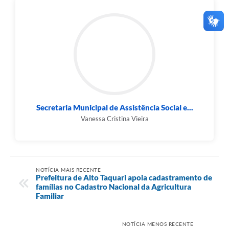
Secretaria Municipal de Assistência Social e...
Vanessa Cristina Vieira
NOTÍCIA MAIS RECENTE
Prefeitura de Alto Taquari apoia cadastramento de
famílias no Cadastro Nacional da Agricultura
Familiar
NOTÍCIA MENOS RECENTE