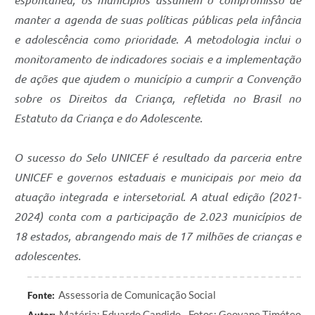
manter a agenda de suas políticas públicas pela infância
e adolescência como prioridade. A metodologia inclui o
monitoramento de indicadores sociais e a implementação
de ações que ajudem o município a cumprir a Convenção
sobre os Direitos da Criança, refletida no Brasil no
Estatuto da Criança e do Adolescente.
O sucesso do Selo UNICEF é resultado da parceria entre
UNICEF e governos estaduais e municipais por meio da
atuação integrada e intersetorial. A atual edição (2021-
2024) conta com a participação de 2.023 municípios de
18 estados, abrangendo mais de 17 milhões de crianças e
adolescentes.
Assessoria de Comunicação Social
Fonte:
Matéria: Eduardo Candido - Fotos: Geovane Timóteo
Autor: