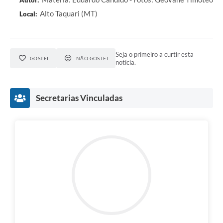
Alto Taquari (MT)
Local:
Seja o primeiro a curtir esta
GOSTEI
NÃO GOSTEI
notícia.
Secretarias Vinculadas