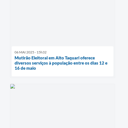
06 MAI 2025 - 15h32
Mutirão Eleitoral em Alto Taquari oferece
diversos serviços à população entre os dias 12 e
16 de maio