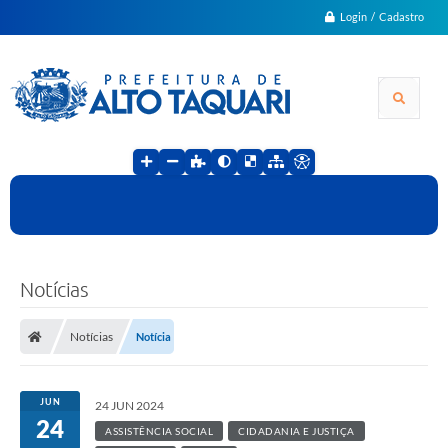
Login / Cadastro
Notícias
Notícias
Notícia
JUN
24 JUN 2024
24
ASSISTÊNCIA SOCIAL
CIDADANIA E JUSTIÇA