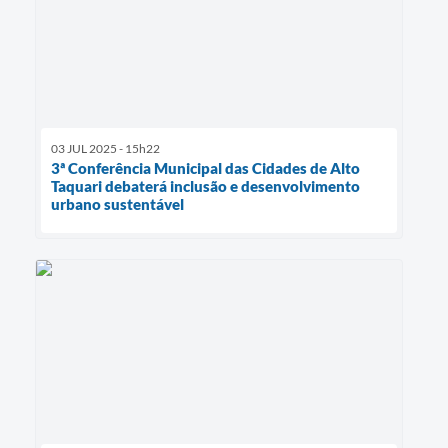
03 JUL 2025 - 15h22
3ª Conferência Municipal das Cidades de Alto
Taquari debaterá inclusão e desenvolvimento
urbano sustentável