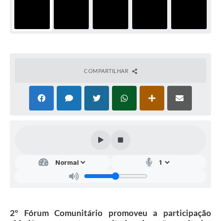
COMPARTILHAR
2º Fórum Comunitário promoveu a participação