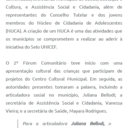
Cultura, e Assistência Social e Cidadania, além de
representantes do Conselho Tutelar e dos jovens
membros do Núcleo de Cidadania de Adolescentes
(NUCA). A criação de um NUCA é uma das atividades que
os municípios se comprometem a realizar ao aderir à
iniciativa do Selo UNICEF.
O 2º Fórum Comunitário teve início com uma
apresentação cultural das crianças que participam de
projetos do Centro Cultural Municipal. Em seguida, as
autoridades presentes tomaram a palavra, incluindo a
articuladora social no município, Juliana Bellodi; a
secretária de Assistência Social e Cidadania, Vanessa
Vieira; e a secretária de Saúde, Mayara Rodrigues.
Para a articuladora
Juliana Bellodi,
o