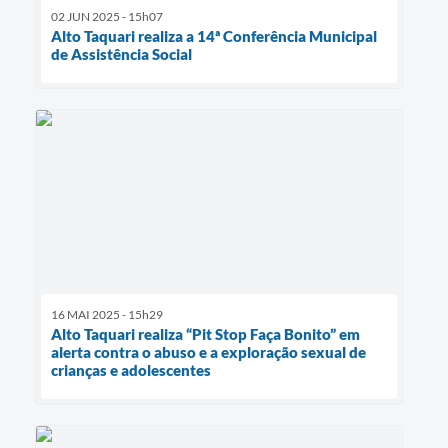
02 JUN 2025 - 15h07
Alto Taquari realiza a 14ª Conferência Municipal
de Assistência Social
16 MAI 2025 - 15h29
Alto Taquari realiza “Pit Stop Faça Bonito” em
alerta contra o abuso e a exploração sexual de
crianças e adolescentes