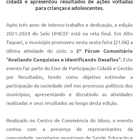
cidadã e apresentou resultados de ações voltadas
para crianças e adolescentes.
Após três anos de intenso trabalho e dedicação, a edição
2021-2024 do Selo UNICEF está na reta final. Em Alto
Taquari, o município promoveu nesta sexta-feira (21.06) a
última atividade do ciclo: o
2º Fórum Comunitário
“Avaliando Conquistas e Identificando Desafios”.
Este
evento faz parte do Eixo de Participação Cidadã e Gestão
por Resultados, tendo como objetivo estimular a
participação da sociedade civil nos processos políticos dos
municípios, apresentando e discutindo as atividades
realizadas e seus resultados ao longo desta edição.
Realizado no Centro de Convivência do Idoso, o evento
contou com a presença de representantes da
comunidade, secretarias municipais de Saúde, Educação e