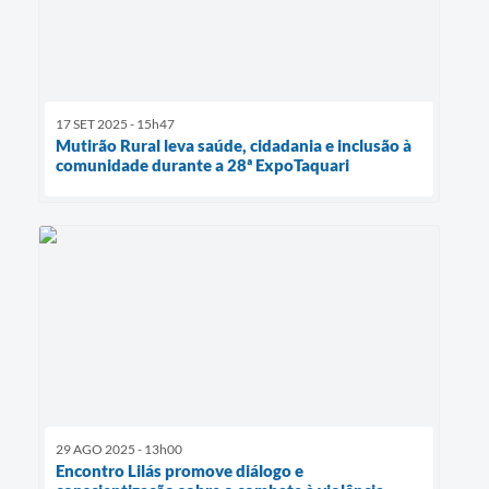
17 SET 2025 - 15h47
Mutirão Rural leva saúde, cidadania e inclusão à
comunidade durante a 28ª ExpoTaquari
29 AGO 2025 - 13h00
Encontro Lilás promove diálogo e