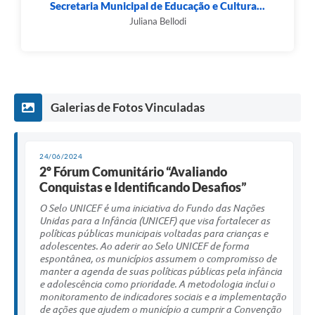
Secretaria Municipal de Educação e Cultura...
Juliana Bellodi
Galerias de Fotos Vinculadas
24/06/2024
2º Fórum Comunitário “Avaliando
Conquistas e Identificando Desafios”
O Selo UNICEF é uma iniciativa do Fundo das Nações
Unidas para a Infância (UNICEF) que visa fortalecer as
políticas públicas municipais voltadas para crianças e
adolescentes. Ao aderir ao Selo UNICEF de forma
espontânea, os municípios assumem o compromisso de
manter a agenda de suas políticas públicas pela infância
e adolescência como prioridade. A metodologia inclui o
monitoramento de indicadores sociais e a implementação
de ações que ajudem o município a cumprir a Convenção