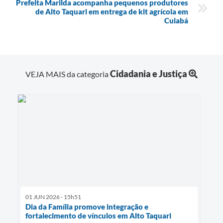
Prefeita Marilda acompanha pequenos produtores
de Alto Taquari em entrega de kit agrícola em
Cuiabá
Cidadania e Justiça
VEJA MAIS da categoria
01 JUN 2026 - 15h51
Dia da Família promove integração e
fortalecimento de vínculos em Alto Taquari