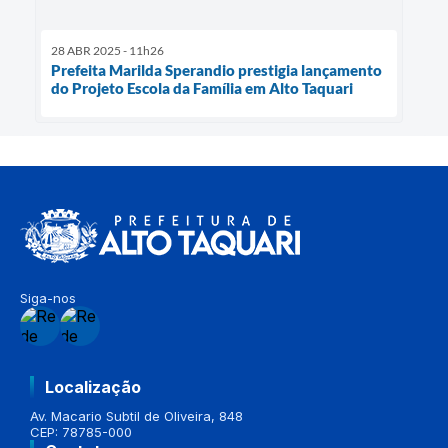
28 ABR 2025 - 11h26
Prefeita Marilda Sperandio prestigia lançamento
do Projeto Escola da Família em Alto Taquari
Siga-nos
Localização
Av. Macario Subtil de Oliveira, 848
CEP: 78785-000