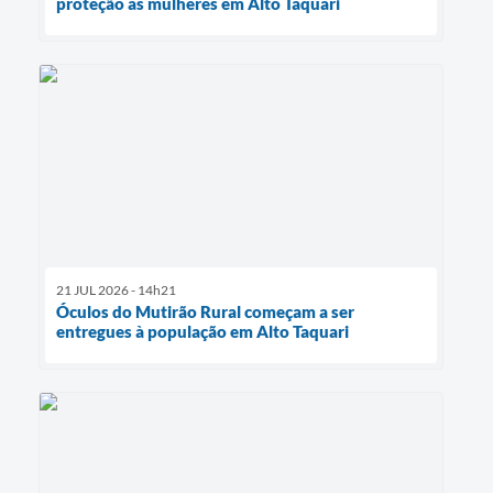
proteção às mulheres em Alto Taquari
21 JUL 2026 - 14h21
Óculos do Mutirão Rural começam a ser
entregues à população em Alto Taquari