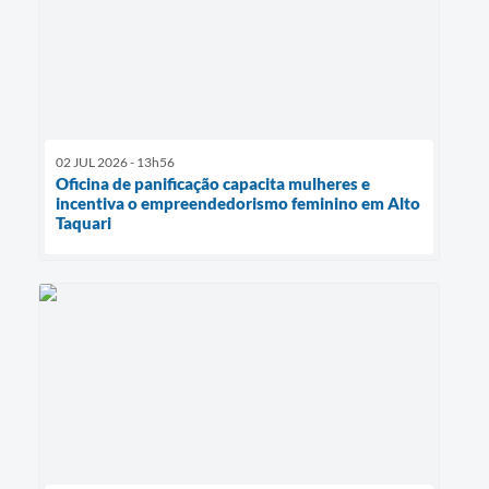
02 JUL 2026 - 13h56
Oficina de panificação capacita mulheres e
incentiva o empreendedorismo feminino em Alto
Taquari