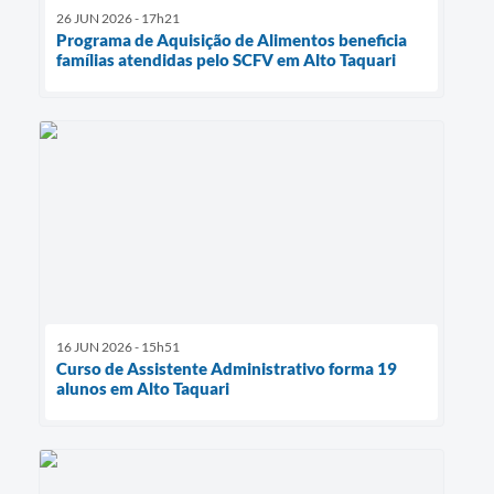
26 JUN 2026 - 17h21
Programa de Aquisição de Alimentos beneficia
famílias atendidas pelo SCFV em Alto Taquari
16 JUN 2026 - 15h51
Curso de Assistente Administrativo forma 19
alunos em Alto Taquari