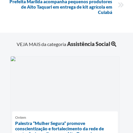
Prefeita Marilda acompanha pequenos produtores
de Alto Taquari em entrega de kit agrícola em
Cuiabá
Assistência Social
VEJA MAIS da categoria
Ontem
Palestra “Mulher Segura” promove
conscientização e fortalecimento da rede de