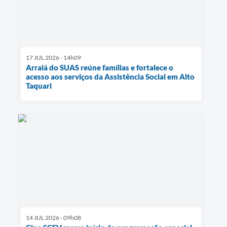
17 JUL 2026 - 14h09
Arraiá do SUAS reúne famílias e fortalece o
acesso aos serviços da Assistência Social em Alto
Taquari
14 JUL 2026 - 09h08