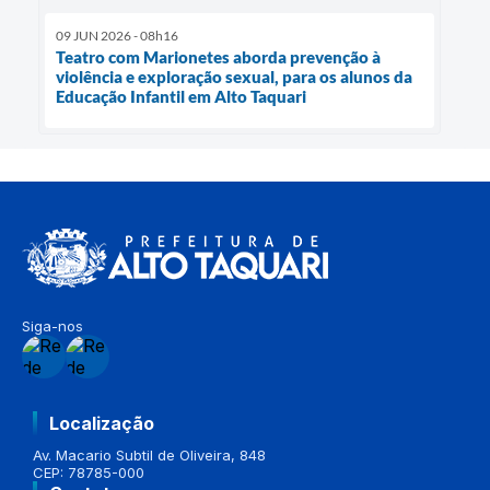
09 JUN 2026 - 08h16
Teatro com Marionetes aborda prevenção à
violência e exploração sexual, para os alunos da
Educação Infantil em Alto Taquari
Siga-nos
Localização
Av. Macario Subtil de Oliveira, 848
CEP: 78785-000