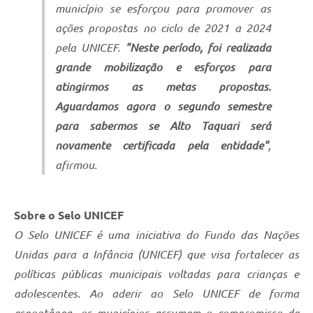
município se esforçou para promover as
ações propostas no ciclo de 2021 a 2024
pela UNICEF.
"Neste período, foi realizada
grande mobilização e esforços para
atingirmos as metas propostas.
Aguardamos agora o segundo semestre
para sabermos se Alto Taquari será
novamente certificada pela entidade"
,
afirmou.
Sobre o Selo UNICEF
O Selo UNICEF é uma iniciativa do Fundo das Nações
Unidas para a Infância (UNICEF) que visa fortalecer as
políticas públicas municipais voltadas para crianças e
adolescentes. Ao aderir ao Selo UNICEF de forma
espontânea, os municípios assumem o compromisso de