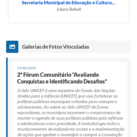
Secretaria Municipal de Educação e Cultura...
Juliana Bellodi
Galerias de Fotos Vinculadas
24/06/2024
2º Fórum Comunitário “Avaliando
Conquistas e Identificando Desafios”
O Selo UNICEF é uma iniciativa do Fundo das Nações
Unidas para a Infância (UNICEF) que visa fortalecer as
políticas públicas municipais voltadas para crianças e
adolescentes. Ao aderir ao Selo UNICEF de forma
espontânea, os municípios assumem o compromisso de
manter a agenda de suas políticas públicas pela infância
e adolescência como prioridade. A metodologia inclui o
monitoramento de indicadores sociais e a implementação
de ações que ajudem o município a cumprir a Convenção