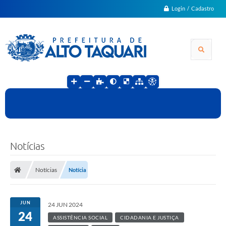
Login / Cadastro
Notícias
Notícias
Notícia
JUN
24 JUN 2024
24
ASSISTÊNCIA SOCIAL
CIDADANIA E JUSTIÇA