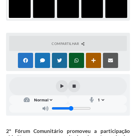
COMPARTILHAR
2º Fórum Comunitário promoveu a participação