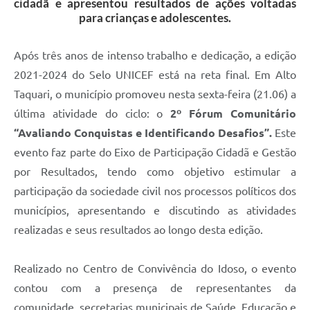
cidadã e apresentou resultados de ações voltadas
para crianças e adolescentes.
Após três anos de intenso trabalho e dedicação, a edição
2021-2024 do Selo UNICEF está na reta final. Em Alto
Taquari, o município promoveu nesta sexta-feira (21.06) a
última atividade do ciclo: o
2º Fórum Comunitário
“Avaliando Conquistas e Identificando Desafios”.
Este
evento faz parte do Eixo de Participação Cidadã e Gestão
por Resultados, tendo como objetivo estimular a
participação da sociedade civil nos processos políticos dos
municípios, apresentando e discutindo as atividades
realizadas e seus resultados ao longo desta edição.
Realizado no Centro de Convivência do Idoso, o evento
contou com a presença de representantes da
comunidade, secretarias municipais de Saúde, Educação e