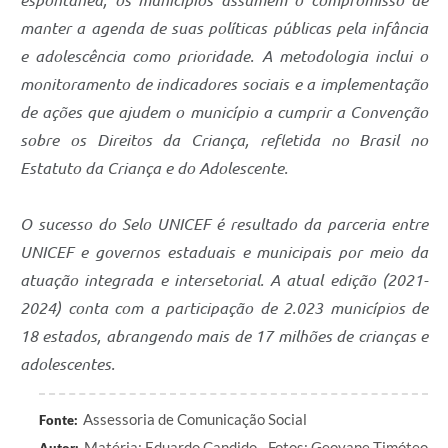
manter a agenda de suas políticas públicas pela infância
e adolescência como prioridade. A metodologia inclui o
monitoramento de indicadores sociais e a implementação
de ações que ajudem o município a cumprir a Convenção
sobre os Direitos da Criança, refletida no Brasil no
Estatuto da Criança e do Adolescente.
O sucesso do Selo UNICEF é resultado da parceria entre
UNICEF e governos estaduais e municipais por meio da
atuação integrada e intersetorial. A atual edição (2021-
2024) conta com a participação de 2.023 municípios de
18 estados, abrangendo mais de 17 milhões de crianças e
adolescentes.
Assessoria de Comunicação Social
Fonte:
Matéria: Eduardo Candido - Fotos: Geovane Timóteo
Autor: