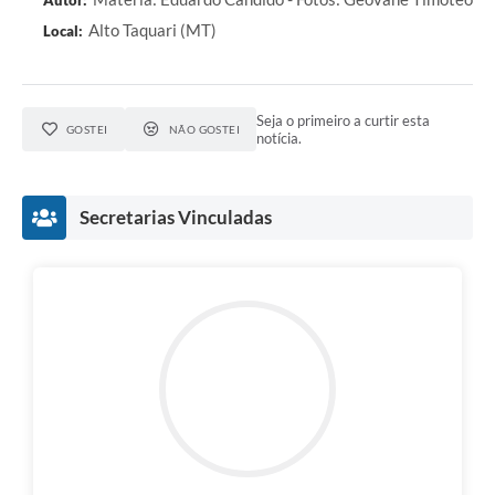
Alto Taquari (MT)
Local:
Seja o primeiro a curtir esta
GOSTEI
NÃO GOSTEI
notícia.
Secretarias Vinculadas