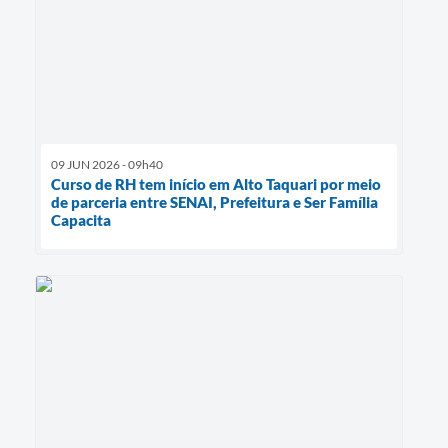
09 JUN 2026 - 09h40
Curso de RH tem início em Alto Taquari por meio
de parceria entre SENAI, Prefeitura e Ser Família
Capacita