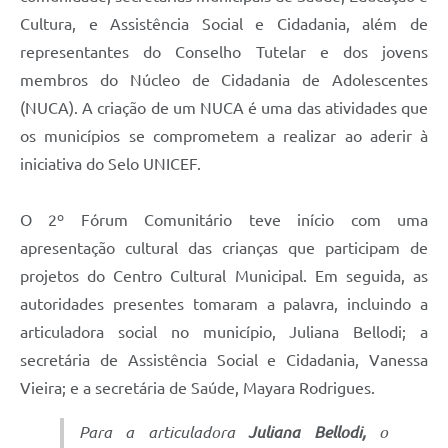
Cultura, e Assistência Social e Cidadania, além de
representantes do Conselho Tutelar e dos jovens
membros do Núcleo de Cidadania de Adolescentes
(NUCA). A criação de um NUCA é uma das atividades que
os municípios se comprometem a realizar ao aderir à
iniciativa do Selo UNICEF.
O 2º Fórum Comunitário teve início com uma
apresentação cultural das crianças que participam de
projetos do Centro Cultural Municipal. Em seguida, as
autoridades presentes tomaram a palavra, incluindo a
articuladora social no município, Juliana Bellodi; a
secretária de Assistência Social e Cidadania, Vanessa
Vieira; e a secretária de Saúde, Mayara Rodrigues.
Para a articuladora
Juliana Bellodi,
o