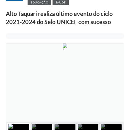
EDUCAÇÃO
SAÚDE
Alto Taquari realiza último evento do ciclo
2021-2024 do Selo UNICEF com sucesso