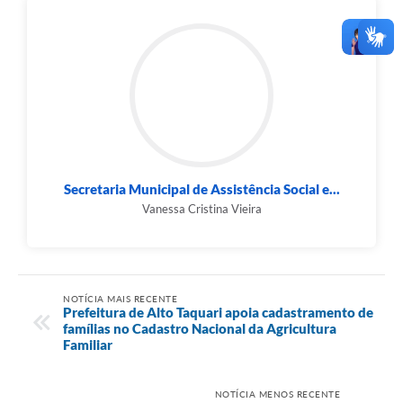
Secretaria Municipal de Assistência Social e...
Vanessa Cristina Vieira
NOTÍCIA MAIS RECENTE
Prefeitura de Alto Taquari apoia cadastramento de
famílias no Cadastro Nacional da Agricultura
Familiar
NOTÍCIA MENOS RECENTE