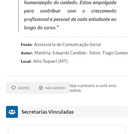
humanização do cuidado. Estou empolgada
para contribuir com o crescimento
profissional e pessoal de cada estudante ao
longo do curso."
Assessoria de Comunicação Social
Fonte:
Matéria: Eduardo Candido - Fotos: Tiago Gomes
Autor:
Alto Taquari (MT)
Local:
Seja o primeiro a curtir esta
GOSTEI
NÃO GOSTEI
notícia.
Secretarias Vinculadas