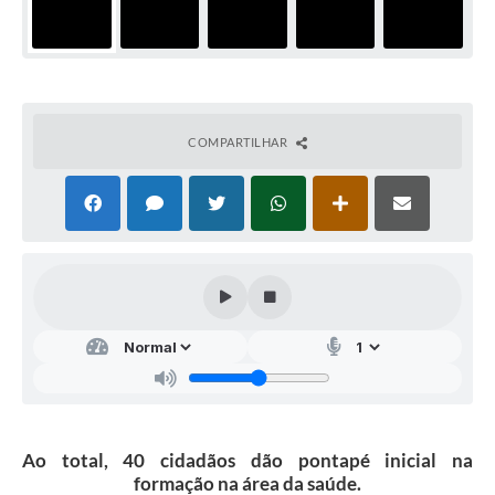
COMPARTILHAR
Ao total, 40 cidadãos dão pontapé inicial na
formação na área da saúde.