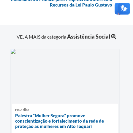
Recursos da Lei Paulo Gustavo
Assistência Social
VEJA MAIS da categoria
Há 3 dias
Palestra “Mulher Segura” promove
conscientização e fortalecimento da rede de
proteção às mulheres em Alto Taquari