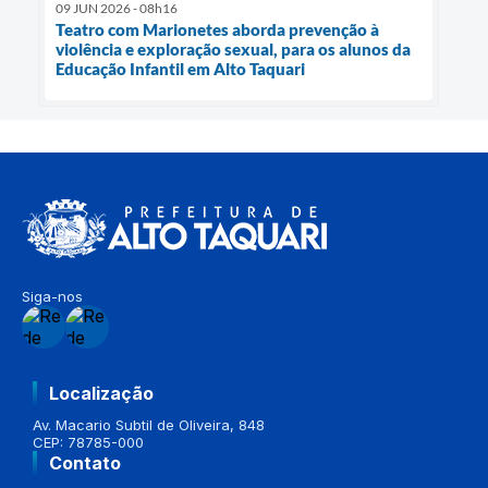
09 JUN 2026 - 08h16
Teatro com Marionetes aborda prevenção à
violência e exploração sexual, para os alunos da
Educação Infantil em Alto Taquari
Siga-nos
Localização
Av. Macario Subtil de Oliveira, 848
CEP: 78785-000
Contato