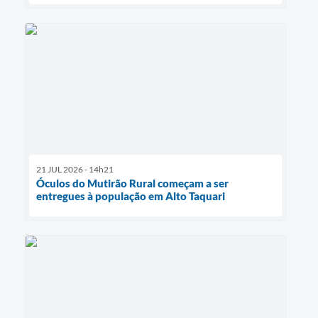
21 JUL 2026 - 14h21
Óculos do Mutirão Rural começam a ser
entregues à população em Alto Taquari