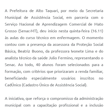
A Prefeitura de Alto Taquari, por meio da Secretaria
Municipal de Assistência Social, em parceria com o
Serviço Nacional de Aprendizagem Comercial de Mato
Grosso (Senac-MT), deu início nesta quinta-feira (16.11)
às aulas do curso técnico em enfermagem. O momento
contou com a presença da assessora da Proteção Social
Básica, Beatriz Buono, da professora Ivonete Lima e do
analista técnico da saúde Julio Fermino, representando o
Senac. Ao todo, 40 alunos foram selecionados para a
formação, com critérios que priorizaram a renda familiar,
beneficiando especialmente usuários inscritos no
CadÚnico (Cadastro Único de Assistência Social).
A iniciativa, que reforça o compromisso da administração
municipal com a capacitação profissional e a inclusão