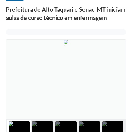
Prefeitura de Alto Taquari e Senac-MT iniciam
aulas de curso técnico em enfermagem