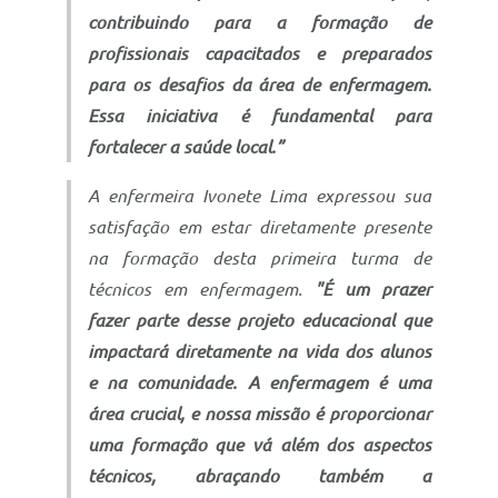
contribuindo para a formação de
profissionais capacitados e preparados
para os desafios da área de enfermagem.
Essa iniciativa é fundamental para
fortalecer a saúde local.”
A enfermeira Ivonete Lima expressou sua
satisfação em estar diretamente presente
na formação desta primeira turma de
técnicos em enfermagem.
"É um prazer
fazer parte desse projeto educacional que
impactará diretamente na vida dos alunos
e na comunidade. A enfermagem é uma
área crucial, e nossa missão é proporcionar
uma formação que vá além dos aspectos
técnicos, abraçando também a