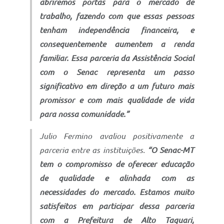
abriremos portas para o mercado de
trabalho, fazendo com que essas pessoas
tenham independência financeira, e
consequentemente aumentem a renda
familiar. Essa parceria da Assistência Social
com o Senac representa um passo
significativo em direção a um futuro mais
promissor e com mais qualidade de vida
para nossa comunidade.”
Julio Fermino avaliou positivamente a
parceria entre as instituições.
“O Senac-MT
tem o compromisso de oferecer educação
de qualidade e alinhada com as
necessidades do mercado. Estamos muito
satisfeitos em participar dessa parceria
com a Prefeitura de Alto Taquari,