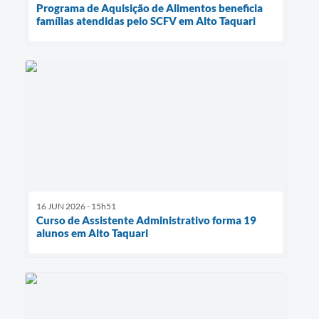
Programa de Aquisição de Alimentos beneficia
famílias atendidas pelo SCFV em Alto Taquari
16 JUN 2026 - 15h51
Curso de Assistente Administrativo forma 19
alunos em Alto Taquari