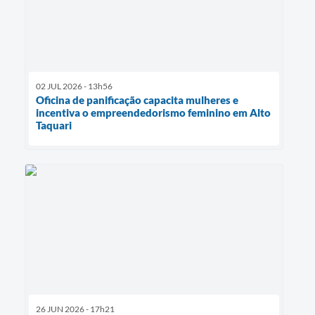
02 JUL 2026 - 13h56
Oficina de panificação capacita mulheres e
incentiva o empreendedorismo feminino em Alto
Taquari
26 JUN 2026 - 17h21