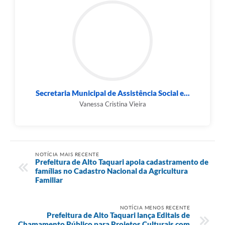
Secretaria Municipal de Assistência Social e...
Vanessa Cristina Vieira
NOTÍCIA MAIS RECENTE
Prefeitura de Alto Taquari apoia cadastramento de
famílias no Cadastro Nacional da Agricultura
Familiar
NOTÍCIA MENOS RECENTE
Prefeitura de Alto Taquari lança Editais de
Chamamento Público para Projetos Culturais com