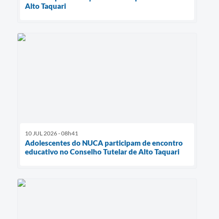
Alto Taquari
10 JUL 2026 - 08h41
Adolescentes do NUCA participam de encontro
educativo no Conselho Tutelar de Alto Taquari