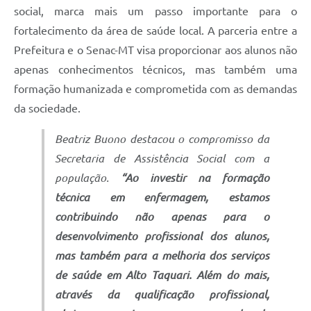
social, marca mais um passo importante para o
fortalecimento da área de saúde local. A parceria entre a
Prefeitura e o Senac-MT visa proporcionar aos alunos não
apenas conhecimentos técnicos, mas também uma
formação humanizada e comprometida com as demandas
da sociedade.
Beatriz Buono destacou o compromisso da
Secretaria de Assistência Social com a
população.
“Ao investir na formação
técnica em enfermagem, estamos
contribuindo não apenas para o
desenvolvimento profissional dos alunos,
mas também para a melhoria dos serviços
de saúde em Alto Taquari. Além do mais,
através da qualificação profissional,