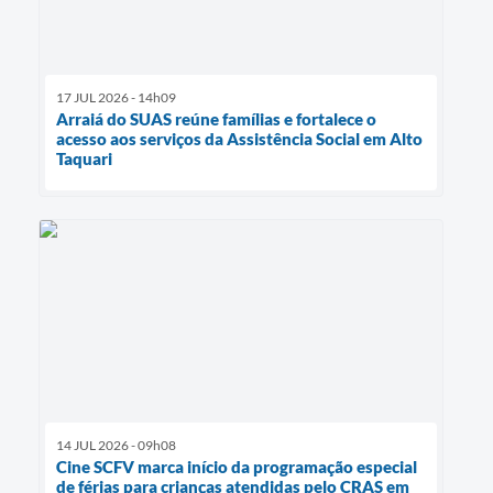
17 JUL 2026 - 14h09
Arraiá do SUAS reúne famílias e fortalece o
acesso aos serviços da Assistência Social em Alto
Taquari
14 JUL 2026 - 09h08
Cine SCFV marca início da programação especial
de férias para crianças atendidas pelo CRAS em