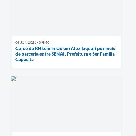
09 JUN 2026 - 09h40
Curso de RH tem início em Alto Taquari por meio
de parceria entre SENAI, Prefeitura e Ser Família
Capacita