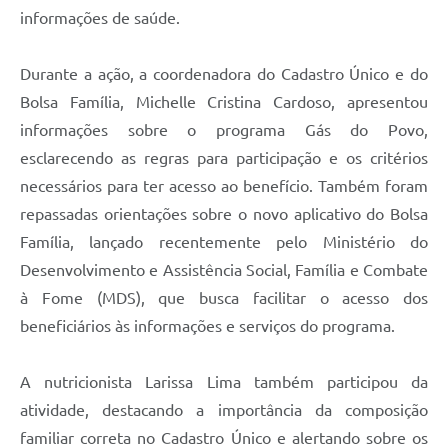
informações de saúde.
Durante a ação, a coordenadora do Cadastro Único e do
Bolsa Família, Michelle Cristina Cardoso, apresentou
informações sobre o programa Gás do Povo,
esclarecendo as regras para participação e os critérios
necessários para ter acesso ao benefício. Também foram
repassadas orientações sobre o novo aplicativo do Bolsa
Família, lançado recentemente pelo Ministério do
Desenvolvimento e Assistência Social, Família e Combate
à Fome (MDS), que busca facilitar o acesso dos
beneficiários às informações e serviços do programa.
A nutricionista Larissa Lima também participou da
atividade, destacando a importância da composição
familiar correta no Cadastro Único e alertando sobre os