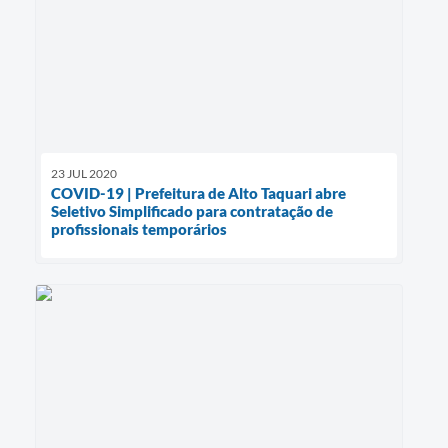
23 JUL 2020
COVID-19 | Prefeitura de Alto Taquari abre
Seletivo Simplificado para contratação de
profissionais temporários