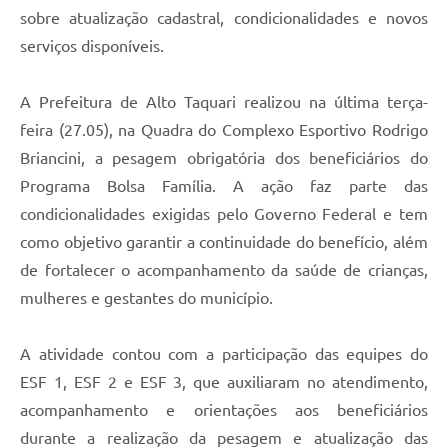
sobre atualização cadastral, condicionalidades e novos
serviços disponíveis.
A Prefeitura de Alto Taquari realizou na última terça-
feira (27.05), na Quadra do Complexo Esportivo Rodrigo
Briancini, a pesagem obrigatória dos beneficiários do
Programa Bolsa Família. A ação faz parte das
condicionalidades exigidas pelo Governo Federal e tem
como objetivo garantir a continuidade do benefício, além
de fortalecer o acompanhamento da saúde de crianças,
mulheres e gestantes do município.
A atividade contou com a participação das equipes do
ESF 1, ESF 2 e ESF 3, que auxiliaram no atendimento,
acompanhamento e orientações aos beneficiários
durante a realização da pesagem e atualização das