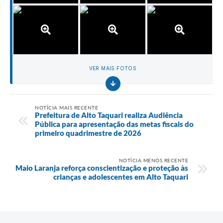
VER MAIS FOTOS
NOTÍCIA MAIS RECENTE
Prefeitura de Alto Taquari realiza Audiência
Pública para apresentação das metas fiscais do
primeiro quadrimestre de 2026
NOTÍCIA MENOS RECENTE
Maio Laranja reforça conscientização e proteção às
crianças e adolescentes em Alto Taquari