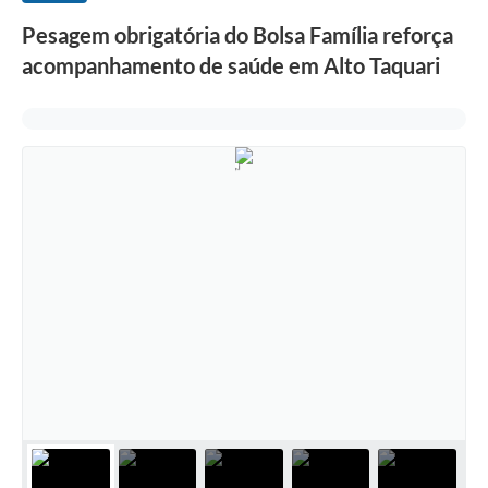
Pesagem obrigatória do Bolsa Família reforça
acompanhamento de saúde em Alto Taquari