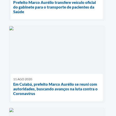
Prefeito Marco Aurélio transfere veículo oficial
do gabinete para o transporte de pacientes da
Saúde
11 AGO 2020
Em Cuiabá, prefeito Marco Aurélio se reuni com
autoridades, buscando avanços na luta contra o
Coronavírus