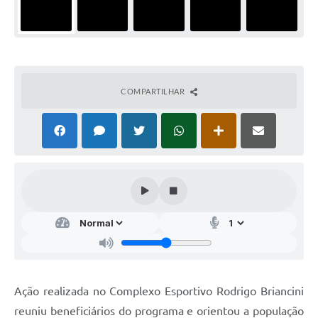
COMPARTILHAR
Ação realizada no Complexo Esportivo Rodrigo Briancini
reuniu beneficiários do programa e orientou a população