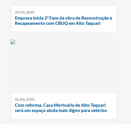
23 JUL 2020
Empresa inicia 2ª Fase da obra de Reconstrução e
Recapeamento com CBUQ em Alto Taquari
02 JUL 2020
Com reforma, Casa Mortuária de Alto Taquari
será um espaço ainda mais digno para velórios