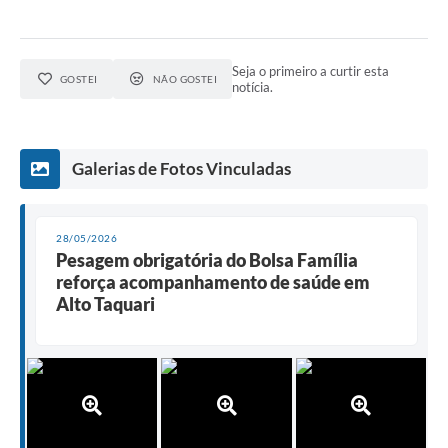
Seja o primeiro a curtir esta
GOSTEI
NÃO GOSTEI
notícia.
Galerias de Fotos Vinculadas
28/05/2026
Pesagem obrigatória do Bolsa Família
reforça acompanhamento de saúde em
Alto Taquari