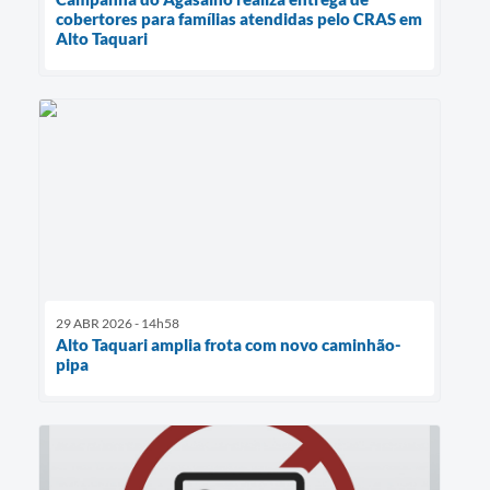
cobertores para famílias atendidas pelo CRAS em
Alto Taquari
29 ABR 2026 - 14h58
Alto Taquari amplia frota com novo caminhão-
pipa