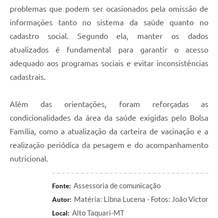
problemas que podem ser ocasionados pela omissão de
informações tanto no sistema da saúde quanto no
cadastro social. Segundo ela, manter os dados
atualizados é fundamental para garantir o acesso
adequado aos programas sociais e evitar inconsistências
cadastrais.
Além das orientações, foram reforçadas as
condicionalidades da área da saúde exigidas pelo Bolsa
Família, como a atualização da carteira de vacinação e a
realização periódica da pesagem e do acompanhamento
nutricional.
Assessoria de comunicação
Fonte:
Matéria: Libna Lucena - Fotos: João Victor
Autor:
Alto Taquari-MT
Local: