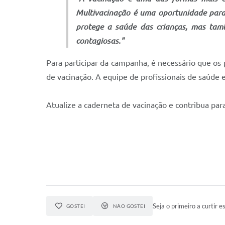
Multivacinação é uma oportunidade para 
protege a saúde das crianças, mas tam
contagiosas."
Para participar da campanha, é necessário que os
de vacinação. A equipe de profissionais de saúde e
Atualize a caderneta de vacinação e contribua par
Seja o primeiro a curtir es
GOSTEI
NÃO GOSTEI