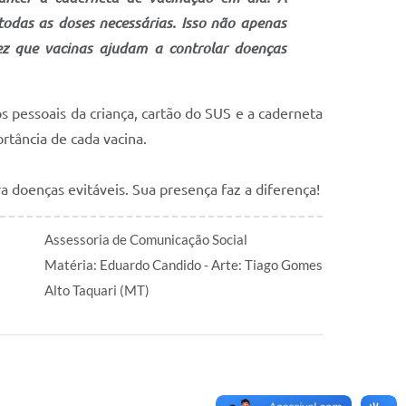
todas as doses necessárias. Isso não apenas
z que vacinas ajudam a controlar doenças
 pessoais da criança, cartão do SUS e a caderneta
rtância de cada vacina.
a doenças evitáveis. Sua presença faz a diferença!
Assessoria de Comunicação Social
Matéria: Eduardo Candido - Arte: Tiago Gomes
Alto Taquari (MT)