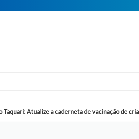
 Taquari: Atualize a caderneta de vacinação de cri