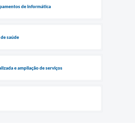
ipamentos de informática
 de saúde
lizada e ampliação de serviços