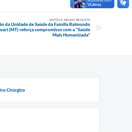
NOTÍCIA MENOS RECENTE
ão da Unidade de Saúde da Família Raimundo
quari (MT) reforça compromisso com a "Saúde
Mais Humanizada"
ro Cirúrgico