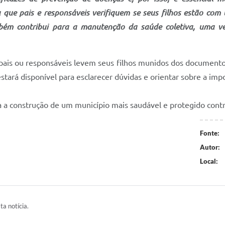
que pais e responsáveis verifiquem se seus filhos estão com 
bém contribui para a manutenção da saúde coletiva, uma ve
 pais ou responsáveis levem seus filhos munidos dos documentos
stará disponível para esclarecer dúvidas e orientar sobre a impo
a a construção de um município mais saudável e protegido contr
Fonte:
Autor:
Local:
ta notícia.