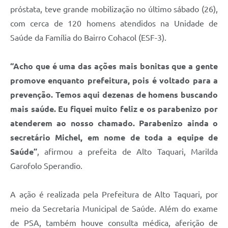
próstata, teve grande mobilização no último sábado (26),
com cerca de 120 homens atendidos na Unidade de
Saúde da Família do Bairro Cohacol (ESF-3).
“Acho que é uma das ações mais bonitas que a gente
promove enquanto prefeitura, pois é voltado para a
prevenção. Temos aqui dezenas de homens buscando
mais saúde. Eu fiquei muito feliz e os parabenizo por
atenderem ao nosso chamado. Parabenizo ainda o
secretário Michel, em nome de toda a equipe de
Saúde”
, afirmou a prefeita de Alto Taquari, Marilda
Garofolo Sperandio.
A ação é realizada pela Prefeitura de Alto Taquari, por
meio da Secretaria Municipal de Saúde. Além do exame
de PSA, também houve consulta médica, aferição de