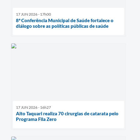
17 JUN 2026 - 17h00
8ª Conferência Municipal de Saúde fortalece o
diálogo sobre as políticas públicas de saúde
17 JUN 2026 - 16h27
Alto Taquari realiza 70 cirurgias de catarata pelo
Programa Fila Zero