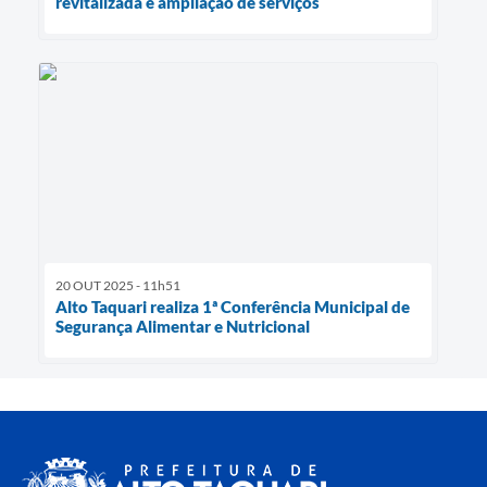
revitalizada e ampliação de serviços
20 OUT 2025 - 11h51
Alto Taquari realiza 1ª Conferência Municipal de
Segurança Alimentar e Nutricional