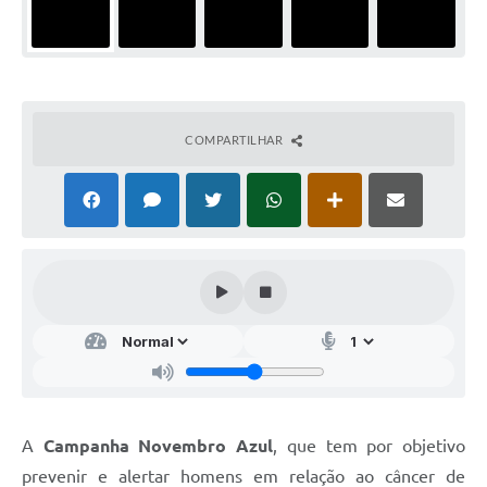
COMPARTILHAR
A
Campanha Novembro Azul
, que tem por objetivo
prevenir e alertar homens em relação ao câncer de