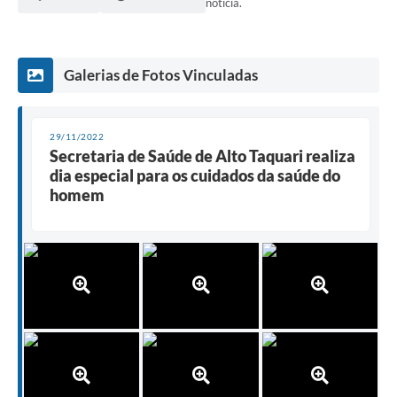
notícia.
Galerias de Fotos Vinculadas
29/11/2022
Secretaria de Saúde de Alto Taquari realiza
dia especial para os cuidados da saúde do
homem