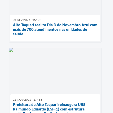
01 DEZ 2025 - 15h22
Alto Taquari realiza Dia D do Novembro Azul com
mais de 700 atendimentos nas unidades de
saúde
21 NOV 2025 - 17h38
Prefeitura de Alto Taquari reinaugura UBS
Raimundo Eduardo (ESF-1) com estrutura