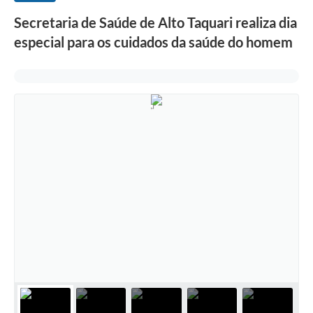
Secretaria de Saúde de Alto Taquari realiza dia
especial para os cuidados da saúde do homem