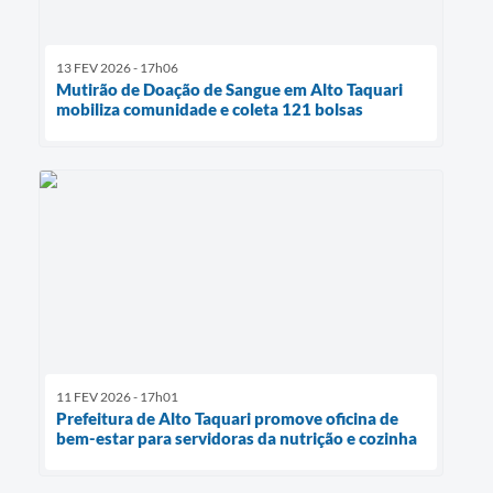
13 FEV 2026 - 17h06
Mutirão de Doação de Sangue em Alto Taquari
mobiliza comunidade e coleta 121 bolsas
11 FEV 2026 - 17h01
Prefeitura de Alto Taquari promove oficina de
bem-estar para servidoras da nutrição e cozinha