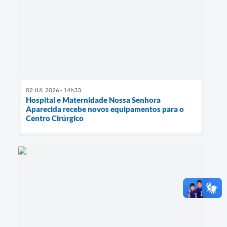
02 JUL 2026 - 14h33
Hospital e Maternidade Nossa Senhora
Aparecida recebe novos equipamentos para o
Centro Cirúrgico