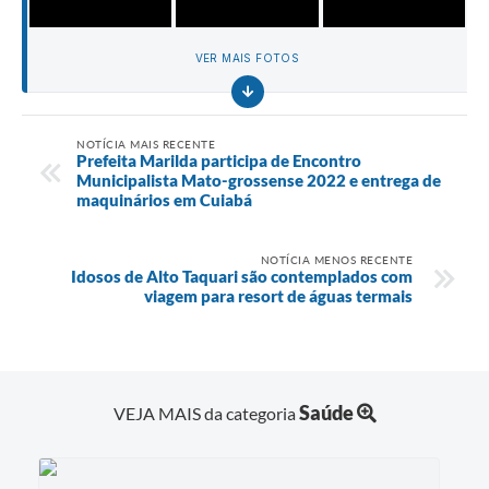
VER MAIS FOTOS
NOTÍCIA MAIS RECENTE
Prefeita Marilda participa de Encontro
Municipalista Mato-grossense 2022 e entrega de
maquinários em Cuiabá
NOTÍCIA MENOS RECENTE
Idosos de Alto Taquari são contemplados com
viagem para resort de águas termais
Saúde
VEJA MAIS da categoria