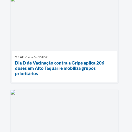
27 ABR 2026 - 15h20
Dia D de Vacinação contra a Gripe aplica 206
doses em Alto Taquari e mobiliza grupos
prioritários