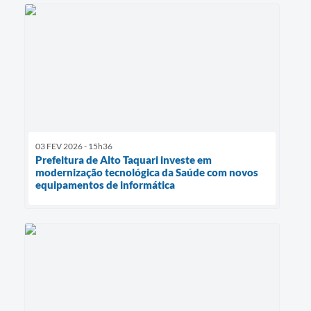
03 FEV 2026 - 15h36
Prefeitura de Alto Taquari investe em
modernização tecnológica da Saúde com novos
equipamentos de informática