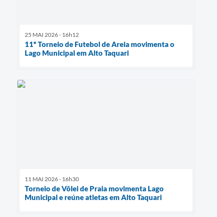
25 MAI 2026 - 16h12
11º Torneio de Futebol de Areia movimenta o
Lago Municipal em Alto Taquari
11 MAI 2026 - 16h30
Torneio de Vôlei de Praia movimenta Lago
Municipal e reúne atletas em Alto Taquari