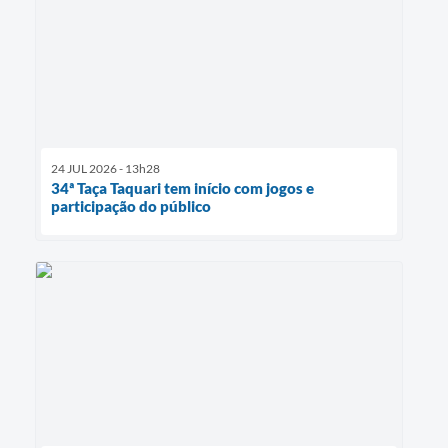
24 JUL 2026 - 13h28
34ª Taça Taquari tem início com jogos e
participação do público