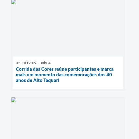
02 JUN 2026 - 08h04
Corrida das Cores reúne participantes e marca
mais um momento das comemorações dos 40
anos de Alto Taquari