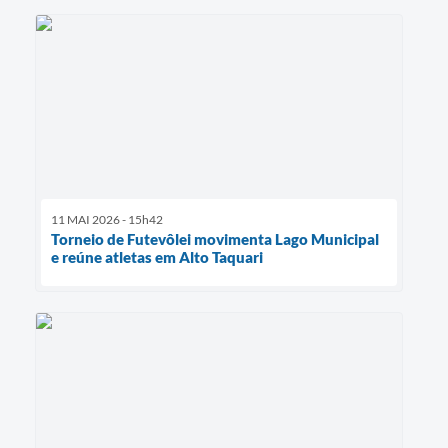
11 MAI 2026 - 15h42
Torneio de Futevôlei movimenta Lago Municipal
e reúne atletas em Alto Taquari