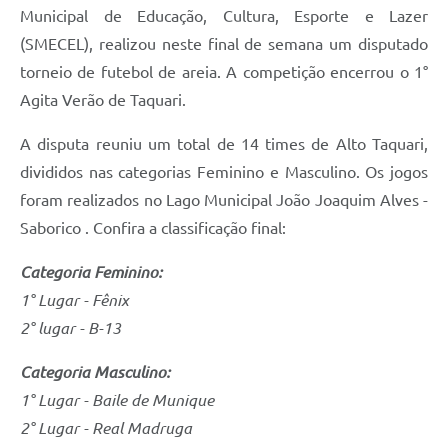
Municipal de Educação, Cultura, Esporte e Lazer
(SMECEL), realizou neste final de semana um disputado
torneio de futebol de areia. A competição encerrou o 1°
Agita Verão de Taquari.
A disputa reuniu um total de 14 times de Alto Taquari,
divididos nas categorias Feminino e Masculino. Os jogos
foram realizados no Lago Municipal João Joaquim Alves -
Saborico . Confira a classificação final:
Categoria Feminino:
1° Lugar - Fênix
2° lugar - B-13
Categoria Masculino:
1° Lugar - Baile de Munique
2° Lugar - Real Madruga