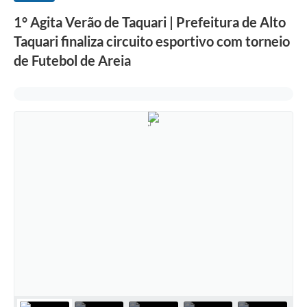
1° Agita Verão de Taquari | Prefeitura de Alto
Taquari finaliza circuito esportivo com torneio
de Futebol de Areia