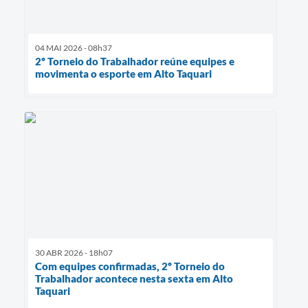
04 MAI 2026 - 08h37
2º Torneio do Trabalhador reúne equipes e
movimenta o esporte em Alto Taquari
30 ABR 2026 - 18h07
Com equipes confirmadas, 2º Torneio do
Trabalhador acontece nesta sexta em Alto
Taquari