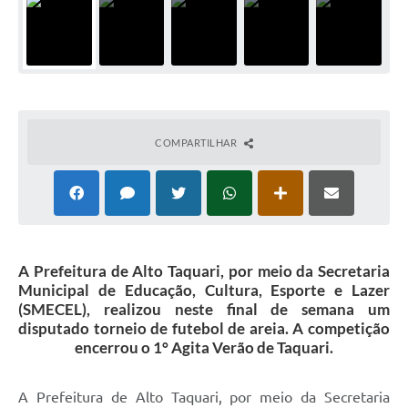
COMPARTILHAR
A Prefeitura de Alto Taquari, por meio da Secretaria
Municipal de Educação, Cultura, Esporte e Lazer
(SMECEL), realizou neste final de semana um
disputado torneio de futebol de areia. A competição
encerrou o 1° Agita Verão de Taquari.
A Prefeitura de Alto Taquari, por meio da Secretaria