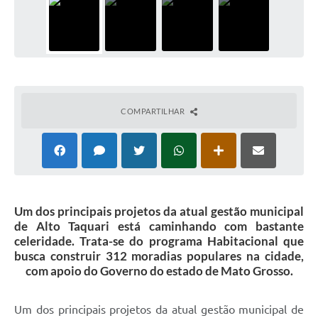
COMPARTILHAR
Um dos principais projetos da atual gestão municipal
de Alto Taquari está caminhando com bastante
celeridade. Trata-se do programa Habitacional que
busca construir 312 moradias populares na cidade,
com apoio do Governo do estado de Mato Grosso.
Um dos principais projetos da atual gestão municipal de