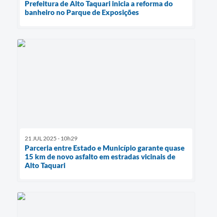
Prefeitura de Alto Taquari inicia a reforma do
banheiro no Parque de Exposições
21 JUL 2025 - 10h29
Parceria entre Estado e Município garante quase
15 km de novo asfalto em estradas vicinais de
Alto Taquari