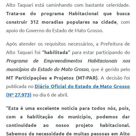
Alto Taquari está caminhando com bastante celeridade.
Trata-se do programa Habitacional que busca
construir 312 moradias populares na cidade
, com
apoio do Governo do Estado de Mato Grosso.
Após atender os requisitos necessários, a Prefeitura de
Alto Taquari foi
“habilitada”
para estar participando do
Programa de Empreendimentos Habitacionais
nos
municípios do Estado do Mato Grosso
, que é gerido pelo
MT Participações e Projetos (MT-PAR)
. A decisão foi
publicada no
Diário Oficial do Estado de Mato Grosso
(Nº 27.973)
no dia 6 de abril.
“Esta é uma excelente notícia para todos nós, pois,
com a habilitação do município, podemos dar
continuidade ao nosso projeto habitacional.
Sabemos da necessidade de muitas pessoas em Alto