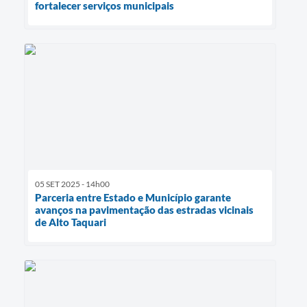
fortalecer serviços municipais
05 SET 2025 - 14h00
Parceria entre Estado e Município garante
avanços na pavimentação das estradas vicinais
de Alto Taquari