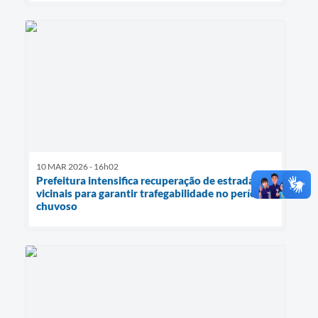
10 MAR 2026 - 16h02
Prefeitura intensifica recuperação de estradas
vicinais para garantir trafegabilidade no período
chuvoso