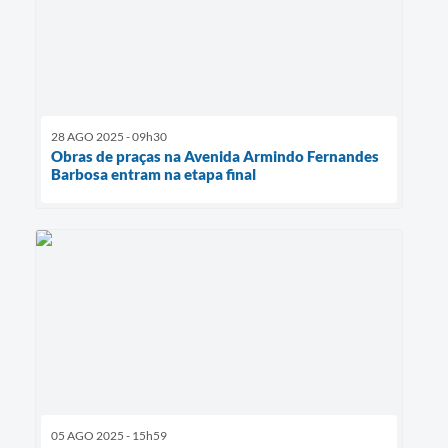
28 AGO 2025 - 09h30
Obras de praças na Avenida Armindo Fernandes
Barbosa entram na etapa final
05 AGO 2025 - 15h59