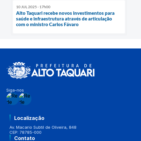
10 JUL 2025 - 17h00
Alto Taquari recebe novos investimentos para
saúde e infraestrutura através de articulação
com o ministro Carlos Fávaro
Siga-nos
Localização
Av. Macario Subtil de Oliveira, 848
CEP: 78785-000
Contato