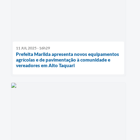
11 JUL 2025 - 16h29
Prefeita Marilda apresenta novos equipamentos
agrícolas e de pavimentação à comunidade e
vereadores em Alto Taquari