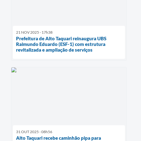
21 NOV 2025 - 17h38
Prefeitura de Alto Taquari reinaugura UBS
Raimundo Eduardo (ESF-1) com estrutura
revitalizada e ampliação de serviços
31 OUT 2025 - 08h56
Alto Taquari recebe caminhão pipa para