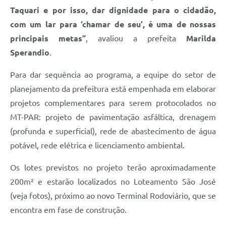
Taquari e por isso, dar dignidade para o cidadão,
com um lar para ‘chamar de seu’, é uma de nossas
principais metas”
, avaliou a prefeita
Marilda
Sperandio
.
Para dar sequência ao programa, a equipe do setor de
planejamento da prefeitura está empenhada em elaborar
projetos complementares para serem protocolados no
MT-PAR: projeto de pavimentação asfáltica, drenagem
(profunda e superficial), rede de abastecimento de água
potável, rede elétrica e licenciamento ambiental.
Os lotes previstos no projeto terão aproximadamente
200m² e estarão localizados no Loteamento São José
(veja fotos), próximo ao novo Terminal Rodoviário, que se
encontra em fase de construção.