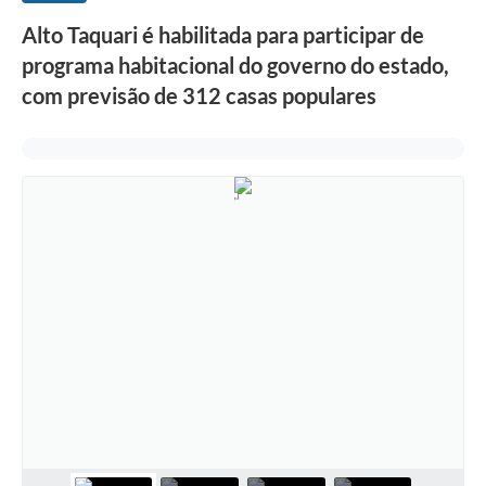
Alto Taquari é habilitada para participar de
programa habitacional do governo do estado,
com previsão de 312 casas populares