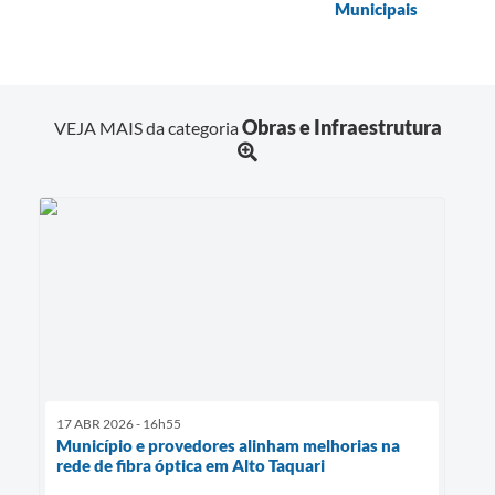
Municipais
Obras e Infraestrutura
VEJA MAIS da categoria
17 ABR 2026 - 16h55
Município e provedores alinham melhorias na
rede de fibra óptica em Alto Taquari