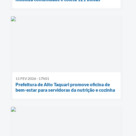
11 FEV 2026 - 17h01
Prefeitura de Alto Taquari promove oficina de
bem-estar para servidoras da nutrição e cozinha