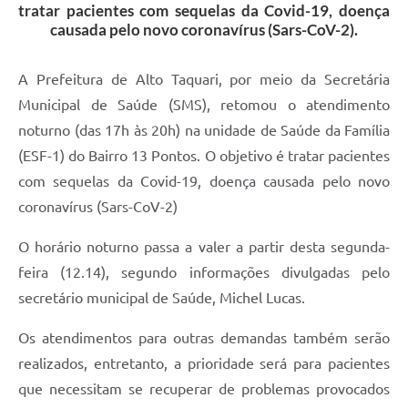
tratar pacientes com sequelas da Covid-19, doença
causada pelo novo coronavírus (Sars-CoV-2).
A Prefeitura de Alto Taquari, por meio da Secretária
Municipal de Saúde (SMS), retomou o atendimento
noturno (das 17h às 20h) na unidade de Saúde da Família
(ESF-1) do Bairro 13 Pontos. O objetivo é tratar pacientes
com sequelas da Covid-19, doença causada pelo novo
coronavírus (Sars-CoV-2)
O horário noturno passa a valer a partir desta segunda-
feira (12.14), segundo informações divulgadas pelo
secretário municipal de Saúde, Michel Lucas.
Os atendimentos para outras demandas também serão
realizados, entretanto, a prioridade será para pacientes
que necessitam se recuperar de problemas provocados