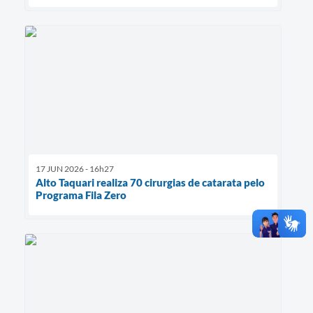
17 JUN 2026 - 16h27
Alto Taquari realiza 70 cirurgias de catarata pelo
Programa Fila Zero