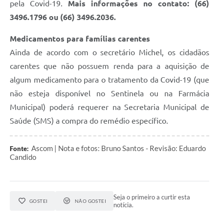
pela Covid-19.
Mais informações no contato: (66)
3496.1796 ou (66) 3496.2036.
Medicamentos para famílias carentes
Ainda de acordo com o secretário Michel, os cidadãos
carentes que não possuem renda para a aquisição de
algum medicamento para o tratamento da Covid-19 (que
não esteja disponível no Sentinela ou na Farmácia
Municipal) poderá requerer na Secretaria Municipal de
Saúde (SMS) a compra do remédio específico.
Ascom | Nota e fotos: Bruno Santos - Revisão: Eduardo
Fonte:
Candido
Seja o primeiro a curtir esta
GOSTEI
NÃO GOSTEI
notícia.