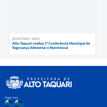
20 OUT 2025 - 11h51
Alto Taquari realiza 1ª Conferência Municipal de
Segurança Alimentar e Nutricional
Siga-nos