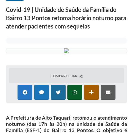
Covid-19 | Unidade de Saúde da Família do
Bairro 13 Pontos retoma horário noturno para
atender pacientes com sequelas
COMPARTILHAR
A Prefeitura de Alto Taquari, retomou o atendimento
noturno (das 17h às 20h) na unidade de Saúde da
Família (ESF-1) do Bairro 13 Pontos. O objetivo é