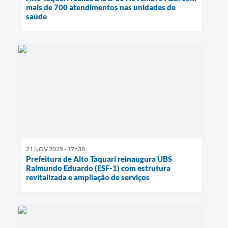
mais de 700 atendimentos nas unidades de
saúde
21 NOV 2025 - 17h38
Prefeitura de Alto Taquari reinaugura UBS
Raimundo Eduardo (ESF-1) com estrutura
revitalizada e ampliação de serviços