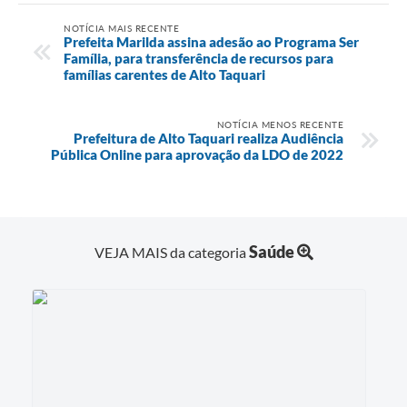
NOTÍCIA MAIS RECENTE
Prefeita Marilda assina adesão ao Programa Ser
Família, para transferência de recursos para
famílias carentes de Alto Taquari
NOTÍCIA MENOS RECENTE
Prefeitura de Alto Taquari realiza Audiência
Pública Online para aprovação da LDO de 2022
Saúde
VEJA MAIS da categoria