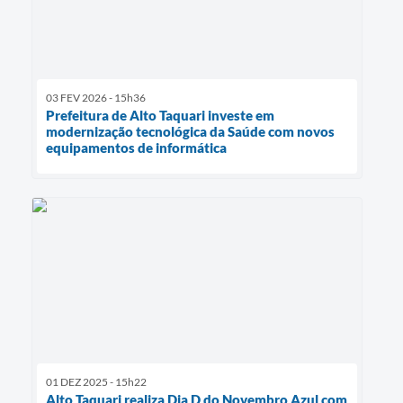
03 FEV 2026 - 15h36
Prefeitura de Alto Taquari investe em
modernização tecnológica da Saúde com novos
equipamentos de informática
01 DEZ 2025 - 15h22
Alto Taquari realiza Dia D do Novembro Azul com