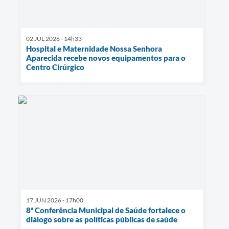
02 JUL 2026 - 14h33
Hospital e Maternidade Nossa Senhora
Aparecida recebe novos equipamentos para o
Centro Cirúrgico
17 JUN 2026 - 17h00
8ª Conferência Municipal de Saúde fortalece o
diálogo sobre as políticas públicas de saúde