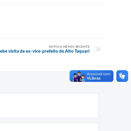
NOTÍCIA MENOS RECENTE
ebe visita de ex-vice-prefeito de Alto Taquari