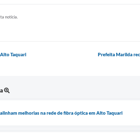
ta notícia.
 Alto Taquari
Prefeita Marilda rec
ra
alinham melhorias na rede de fibra óptica em Alto Taquari