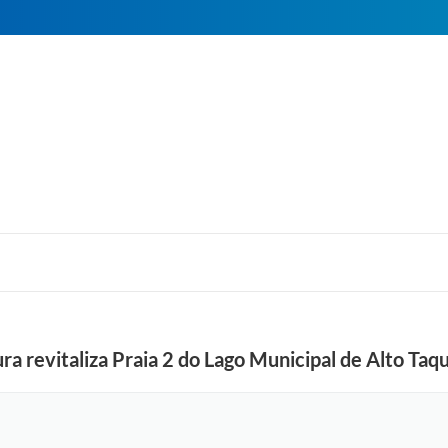
a revitaliza Praia 2 do Lago Municipal de Alto Taqu