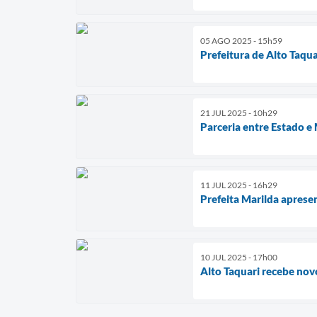
05 AGO 2025 - 15h59
Prefeitura de Alto Taqu
21 JUL 2025 - 10h29
Parceria entre Estado e
11 JUL 2025 - 16h29
Prefeita Marilda apres
10 JUL 2025 - 17h00
Alto Taquari recebe nov