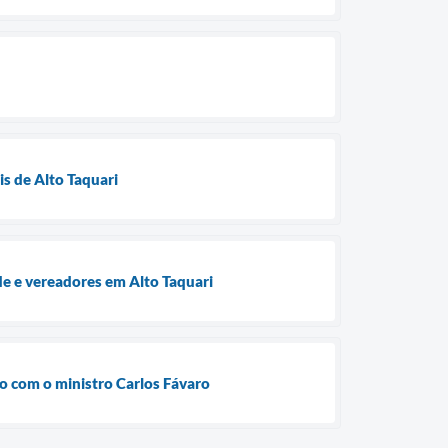
is de Alto Taquari
e e vereadores em Alto Taquari
ão com o ministro Carlos Fávaro