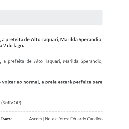
a prefeita de Alto Taquari, Marilda Sperandio,
 2 do lago.
a prefeita de Alto Taquari, Marilda Sperandio,
voltar ao normal, a praia estará perfeita para
o (SMIVOP).
Ascom | Nota e fotos: Eduardo Candido
Fonte: