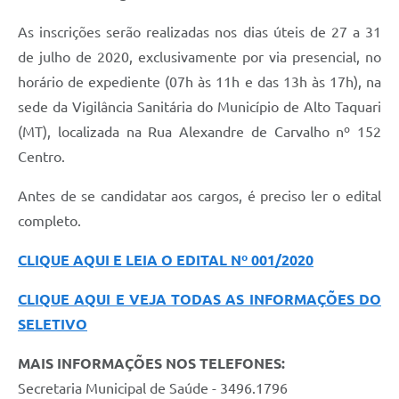
As inscrições serão realizadas nos dias úteis de 27 a 31
de julho de 2020, exclusivamente por via presencial, no
horário de expediente (07h às 11h e das 13h às 17h), na
sede da Vigilância Sanitária do Município de Alto Taquari
(MT), localizada na Rua Alexandre de Carvalho nº 152
Centro.
Antes de se candidatar aos cargos, é preciso ler o edital
completo.
CLIQUE AQUI E LEIA O EDITAL Nº 001/2020
CLIQUE AQUI E VEJA TODAS AS INFORMAÇÕES DO
SELETIVO
MAIS INFORMAÇÕES NOS TELEFONES:
Secretaria Municipal de Saúde - 3496.1796