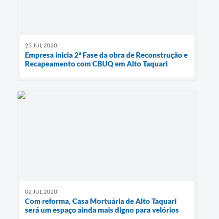
23 JUL 2020
Empresa inicia 2ª Fase da obra de Reconstrução e
Recapeamento com CBUQ em Alto Taquari
02 JUL 2020
Com reforma, Casa Mortuária de Alto Taquari
será um espaço ainda mais digno para velórios