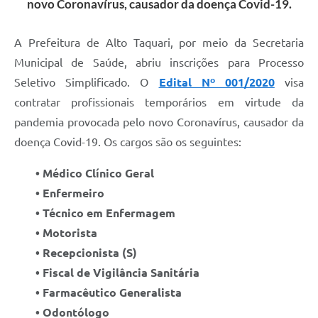
novo Coronavírus, causador da doença Covid-19.
A Prefeitura de Alto Taquari, por meio da Secretaria
Municipal de Saúde, abriu inscrições para Processo
Seletivo Simplificado. O
Edital Nº 001/2020
visa
contratar profissionais temporários em virtude da
pandemia provocada pelo novo Coronavírus, causador da
doença Covid-19. Os cargos são os seguintes:
• Médico Clínico Geral
• Enfermeiro
• Técnico em Enfermagem
• Motorista
• Recepcionista (S)
• Fiscal de Vigilância Sanitária
• Farmacêutico Generalista
• Odontólogo