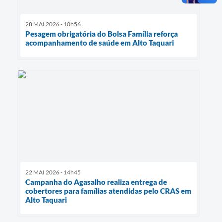
28 MAI 2026 - 10h56
Pesagem obrigatória do Bolsa Família reforça
acompanhamento de saúde em Alto Taquari
22 MAI 2026 - 14h45
Campanha do Agasalho realiza entrega de
cobertores para famílias atendidas pelo CRAS em
Alto Taquari