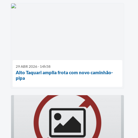
29 ABR 2026 - 14h58
Alto Taquari amplia frota com novo caminhão-
pipa