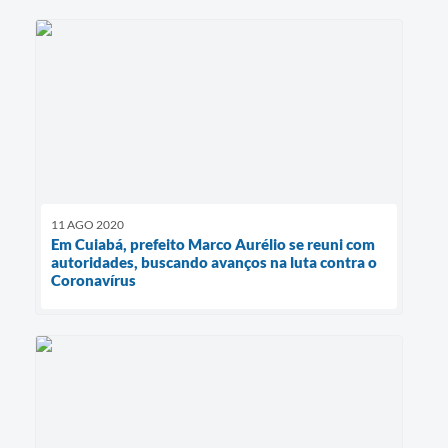
11 AGO 2020
Em Cuiabá, prefeito Marco Aurélio se reuni com
autoridades, buscando avanços na luta contra o
Coronavírus