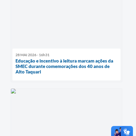
28 MAI 2026 - 16h31
Educação e incentivo à leitura marcam ações da
SMEC durante comemorações dos 40 anos de
Alto Taquari