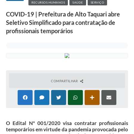
RECURSOS HUMANOS
SAÚDE
SERVIÇO
COVID-19 | Prefeitura de Alto Taquari abre
Seletivo Simplificado para contratação de
profissionais temporários
COMPARTILHAR
O Edital Nº 001/2020 visa contratar profissionais
temporários em virtude da pandemia provocada pelo