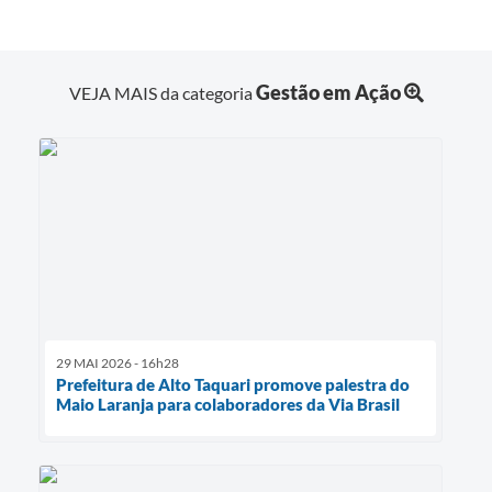
Gestão em Ação
VEJA MAIS da categoria
29 MAI 2026 - 16h28
Prefeitura de Alto Taquari promove palestra do
Maio Laranja para colaboradores da Via Brasil