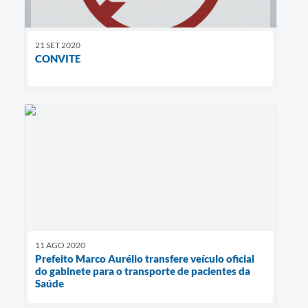
21 SET 2020
CONVITE
11 AGO 2020
Prefeito Marco Aurélio transfere veículo oficial
do gabinete para o transporte de pacientes da
Saúde