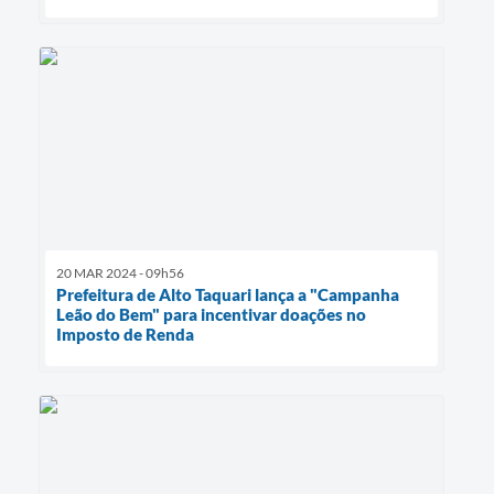
20 MAR 2024 - 09h56
Prefeitura de Alto Taquari lança a "Campanha
Leão do Bem" para incentivar doações no
Imposto de Renda