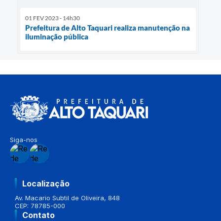
01 FEV 2023 - 14h30
Prefeitura de Alto Taquari realiza manutenção na
iluminação pública
Siga-nos
Localização
Av. Macario Subtil de Oliveira, 848
CEP: 78785-000
Contato