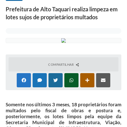
Prefeitura de Alto Taquari realiza limpeza em
lotes sujos de proprietários multados
COMPARTILHAR
Somente nos últimos 3 meses, 18 proprietários foram
multados pelo fiscal de obras e postura e,
posteriormente, os lotes limpos pela equipe da
Secretaria Municipal de Infraestrutura, Viação,