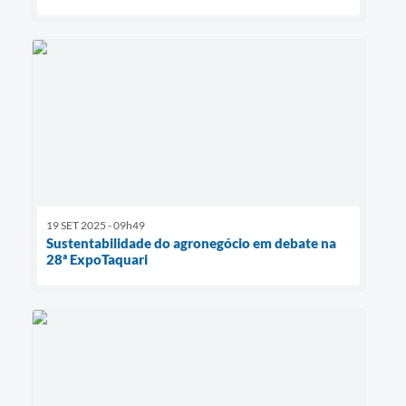
19 SET 2025 - 09h49
Sustentabilidade do agronegócio em debate na
28ª ExpoTaquari