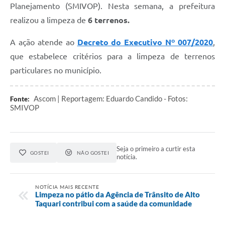
Planejamento (SMIVOP). Nesta semana, a prefeitura
realizou a limpeza de
6 terrenos.
A ação atende ao
Decreto do Executivo Nº 007/2020
,
que estabelece critérios para a limpeza de terrenos
particulares no município.
Ascom | Reportagem: Eduardo Candido - Fotos:
Fonte:
SMIVOP
Seja o primeiro a curtir esta
GOSTEI
NÃO GOSTEI
notícia.
NOTÍCIA MAIS RECENTE
Limpeza no pátio da Agência de Trânsito de Alto
Taquari contribui com a saúde da comunidade