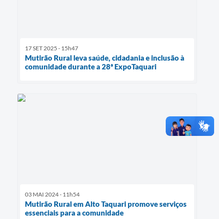
17 SET 2025 - 15h47
Mutirão Rural leva saúde, cidadania e inclusão à
comunidade durante a 28ª ExpoTaquari
03 MAI 2024 - 11h54
Mutirão Rural em Alto Taquari promove serviços
essenciais para a comunidade