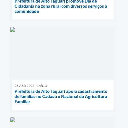
Prefeitura de Alto Taquari promove Dia de
Cidadania na zona rural com diversos serviços à
comunidade
28 ABR 2025 - 14h13
Prefeitura de Alto Taquari apoia cadastramento
de famílias no Cadastro Nacional da Agricultura
Familiar