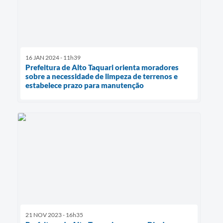
16 JAN 2024 - 11h39
Prefeitura de Alto Taquari orienta moradores
sobre a necessidade de limpeza de terrenos e
estabelece prazo para manutenção
21 NOV 2023 - 16h35