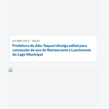
04 ABR 2023 - 16h20
Prefeitura de Alto Taquari divulga edital para
concessão de uso do Restaurante e Lanchonete
do Lago Municipal