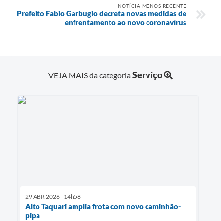
NOTÍCIA MENOS RECENTE
Prefeito Fabio Garbugio decreta novas medidas de
enfrentamento ao novo coronavírus
Serviço
VEJA MAIS da categoria
29 ABR 2026 - 14h58
Alto Taquari amplia frota com novo caminhão-
pipa