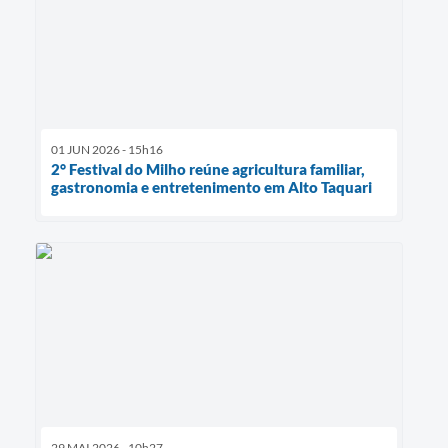
01 JUN 2026 - 15h16
2° Festival do Milho reúne agricultura familiar,
gastronomia e entretenimento em Alto Taquari
29 MAI 2026 - 10h27