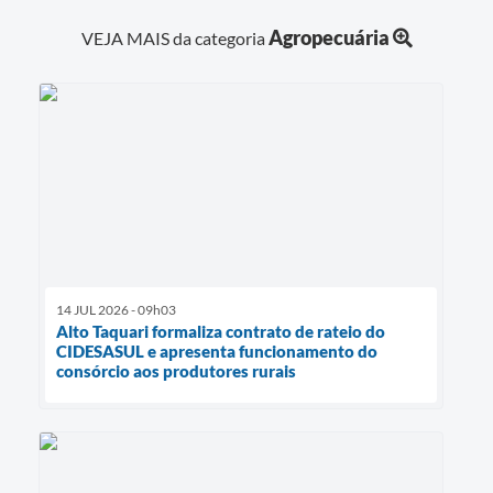
Agropecuária
VEJA MAIS da categoria
14 JUL 2026 - 09h03
Alto Taquari formaliza contrato de rateio do
CIDESASUL e apresenta funcionamento do
consórcio aos produtores rurais