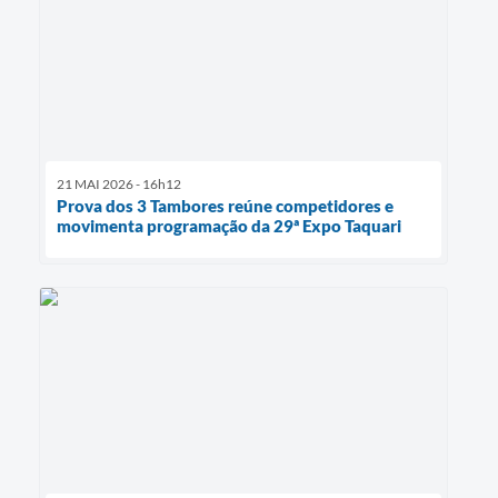
21 MAI 2026 - 16h12
Prova dos 3 Tambores reúne competidores e
movimenta programação da 29ª Expo Taquari