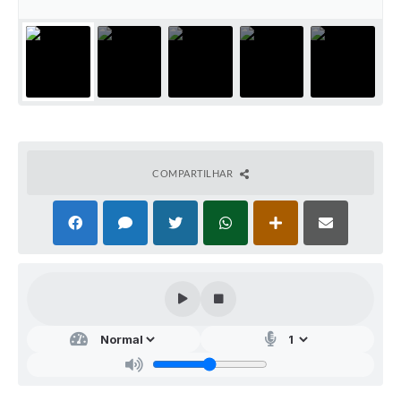
COMPARTILHAR