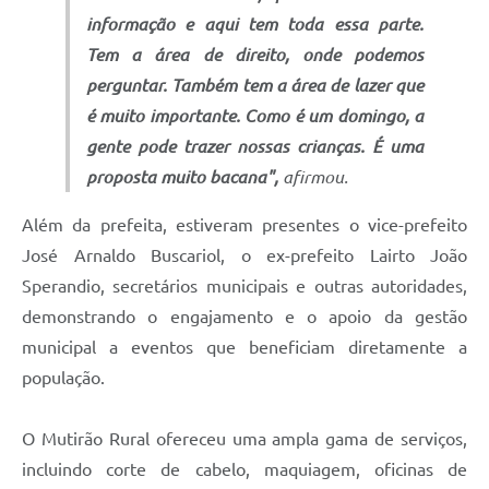
informação e aqui tem toda essa parte.
Tem a área de direito, onde podemos
perguntar. Também tem a área de lazer que
é muito importante. Como é um domingo, a
gente pode trazer nossas crianças. É uma
proposta muito bacana",
afirmou.
Além da prefeita, estiveram presentes o vice-prefeito
José Arnaldo Buscariol, o ex-prefeito Lairto João
Sperandio, secretários municipais e outras autoridades,
demonstrando o engajamento e o apoio da gestão
municipal a eventos que beneficiam diretamente a
população.
O Mutirão Rural ofereceu uma ampla gama de serviços,
incluindo corte de cabelo, maquiagem, oficinas de