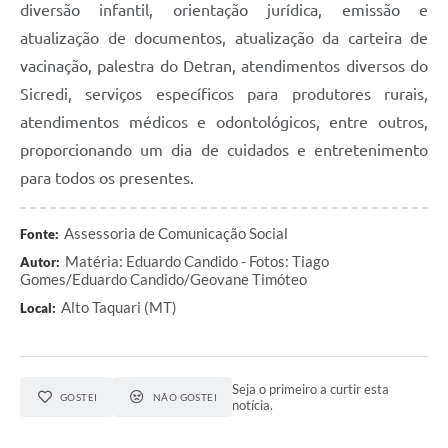
diversão infantil, orientação jurídica, emissão e
atualização de documentos, atualização da carteira de
vacinação, palestra do Detran, atendimentos diversos do
Sicredi, serviços específicos para produtores rurais,
atendimentos médicos e odontológicos, entre outros,
proporcionando um dia de cuidados e entretenimento
para todos os presentes.
Assessoria de Comunicação Social
Fonte:
Matéria: Eduardo Candido - Fotos: Tiago
Autor:
Gomes/Eduardo Candido/Geovane Timóteo
Alto Taquari (MT)
Local:
Seja o primeiro a curtir esta
GOSTEI
NÃO GOSTEI
notícia.