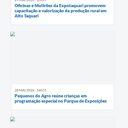
Oficinas e Mutirões da Expotaquari promovem
capacitação e valorização da produção rural em
Alto Taquari
28 MAI 2026 - 16h55
Pequenos do Agro reúne crianças em
programação especial no Parque de Exposições