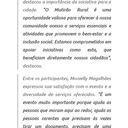
destacou a importância da iniciativa para a
cidade.
"O Mutirão Rural é uma
oportunidade valiosa para oferecer à nossa
comunidade acesso a serviços essenciais e
atividades que promovem o bem-estar e a
inclusão social. Estamos comprometidos em
apoiar iniciativas como esta, que
beneficiam diretamente nossos cidadãos",
destacou.
Entre os participantes, Monielly Magalhães
expressou sua satisfação com o evento e a
diversidade de serviços oferecidos.
"É um
evento muito importante porque ajuda as
pessoas que moram aqui ao redor, ajuda as
pessoas carentes que precisam às vezes
tirar um documento, precisam de uma