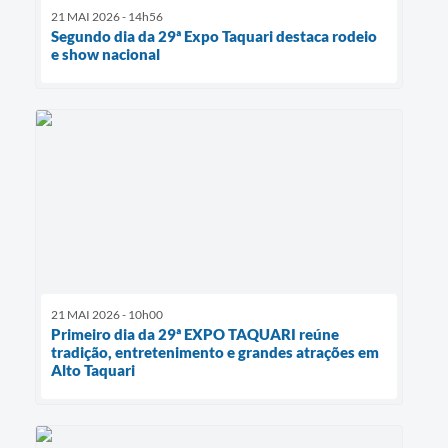
21 MAI 2026 - 14h56
Segundo dia da 29ª Expo Taquari destaca rodeio
e show nacional
21 MAI 2026 - 10h00
Primeiro dia da 29ª EXPO TAQUARI reúne
tradição, entretenimento e grandes atrações em
Alto Taquari