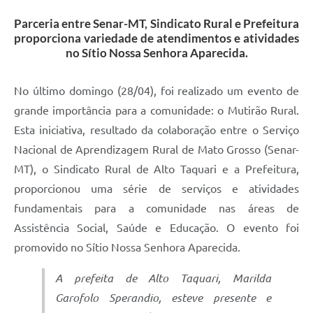
Parceria entre Senar-MT, Sindicato Rural e Prefeitura
proporciona variedade de atendimentos e atividades
no Sítio Nossa Senhora Aparecida.
No último domingo (28/04), foi realizado um evento de
grande importância para a comunidade: o Mutirão Rural.
Esta iniciativa, resultado da colaboração entre o Serviço
Nacional de Aprendizagem Rural de Mato Grosso (Senar-
MT), o Sindicato Rural de Alto Taquari e a Prefeitura,
proporcionou uma série de serviços e atividades
fundamentais para a comunidade nas áreas de
Assistência Social, Saúde e Educação. O evento foi
promovido no Sítio Nossa Senhora Aparecida.
A prefeita de Alto Taquari, Marilda
Garofolo Sperandio, esteve presente e