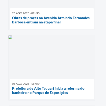
28 AGO 2025 - 09h30
Obras de praças na Avenida Armindo Fernandes
Barbosa entram na etapa final
05 AGO 2025 - 15h59
Prefeitura de Alto Taquari inicia a reforma do
banheiro no Parque de Exposições