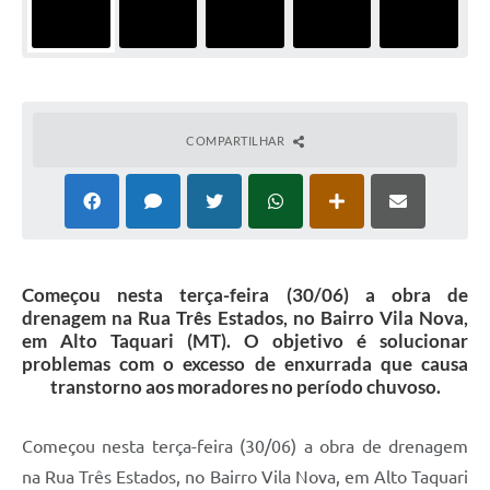
COMPARTILHAR
Começou nesta terça-feira (30/06) a obra de
drenagem na Rua Três Estados, no Bairro Vila Nova,
em Alto Taquari (MT). O objetivo é solucionar
problemas com o excesso de enxurrada que causa
transtorno aos moradores no período chuvoso.
Começou nesta terça-feira (30/06) a obra de drenagem
na Rua Três Estados, no Bairro Vila Nova, em Alto Taquari