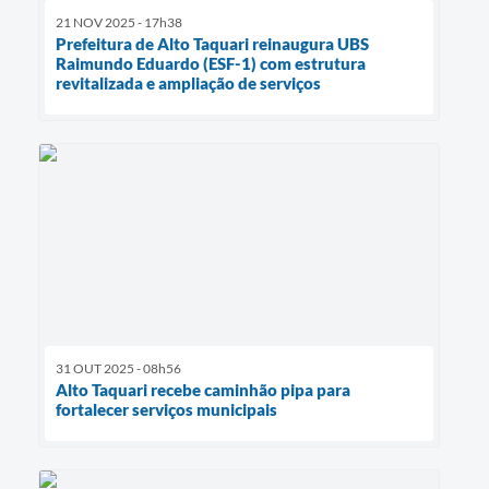
21 NOV 2025 - 17h38
Prefeitura de Alto Taquari reinaugura UBS
Raimundo Eduardo (ESF-1) com estrutura
revitalizada e ampliação de serviços
31 OUT 2025 - 08h56
Alto Taquari recebe caminhão pipa para
fortalecer serviços municipais