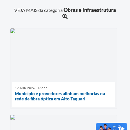
Obras e Infraestrutura
VEJA MAIS da categoria
17 ABR 2026 - 16h55
Município e provedores alinham melhorias na
rede de fibra óptica em Alto Taquari