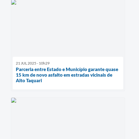
21 JUL 2025 - 10h29
Parceria entre Estado e Município garante quase
15 km de novo asfalto em estradas vicinais de
Alto Taquari