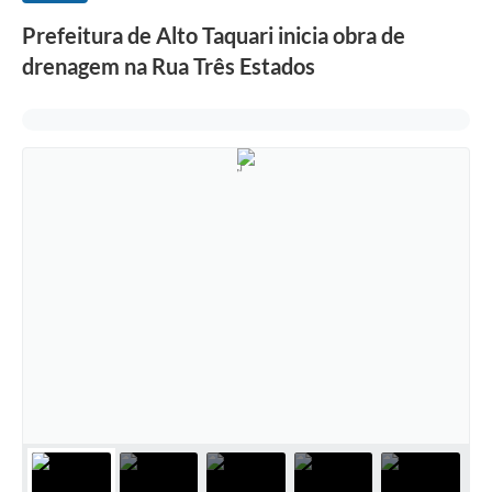
Prefeitura de Alto Taquari inicia obra de
drenagem na Rua Três Estados