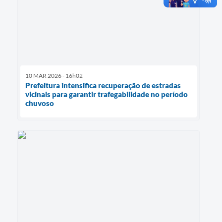
10 MAR 2026 - 16h02
Prefeitura intensifica recuperação de estradas
vicinais para garantir trafegabilidade no período
chuvoso