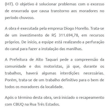
(MT). O objetivo é solucionar problemas com o excesso
de enxurrada que causa transtorno aos moradores no
período chuvoso.
A obra é executada pela empresa Diogo Morello. Trata-se
de um investimento de R$ 311.694,78, em recursos
próprios. De início, a equipe está realizando a perfuração
do canal para fazer a instalação das manilhas.
A Prefeitura de Alto Taquari pede a compreensão da
comunidade e dos motoristas, já que, durante os
trabalhos, haverá algumas interdições necessárias.
Porém, trata-se de um trabalho definitivo para o bem de
todos os moradores da localidade.
Após o término desta obra, será iniciado o recapeamento
com CBUQ na Rua Três Estados.