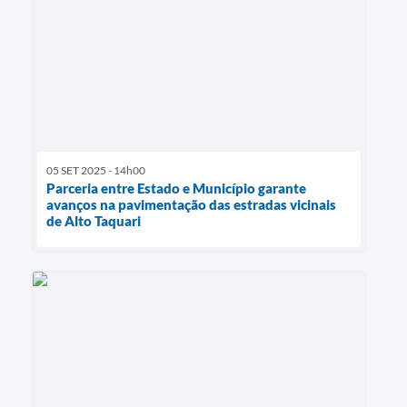
05 SET 2025 - 14h00
Parceria entre Estado e Município garante
avanços na pavimentação das estradas vicinais
de Alto Taquari