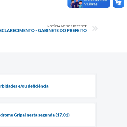
NOTÍCIA MENOS RECENTE
SCLARECIMENTO - GABINETE DO PREFEITO
orbidades e/ou deficiência
índrome Gripal nesta segunda (17.01)