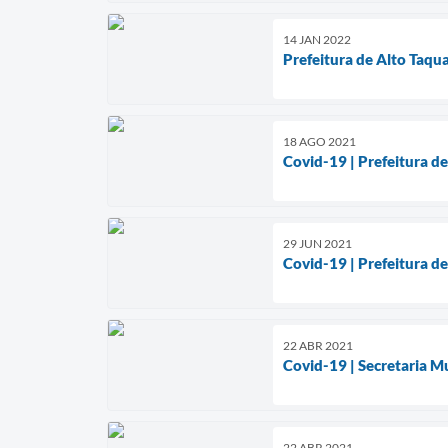
14 JAN 2022
Prefeitura de Alto Taqua
18 AGO 2021
Covid-19 | Prefeitura d
29 JUN 2021
Covid-19 | Prefeitura d
22 ABR 2021
Covid-19 | Secretaria M
22 ABR 2021