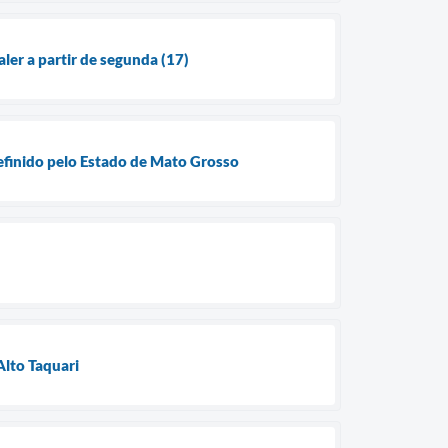
ler a partir de segunda (17)
definido pelo Estado de Mato Grosso
Alto Taquari