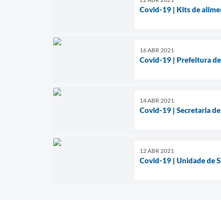
Covid-19 | Kits de alim
16 ABR 2021
Covid-19 | Prefeitura d
14 ABR 2021
Covid-19 | Secretaria de
12 ABR 2021
Covid-19 | Unidade de S