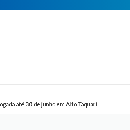
rogada até 30 de junho em Alto Taquari