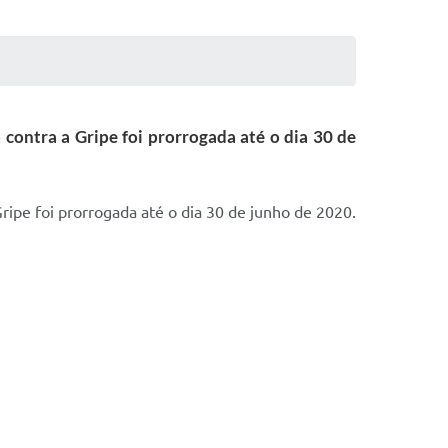
contra a Gripe foi prorrogada até o dia 30 de
ipe foi prorrogada até o dia 30 de junho de 2020.