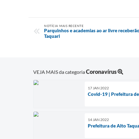
NOTÍCIA MAIS RECENTE
Parquinhos e academias ao ar livre receberã
Taquari
Coronavírus
VEJA MAIS da categoria
17 JAN 2022
Covid-19 | Prefeitura de
14 JAN 2022
Prefeitura de Alto Taqu