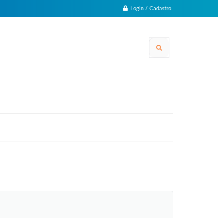
Login / Cadastro