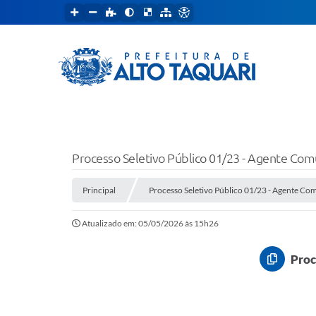
Processo Seletivo Público 01/23 - Agente Com
Principal
Processo Seletivo Público 01/23 - Agente Co
Atualizado em: 05/05/2026 às 15h26
Proc