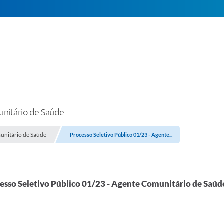
unitário de Saúde
munitário de Saúde
Processo Seletivo Público 01/23 - Agente...
esso Seletivo Público 01/23 - Agente Comunitário de Saúd