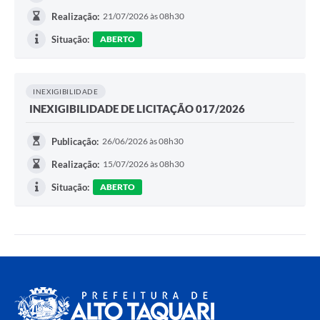
Realização:
21/07/2026 às 08h30
Situação:
ABERTO
INEXIGIBILIDADE
INEXIGIBILIDADE DE LICITAÇÃO 017/2026
Publicação:
26/06/2026 às 08h30
Realização:
15/07/2026 às 08h30
Situação:
ABERTO