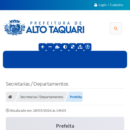
Login / Cadastro
Secretarias / Departamentos
Secretarias / Departamentos
Prefeita
Atualizado em: 28/05/2026 às 14h05
Prefeita