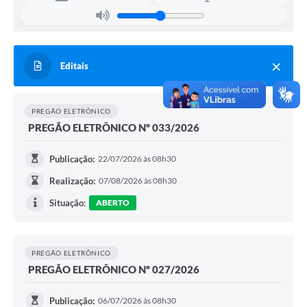
Editais
PREGÃO ELETRÔNICO
PREGÃO ELETRÔNICO Nº 033/2026
Publicação:
22/07/2026 às 08h30
Realização:
07/08/2026 às 08h30
Situação:
ABERTO
PREGÃO ELETRÔNICO
PREGÃO ELETRÔNICO Nº 027/2026
Publicação:
06/07/2026 às 08h30