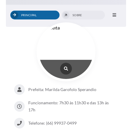
PRINCIPAL
SOBRE
Prefeita: Marilda Garofolo Sperandio
Funcionamento: 7h30 às 11h30 e das 13h às
17h
Telefone: (66) 99937-0499