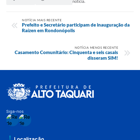
notícia.
NOTÍCIA MAIS RECENTE
Prefeito e Secretário participam de inauguração da
Raízen em Rondonópolis
NOTÍCIA MENOS RECENTE
Casamento Comunitário: Cinquenta e seis casais
disseram SIM!
Siga-nos
Localização