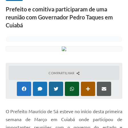
Prefeito e comitiva participaram de uma
reunião com Governador Pedro Taques em
Cuiabá
COMPARTILHAR
O Prefeito Maurício de Sá esteve no início desta primeira
semana de Março em Cuiabá onde participou de
importantes reuniões com o governo do estado e