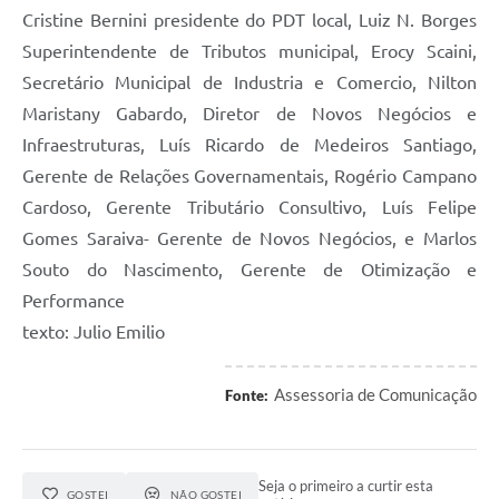
Cristine Bernini presidente do PDT local, Luiz N. Borges
Superintendente de Tributos municipal, Erocy Scaini,
Secretário Municipal de Industria e Comercio, Nilton
Maristany Gabardo, Diretor de Novos Negócios e
Infraestruturas, Luís Ricardo de Medeiros Santiago,
Gerente de Relações Governamentais, Rogério Campano
Cardoso, Gerente Tributário Consultivo, Luís Felipe
Gomes Saraiva- Gerente de Novos Negócios, e Marlos
Souto do Nascimento, Gerente de Otimização e
Performance
texto: Julio Emilio
Assessoria de Comunicação
Fonte:
Seja o primeiro a curtir esta
GOSTEI
NÃO GOSTEI