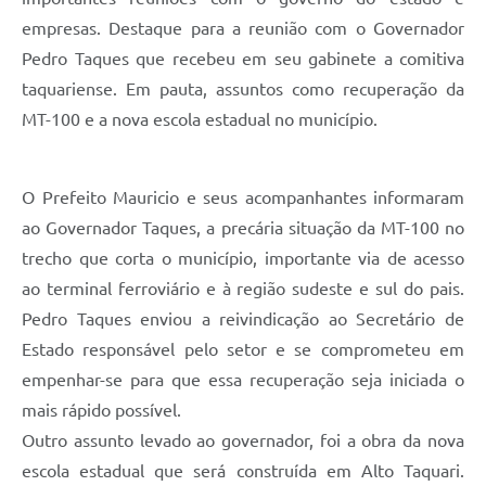
empresas. Destaque para a reunião com o Governador
Pedro Taques que recebeu em seu gabinete a comitiva
taquariense. Em pauta, assuntos como recuperação da
MT-100 e a nova escola estadual no município.
O Prefeito Mauricio e seus acompanhantes informaram
ao Governador Taques, a precária situação da MT-100 no
trecho que corta o município, importante via de acesso
ao terminal ferroviário e à região sudeste e sul do pais.
Pedro Taques enviou a reivindicação ao Secretário de
Estado responsável pelo setor e se comprometeu em
empenhar-se para que essa recuperação seja iniciada o
mais rápido possível.
Outro assunto levado ao governador, foi a obra da nova
escola estadual que será construída em Alto Taquari.