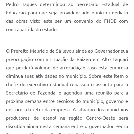
Pedro Taques determinou ao Secretário Estadual de
Educação para que seja providenciado o início imediato
das obras visto esta ser um convenio do FNDE com
contrapartida do estado.
O Prefeito Mauricio de Sá levou ainda ao Governador sua
preocupação com a situação da Raizen em Alto Taquari
que perderá volume de arrecadação caso esta empresa
diminua suas atividades no município. Sobre este item o
chefe do executivo estadual repassou o assunto para o
Secretário de Fazenda, e agendou uma reunião para a
próxima semana entre técnicos do município, governo e
gestores da referida empresa. A situação dos municípios
produtores de etanol na região Centro-Oeste será
discutida ainda nesta semana entre o governador Pedro