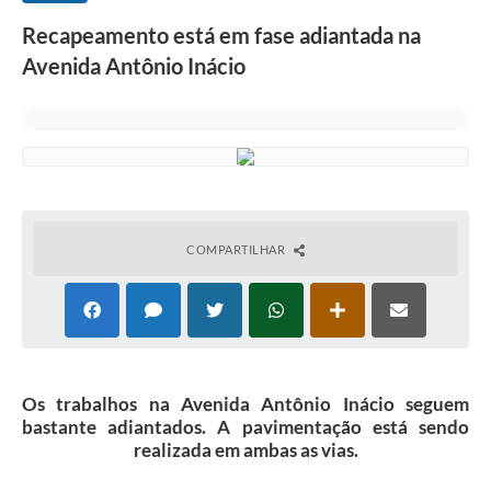
Recapeamento está em fase adiantada na
Avenida Antônio Inácio
COMPARTILHAR
Os trabalhos na Avenida Antônio Inácio seguem
bastante adiantados. A pavimentação está sendo
realizada em ambas as vias.