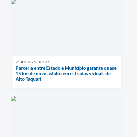
21 JUL 2025 - 10h29
Parceria entre Estado e Município garante quase
15 km de novo asfalto em estradas vicinais de
Alto Taquari