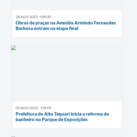
28 AGO 2025 - 09h30
Obras de praças na Avenida Armindo Fernandes
Barbosa entram na etapa final
05 AGO 2025 - 15h59
Prefeitura de Alto Taquari inicia a reforma do
banheiro no Parque de Exposições