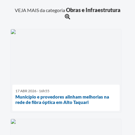
Obras e Infraestrutura
VEJA MAIS da categoria
17 ABR 2026 - 16h55
Município e provedores alinham melhorias na
rede de fibra óptica em Alto Taquari