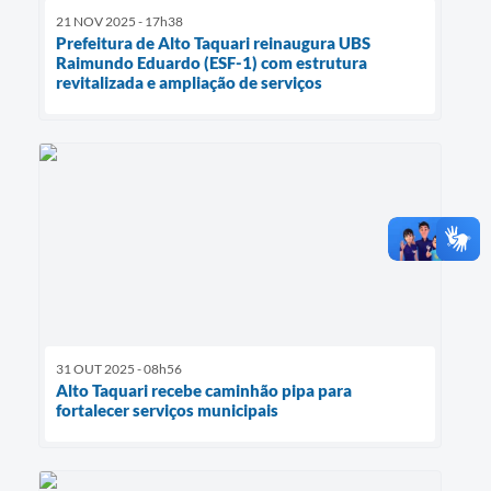
21 NOV 2025 - 17h38
Prefeitura de Alto Taquari reinaugura UBS
Raimundo Eduardo (ESF-1) com estrutura
revitalizada e ampliação de serviços
31 OUT 2025 - 08h56
Alto Taquari recebe caminhão pipa para
fortalecer serviços municipais