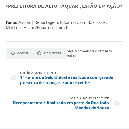
*PREFEITURA DE ALTO TAQUARI, ESTÃO EM AÇÃO*
Ascom | Reportagem: Eduardo Candido - Fotos:
Fonte:
Matheus Brann/Eduardo Candido
Seja o primeiro a curtir esta
GOSTEI
NÃO GOSTEI
notícia.
NOTÍCIA MAIS RECENTE
1º Fórum do Selo Unicef é realizado com grande
presença de crianças e adolescentes
NOTÍCIA MENOS RECENTE
Recapeamento é finalizado em parte da Rua João
Mendes de Souza