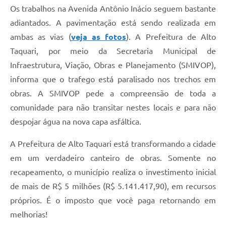
Os trabalhos na Avenida Antônio Inácio seguem bastante
adiantados. A pavimentação está sendo realizada em
ambas as vias (
veja as fotos
). A Prefeitura de Alto
Taquari, por meio da Secretaria Municipal de
Infraestrutura, Viação, Obras e Planejamento (SMIVOP),
informa que o trafego está paralisado nos trechos em
obras. A SMIVOP pede a compreensão de toda a
comunidade para não transitar nestes locais e para não
despojar água na nova capa asfáltica.
A Prefeitura de Alto Taquari está transformando a cidade
em um verdadeiro canteiro de obras. Somente no
recapeamento, o município realiza o investimento inicial
de mais de R$ 5 milhões (R$ 5.141.417,90), em recursos
próprios. É o imposto que você paga retornando em
melhorias!