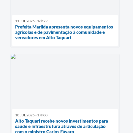
11 JUL 2025 - 16h29
Prefeita Marilda apresenta novos equipamentos
agrícolas e de pavimentação à comunidade e
vereadores em Alto Taquari
10 JUL 2025 - 17h00
Alto Taquari recebe novos investimentos para
saúde e infraestrutura através de articulação
com o ministro Carlos Fávaro