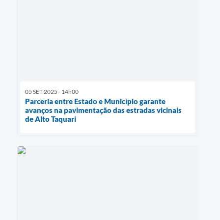
05 SET 2025 - 14h00
Parceria entre Estado e Município garante
avanços na pavimentação das estradas vicinais
de Alto Taquari