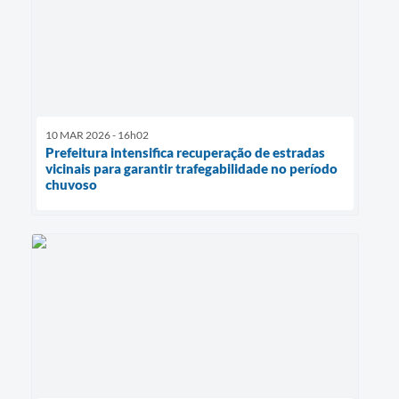
10 MAR 2026 - 16h02
Prefeitura intensifica recuperação de estradas
vicinais para garantir trafegabilidade no período
chuvoso