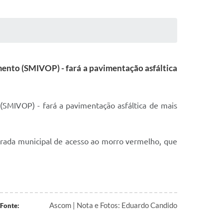
amento (SMIVOP) - fará a pavimentação asfáltica
 (SMIVOP) - fará a pavimentação asfáltica de mais
rada municipal de acesso ao morro vermelho, que
Ascom | Nota e Fotos: Eduardo Candido
Fonte: