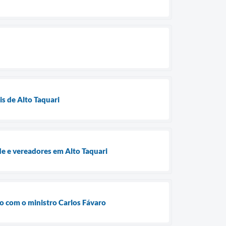
is de Alto Taquari
e e vereadores em Alto Taquari
ão com o ministro Carlos Fávaro