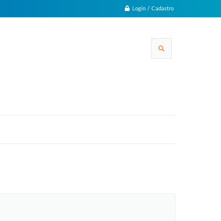
Login / Cadastro