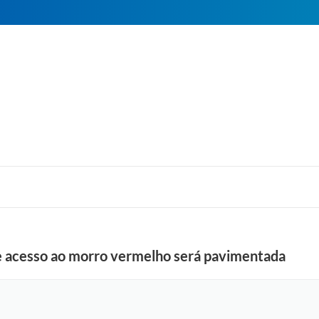
e acesso ao morro vermelho será pavimentada