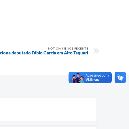
NOTÍCIA MENOS RECENTE
pciona deputado Fábio Garcia em Alto Taquari