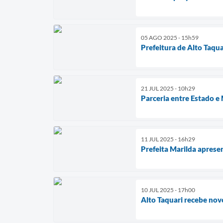
05 AGO 2025 - 15h59
Prefeitura de Alto Taqu
21 JUL 2025 - 10h29
Parceria entre Estado e
11 JUL 2025 - 16h29
Prefeita Marilda apres
10 JUL 2025 - 17h00
Alto Taquari recebe nov