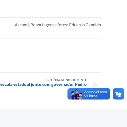
Ascom | Reportagem e fotos: Eduardo Candido
NOTÍCIA MENOS RECENTE
escola estadual junto com governador Pedro
Taques