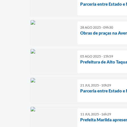
Parceria entre Estado e
28 AGO 2025 - 09h30
Obras de praças na Ave
05 AGO 2025 - 15h59
Prefeitura de Alto Taqu
21 JUL 2025 - 10h29
Parceria entre Estado e
11 JUL 2025 - 16h29
Prefeita Marilda apres