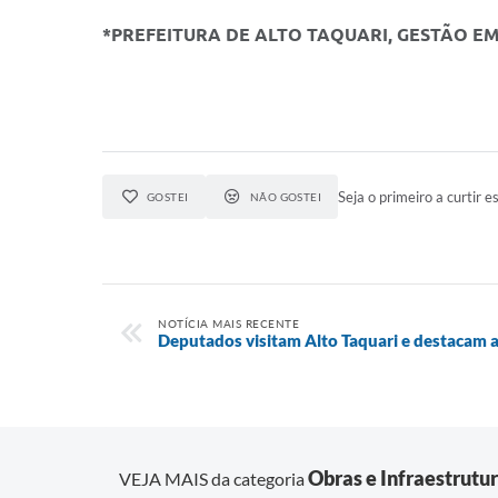
*PREFEITURA DE ALTO TAQUARI, GESTÃO E
Seja o primeiro a curtir es
GOSTEI
NÃO GOSTEI
NOTÍCIA MAIS RECENTE
Deputados visitam Alto Taquari e destacam 
Obras e Infraestrutu
VEJA MAIS da categoria