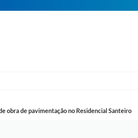
 de obra de pavimentação no Residencial Santeiro