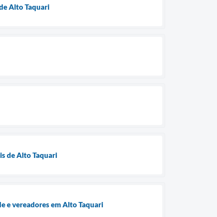
de Alto Taquari
is de Alto Taquari
e e vereadores em Alto Taquari