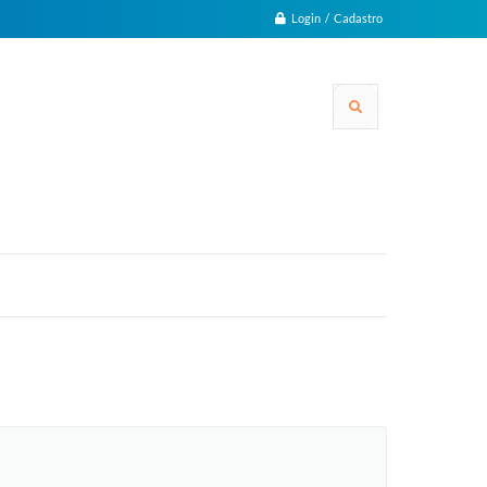
Login / Cadastro