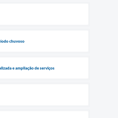
eríodo chuvoso
lizada e ampliação de serviços