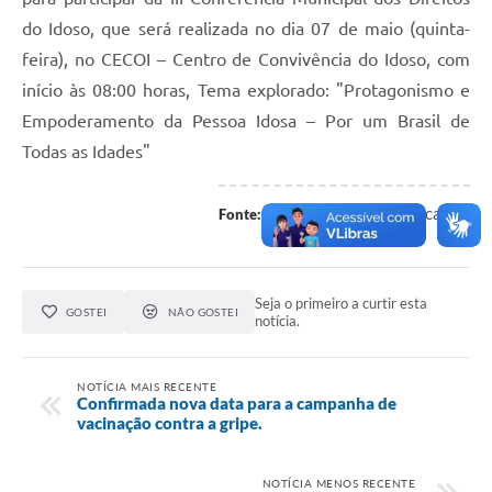
do Idoso, que será realizada no dia 07 de maio (quinta-
feira), no CECOI – Centro de Convivência do Idoso, com
início às 08:00 horas, Tema explorado: "Protagonismo e
Empoderamento da Pessoa Idosa – Por um Brasil de
Todas as Idades"
Assessoria de Comunicação.
Fonte:
Seja o primeiro a curtir esta
GOSTEI
NÃO GOSTEI
notícia.
NOTÍCIA MAIS RECENTE
Confirmada nova data para a campanha de
vacinação contra a gripe.
NOTÍCIA MENOS RECENTE