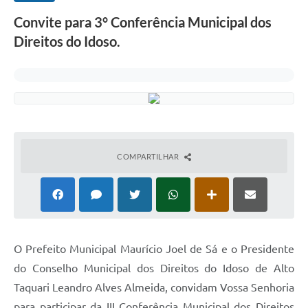
Convite para 3° Conferência Municipal dos
Direitos do Idoso.
COMPARTILHAR
O Prefeito Municipal Maurício Joel de Sá e o Presidente
do Conselho Municipal dos Direitos do Idoso de Alto
Taquari Leandro Alves Almeida, convidam Vossa Senhoria
para participar da III Conferência Municipal dos Direitos