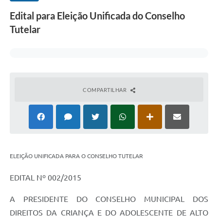
Edital para Eleição Unificada do Conselho
Tutelar
COMPARTILHAR
ELEIÇÃO UNIFICADA PARA O CONSELHO TUTELAR
EDITAL Nº 002/2015
A PRESIDENTE DO CONSELHO MUNICIPAL DOS
DIREITOS DA CRIANÇA E DO ADOLESCENTE DE ALTO