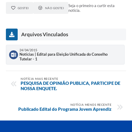
Seja o primeiro a curtir esta
GOSTEI
NÃO GOSTEI
notícia.
Arquivos Vinculados
24/04/2015
Notícias | Edital para Eleição Unificada do Conselho
Tutelar - 1
NOTÍCIA MAIS RECENTE
PESQUISA DE OPINIÃO PUBLICA, PARTICIPE DE
NOSSA ENQUETE.
NOTÍCIA MENOS RECENTE
Publicado Edital do Programa Jovem Aprendiz