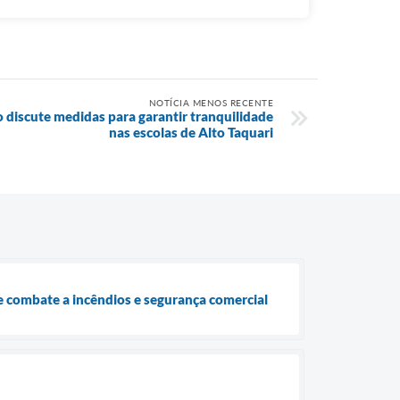
NOTÍCIA MENOS RECENTE
 discute medidas para garantir tranquilidade
nas escolas de Alto Taquari
e combate a incêndios e segurança comercial