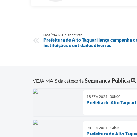
NOTÍCIA MAIS RECENTE
Prefeitura de Alto Taquari lança campanha d
instituições e entidades diversas
Segurança Pública
VEJA MAIS da categoria
18 FEV 2025 - 08h00
Prefeita de Alto Taquar
08 FEV 2024 - 13h30
Prefeitura de Alto Taqua