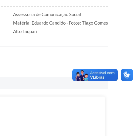
Assessoria de Comunicação Social
Matéria: Eduardo Candido - Fotos: Tiago Gomes
Alto Taquari