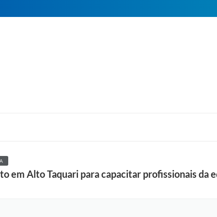
A
nto em Alto Taquari para capacitar profissionais da