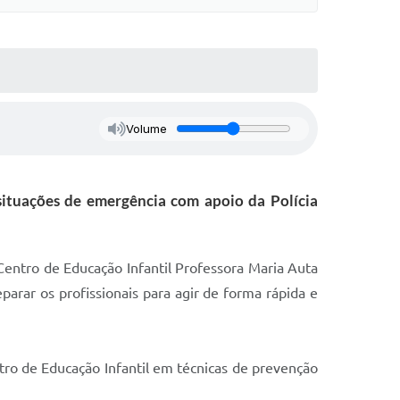
Volume
situações de emergência com apoio da Polícia
o Centro de Educação Infantil Professora Maria Auta
eparar os profissionais para agir de forma rápida e
ntro de Educação Infantil em técnicas de prevenção