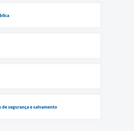
blica
ças de segurança e salvamento