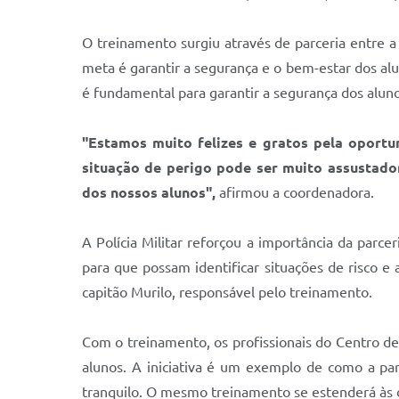
O treinamento surgiu através de parceria entre a 
meta é garantir a segurança e o bem-estar dos al
é fundamental para garantir a segurança dos alunos
"Estamos muito felizes e gratos pela oport
situação de perigo pode ser muito assustado
dos nossos alunos",
afirmou a coordenadora.
A Polícia Militar reforçou a importância da parce
para que possam identificar situações de risco e
capitão Murilo, responsável pelo treinamento.
Com o treinamento, os profissionais do Centro de 
alunos. A iniciativa é um exemplo de como a par
tranquilo. O mesmo treinamento se estenderá às 